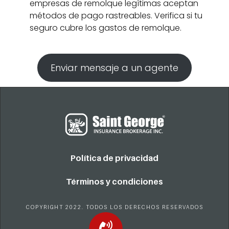
empresas de remolque legítimas aceptan
métodos de pago rastreables. Verifica si tu
seguro cubre los gastos de remolque.
Enviar mensaje a un agente
Política de privacidad
Términos y condiciones
COPYRIGHT 2022. TODOS LOS DERECHOS RESERVADOS