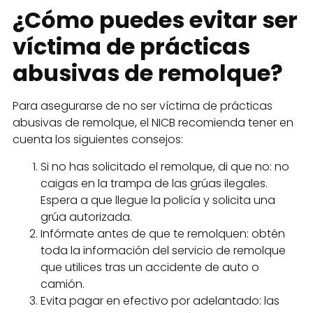
¿Cómo puedes evitar ser
víctima de prácticas
abusivas de remolque?
Para asegurarse de no ser víctima de prácticas
abusivas de remolque, el NICB recomienda tener en
cuenta los siguientes consejos:
Si no has solicitado el remolque, di que no: no
caigas en la trampa de las grúas ilegales.
Espera a que llegue la policía y solicita una
grúa autorizada.
Infórmate antes de que te remolquen: obtén
toda la información del servicio de remolque
que utilices tras un accidente de auto o
camión.
Evita pagar en efectivo por adelantado: las