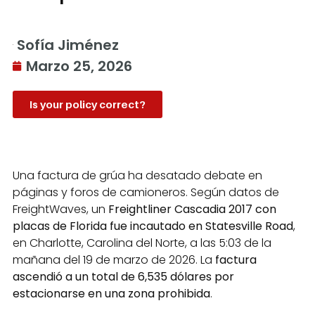
Sofía Jiménez
Marzo 25, 2026
Is your policy correct?
Una factura de grúa ha desatado debate en
páginas y foros de camioneros. Según datos de
FreightWaves, un
Freightliner Cascadia 2017 con
placas de Florida fue incautado en Statesville Road
,
en Charlotte, Carolina del Norte, a las 5:03 de la
mañana del 19 de marzo de 2026. La
factura
ascendió a un total de 6,535 dólares por
estacionarse en una zona prohibida
.