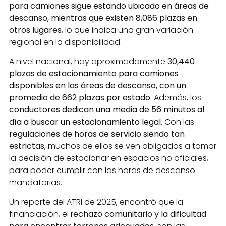
para camiones sigue estando ubicado en áreas de
descanso, mientras que existen 8,086 plazas en
otros lugares
, lo que indica una gran variación
regional en la disponibilidad.
A nivel nacional, hay aproximadamente
30,440
plazas de estacionamiento para camiones
disponibles en las áreas de descanso, con un
promedio de 662 plazas por estado
. Además, los
conductores dedican una media de 56 minutos al
día a buscar un estacionamiento legal
. Con las
regulaciones de horas de servicio siendo tan
estrictas
, muchos de ellos se ven obligados a tomar
la decisión de estacionar en espacios no oficiales,
para poder cumplir con las horas de descanso
mandatorias.
Un reporte del ATRI de 2025, encontró que la
financiación, el r
echazo comunitario y la dificultad