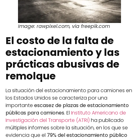
Image: rawpixel.com, via freepik.com
El costo de la falta de
estacionamiento y las
prácticas abusivas de
remolque
La situación del estacionamiento para camiones en
los Estados Unidos se caracteriza por una
importante
escasez de plazas de estacionamiento
públicas para camiones
. El
Instituto Americano de
Investigación del Transporte (ATRI)
ha publicado
múltiples informes sobre la situación, en los que se
evidencia que el
79% del estacionamiento público