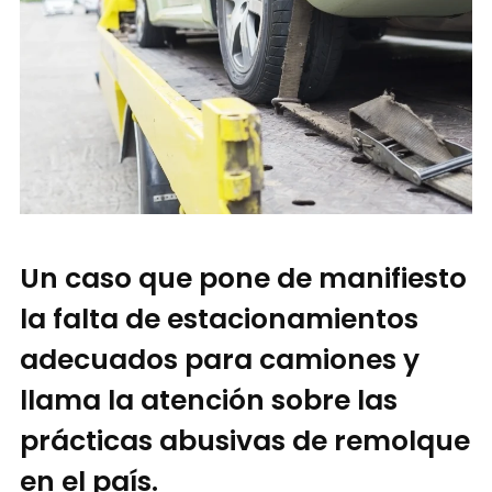
Un caso que pone de manifiesto
la falta de estacionamientos
adecuados para camiones y
llama la atención sobre las
prácticas abusivas de remolque
en el país.