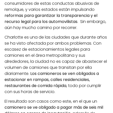
consumidores de estas conductas abusivas de
remolque, y varios estados están impulsando
reformas para garantizar la transparencia y el
recurso legal para los automovilistas
. Sin embargo,
aún hay mucho camino por recorrer.
Charlotte es una de las ciudades que durante años
se ha visto afectada por ambos problemas. Con
escasez de estacionamientos legales para
camiones en el área metropolitana y sus
alrededores, la ciudad no es capaz de abastecer el
volumen de camiones que transitan por ella
diariamente.
Los camioneros se ven obligados a
estacionar en rampas, calles residenciales,
restaurantes de comida rápida
, todo por cumplir
con sus horas de servicio.
El resultado son casos como este, en el que un
camionero se ve obligado a pagar más de seis mil