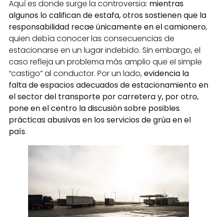
Aquí es donde surge la controversia:
mientras
algunos lo califican de estafa, otros sostienen que la
responsabilidad recae únicamente en el camionero
,
quien debía conocer las consecuencias de
estacionarse en un lugar indebido. Sin embargo, el
caso refleja un problema más amplio que el simple
“castigo” al conductor. Por un lado,
evidencia la
falta de espacios adecuados de estacionamiento en
el sector del transporte por carretera y, por otro,
pone en el centro la discusión sobre posibles
prácticas abusivas en los servicios de grúa en el
país
.