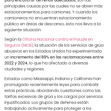
para encontrar terrenos adecuados
, son las
principales causas por las cuales no se abren más
estacionamientos para camiones. Y cuando los
camioneros no encuentran estacionamiento
público en áreas de descanso, esto nos lleva a la
siguiente situación.
Según la
Oficina Nacional contra el Fraude en
Seguros (NICB)
, la situación de los servicios de grúa
abusivos en los Estados Unidos ha experimentado
un
incremento del 89% en las reclamaciones entre
2022 y 2024
, lo que ha afectado a diversas
ciudades y regiones.
Estados como Mississippi, Indiana y California han
promulgado recientemente leyes para combatir
estas prácticas, abordando cuestiones como las
tarifas excesivas de grúa y los cargos por servicios
injustificados. Los grupos de defensa están
trabajando activamente para proteger a los