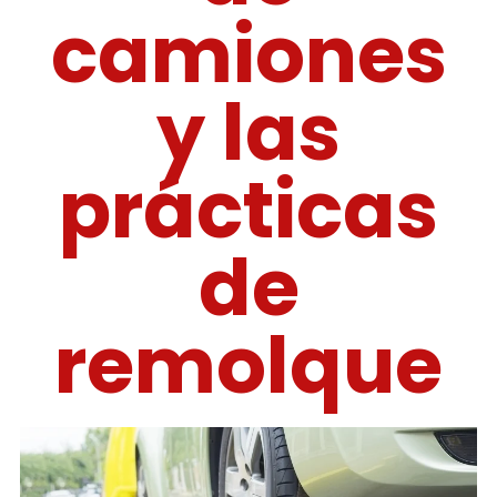
camiones
y las
prácticas
de
remolque