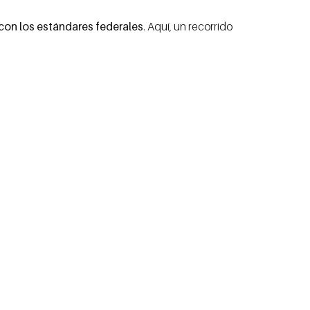
on los estándares federales
. Aquí, un recorrido