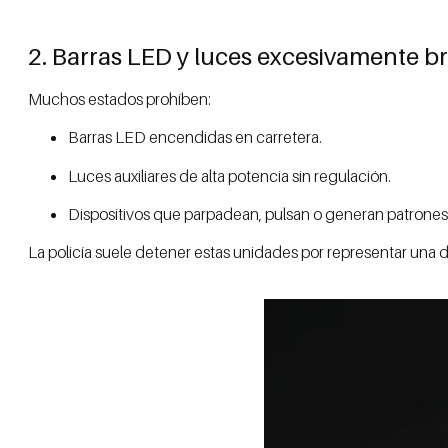
2. Barras LED y luces excesivamente br
Muchos estados prohíben:
Barras LED encendidas en carretera.
Luces auxiliares de alta potencia sin regulación.
Dispositivos que parpadean, pulsan o generan patrones
La policía suele detener estas unidades por representar una d