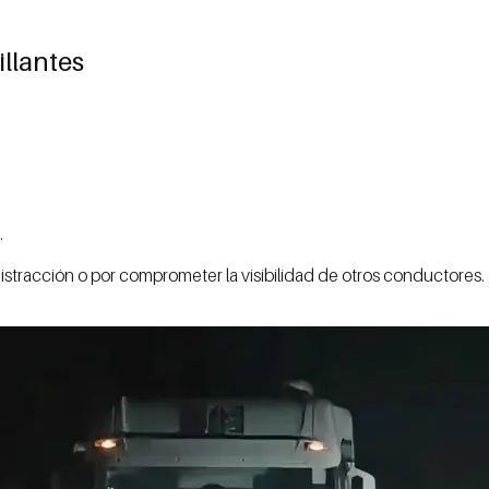
illantes
.
istracción o por comprometer la visibilidad de otros conductores.