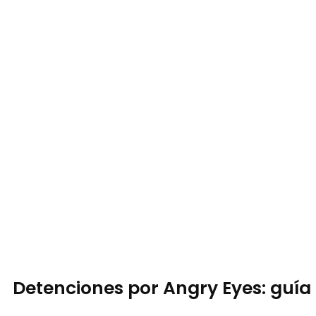
Detenciones por Angry Eyes: guía