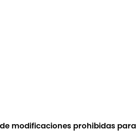
 de modificaciones prohibidas para