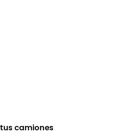
 tus camiones