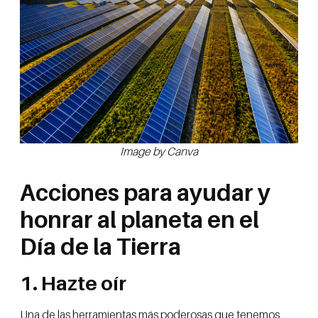
Image by Canva
Acciones para ayudar y
honrar al planeta en el
Día de la Tierra
1. Hazte oír
Una de las herramientas más poderosas que tenemos