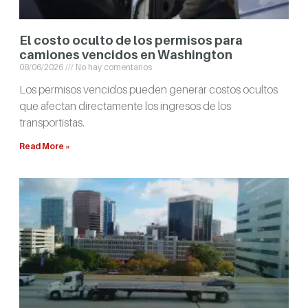
El costo oculto de los permisos para
camiones vencidos en Washington
08/06/2026
No hay comentarios
Los permisos vencidos pueden generar costos ocultos
que afectan directamente los ingresos de los
transportistas.
Read More »