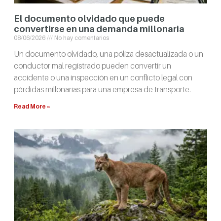
El documento olvidado que puede
convertirse en una demanda millonaria
08/06/2026
No hay comentarios
Un documento olvidado, una póliza desactualizada o un
conductor mal registrado pueden convertir un
accidente o una inspección en un conflicto legal con
pérdidas millonarias para una empresa de transporte.
Read More »