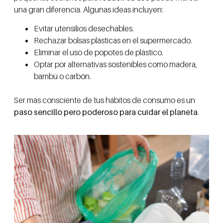
una gran diferencia. Algunas ideas incluyen:
Evitar utensilios desechables.
Rechazar bolsas plásticas en el supermercado.
Eliminar el uso de popotes de plástico.
Optar por alternativas sostenibles como madera,
bambú o carbón.
Ser más consciente de tus hábitos de consumo es un
paso sencillo pero poderoso para cuidar el planeta
.