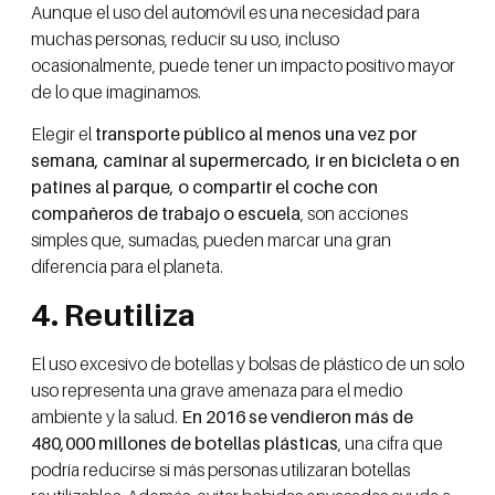
Aunque el uso del automóvil es una necesidad para
muchas personas, reducir su uso, incluso
ocasionalmente, puede tener un impacto positivo mayor
de lo que imaginamos.
Elegir el
transporte público al menos una vez por
semana, caminar al supermercado, ir en bicicleta o en
patines al parque, o compartir el coche con
compañeros de trabajo o escuela
, son acciones
simples que, sumadas, pueden marcar una gran
diferencia para el planeta.
4. Reutiliza
El uso excesivo de botellas y bolsas de plástico de un solo
uso representa una grave amenaza para el medio
ambiente y la salud.
En 2016 se vendieron más de
480,000 millones de botellas plásticas
, una cifra que
podría reducirse si más personas utilizaran botellas