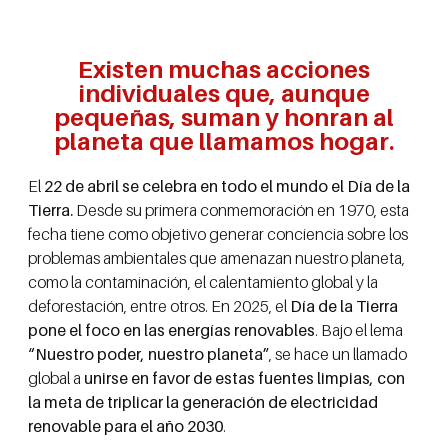
Existen muchas acciones
individuales que, aunque
pequeñas, suman y honran al
planeta que llamamos hogar.
El
22 de abril se celebra en todo el mundo el Día de la
Tierra.
Desde su primera conmemoración en 1970, esta
fecha tiene como objetivo generar conciencia sobre los
problemas ambientales que amenazan nuestro planeta,
como la contaminación, el calentamiento global y la
deforestación, entre otros. En 2025, el
Día de la Tierra
pone el foco en las energías renovables
. Bajo el lema
“Nuestro poder, nuestro planeta”
, se hace un llamado
global a
unirse en favor de estas fuentes limpias, con
la meta de triplicar la generación de electricidad
renovable para el año 2030
.