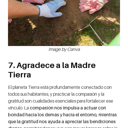
Image by Canva
7. Agradece a la Madre
Tierra
El planeta Tierra está profundamente conectado con
todos sus habitantes, y practicar la compasión y la
gratitud son cualidades esenciales para fortalecer ese
vínculo. La
compasión nos impulsa a actuar con
bondad hacia los demás y hacia el entorno, mientras
que la gratitud nos ayuda a apreciar las bendiciones