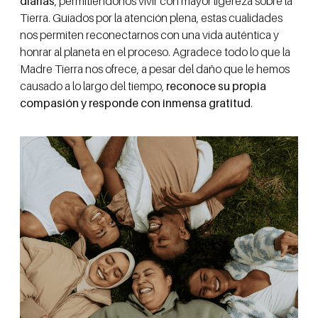
diarias
, permitiéndonos vivir con mayor ligereza sobre la
Tierra. Guiados por la atención plena, estas cualidades
nos permiten reconectarnos con una vida auténtica y
honrar al planeta en el proceso. Agradece todo lo que la
Madre Tierra nos ofrece, a pesar del daño que le hemos
causado a lo largo del tiempo,
reconoce su propia
compasión y responde con inmensa gratitud
.