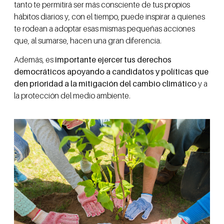
tanto te permitirá ser más consciente de tus propios
hábitos diarios y, con el tiempo, puede inspirar a quienes
te rodean a adoptar esas mismas pequeñas acciones
que, al sumarse, hacen una gran diferencia.
Además, es
importante ejercer tus derechos
democráticos apoyando a candidatos y políticas que
den prioridad a la mitigación del cambio climático
y a
la protección del medio ambiente.