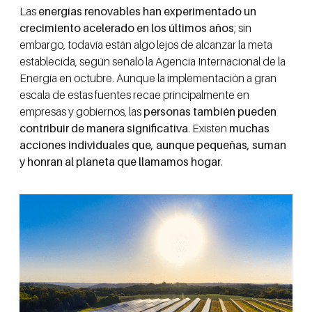
Las
energías renovables han experimentado un
crecimiento acelerado en los últimos años
; sin
embargo, todavía están algo lejos de alcanzar la meta
establecida, según señaló la Agencia Internacional de la
Energía en octubre. Aunque la implementación a gran
escala de estas fuentes recae principalmente en
empresas y gobiernos, las
personas también pueden
contribuir de manera significativa
. Existen
muchas
acciones individuales que, aunque pequeñas, suman
y honran al planeta que llamamos hogar
.