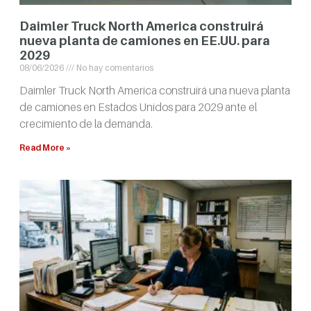
Daimler Truck North America construirá
nueva planta de camiones en EE.UU. para
2029
08/06/2026
No hay comentarios
Daimler Truck North America construirá una nueva planta
de camiones en Estados Unidos para 2029 ante el
crecimiento de la demanda.
Read More »