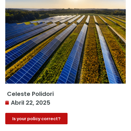
Celeste Polidori
Abril 22, 2025
Is your policy correct?