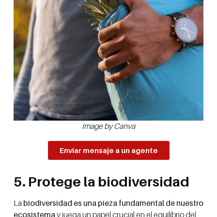
Image by Canva
Enviar mensaje a un agente
5. Protege la biodiversidad
La
biodiversidad es una pieza fundamental de nuestro
ecosistema
y juega un papel crucial en el equilibrio del