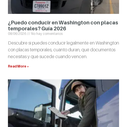
¿Puedo conducir en Washington con placas
temporales? Guía 2026
08/06/2026
No hay comentarios
Descubre si puedes conducir legalmente en Washington
con placas temporales, cuánto duran, qué documentos
necesitas y qué sucede cuando vencen.
Read More »