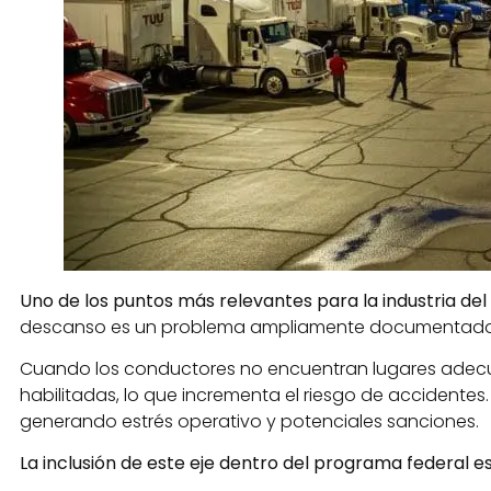
Uno de los puntos más relevantes para la industria de
descanso es un problema ampliamente documentado en
Cuando los conductores no encuentran lugares adecu
habilitadas, lo que incrementa el riesgo de accidentes
generando estrés operativo y potenciales sanciones.
La inclusión de este eje dentro del programa federal e