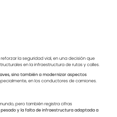
reforzar la seguridad vial, en una decisión que
ructurales en la infraestructura de rutas y calles.
raves, sino también a modernizar aspectos
especialmente, en los conductores de camiones.
undo, pero también registra cifras
pesado y la falta de infraestructura adaptada a