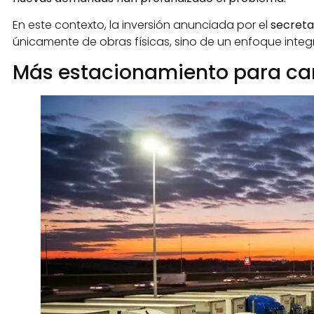
En este contexto, la inversión anunciada por el
secreta
únicamente de obras físicas, sino de un enfoque integ
Más estacionamiento para ca