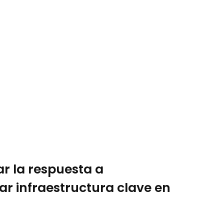
ar la respuesta a
r infraestructura clave en