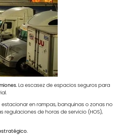
amiones.
La escasez de espacios seguros para
al.
 estacionar en rampas, banquinas o zonas no
s regulaciones de horas de servicio (HOS),
estratégico.