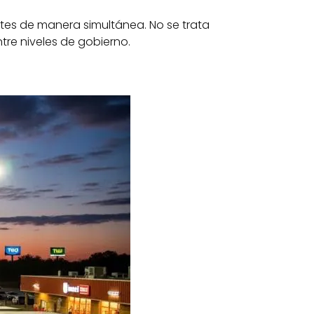
ntes de manera simultánea. No se trata
tre niveles de gobierno.