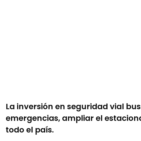
La inversión en seguridad vial bu
emergencias, ampliar el estacion
todo el país.