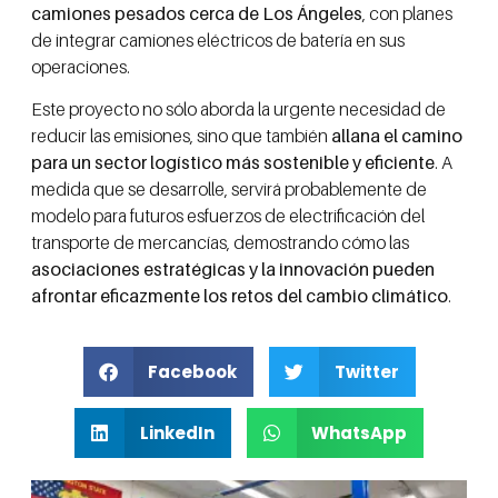
camiones pesados cerca de Los Ángeles
, con planes
de integrar camiones eléctricos de batería en sus
operaciones.
Este proyecto no sólo aborda la urgente necesidad de
reducir las emisiones, sino que también
allana el camino
para un sector logístico más sostenible y eficiente
. A
medida que se desarrolle, servirá probablemente de
modelo para futuros esfuerzos de electrificación del
transporte de mercancías, demostrando cómo las
asociaciones estratégicas y la innovación pueden
afrontar eficazmente los retos del cambio climático
.
Facebook
Twitter
LinkedIn
WhatsApp