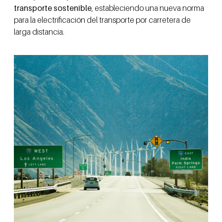
transporte sostenible
, estableciendo una nueva norma
para la electrificación del transporte por carretera de
larga distancia.