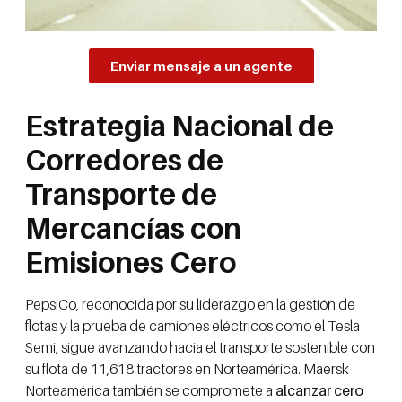
Enviar mensaje a un agente
Estrategia Nacional de
Corredores de
Transporte de
Mercancías con
Emisiones Cero
PepsiCo, reconocida por su liderazgo en la gestión de
flotas y la prueba de camiones eléctricos como el Tesla
Semi, sigue avanzando hacia el transporte sostenible con
su flota de 11,618 tractores en Norteamérica. Maersk
Norteamérica también se compromete a
alcanzar cero