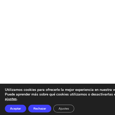
Utilizamos cookies para ofrecerle la mejor experiencia en nuestra 
Puede aprender más sobre qué cookies utilizamos o desactivarlas 
ajustes
.
Aceptar
Rechazar
Ajustes