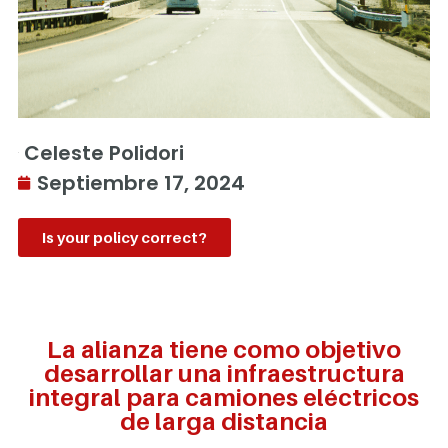
Celeste Polidori
Septiembre 17, 2024
Is your policy correct?
La alianza tiene como objetivo
desarrollar una infraestructura
integral para camiones eléctricos
de larga distancia