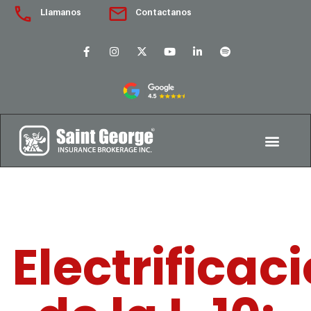
Llamanos
Contactanos
Electrificac