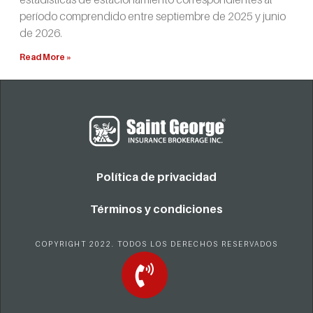
período comprendido entre septiembre de 2025 y junio
de 2026.
Read More »
Política de privacidad
Términos y condiciones
COPYRIGHT 2022. TODOS LOS DERECHOS RESERVADOS