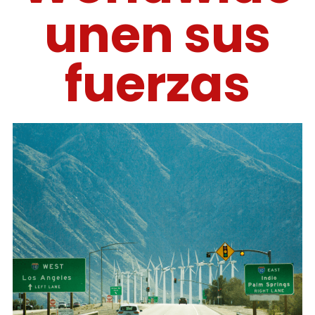
unen sus
fuerzas