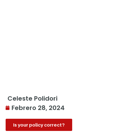
Celeste Polidori
Febrero 28, 2024
Is your policy correct?