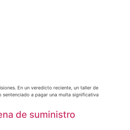
iones. En un veredicto reciente, un taller de
 sentenciado a pagar una multa significativa
ena de suministro