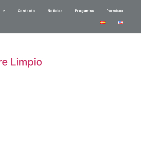
Contacto
Noticias
Preguntas
Permisos
re Limpio