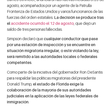
agosto, acompañados por un agente de la Patrulla
Fronteriza de Estados Unidos y varios funcionarios de las
fuerzas del orden estatales.
La decisión se produce tras
el
accidente ocurrido el 12 de agosto
, que dejó un
saldo de tres personas fallecidas.
Simpson declaró que
cualquier conductor que pase
por una estación de inspección y se encuentre en
situación migratoria irregular, o esté violando la ley,
será remitido a las autoridades locales o federales
competentes
.
Como parte de la iniciativa del gobernador Ron DeSantis
para respaldar las políticas migratorias del presidente
Donald Trump,
el estado de Florida exige la
colaboración de la mayoría de sus autoridades
judiciales en la aplicación de las leyes federales de
inmigración
.