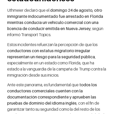
Uthmeier declaró que el
domingo 24 de agosto, otro
inmigrante indocumentado fue arrestado en Florida
mientras conducía un vehículo comercial con una
licencia de conducir emitida en Nueva Jersey
, según
informó Transport Topics.
Estos incidentes refuerzan la percepción de que los
conductores con estatus migratorio irregular
representan un riesgo para la seguridad pública
,
especialmente en un estado como Florida, que ha
estado a la vanguardia de la campaña de Trump contra la
inmigración desde sus inicios.
Ante este panorama, es fundamental que
todos los
conductores comerciales cuenten con la
documentación correspondiente y aprueben las
pruebas de dominio del idioma inglés
, con el fin de
garantizar tanto su seguridad como la del resto de los