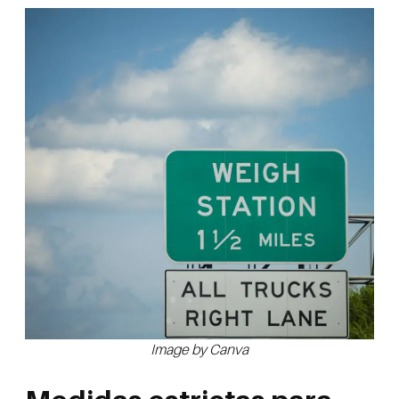
Image by Canva