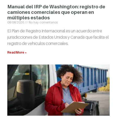
Manual del IRP de Washington: registro de
camiones comerciales que operan en
múltiples estados
08/08/2026
No hay comentarios
El Plan de Registro Internacional es un acuerdo entre
jurisdicciones de Estados Unidos y Canadá que facilita el
registro de vehículos comerciales.
Read More »