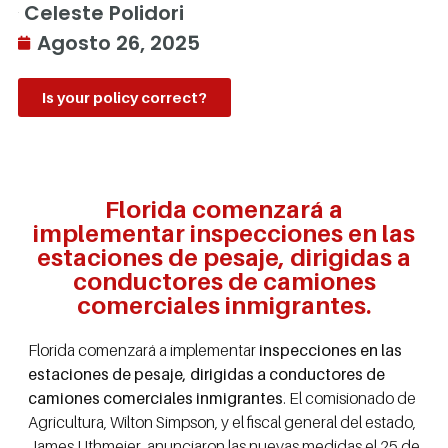
Celeste Polidori
Agosto 26, 2025
Is your policy correct?
Florida comenzará a
implementar inspecciones en las
estaciones de pesaje, dirigidas a
conductores de camiones
comerciales inmigrantes.
Florida comenzará a implementar
inspecciones en las
estaciones de pesaje, dirigidas a conductores de
camiones comerciales inmigrantes
. El comisionado de
Agricultura, Wilton Simpson, y el fiscal general del estado,
James Uthmeier, anunciaron las nuevas medidas el 25 de