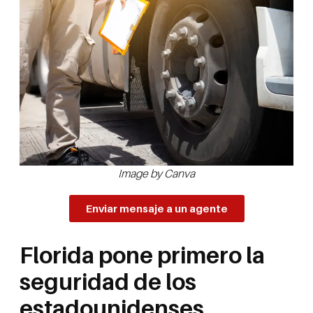
Image by Canva
Enviar mensaje a un agente
Florida pone primero la
seguridad de los
estadounidenses