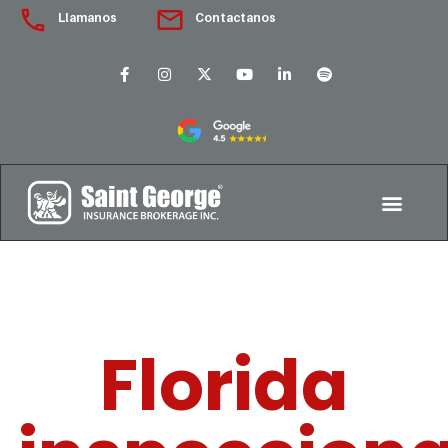
Llamanos
Contactanos
Florida