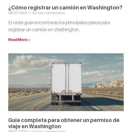
¿Cómo registrar un camión en Washington?
08/07/2026
No hay comentarios
En esta guía encontrarás los principales pasos para
registrar un camión en Washington.
Read More »
Guía completa para obtener un permiso de
viaje en Washington
08/07/2026
No hay comentarios