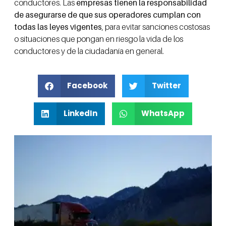
conductores. Las
empresas tienen la responsabilidad
de asegurarse de que sus operadores cumplan con
todas las leyes vigentes
, para evitar sanciones costosas
o situaciones que pongan en riesgo la vida de los
conductores y de la ciudadanía en general.
Facebook
Twitter
LinkedIn
WhatsApp