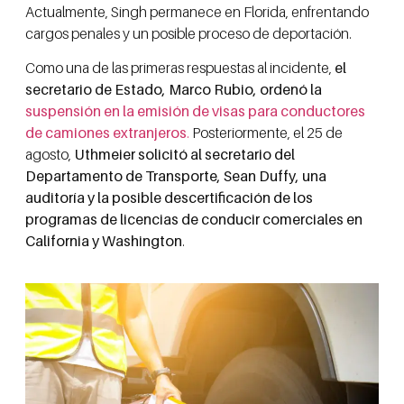
Actualmente, Singh permanece en Florida, enfrentando
cargos penales y un posible proceso de deportación.
Como una de las primeras respuestas al incidente,
el
secretario de Estado, Marco Rubio, ordenó la
suspensión en la emisión de visas para conductores
de camiones extranjeros
.
Posteriormente, el 25 de
agosto,
Uthmeier solicitó al secretario del
Departamento de Transporte, Sean Duffy, una
auditoría y la posible descertificación de los
programas de licencias de conducir comerciales en
California y Washington
.