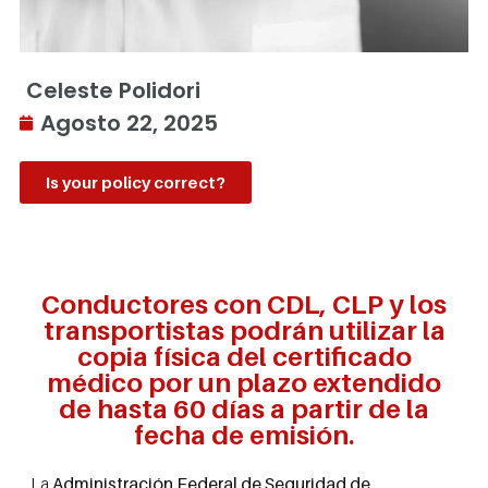
Celeste Polidori
Agosto 22, 2025
Is your policy correct?
Conductores con CDL, CLP y los
transportistas podrán utilizar la
copia física del certificado
médico por un plazo extendido
de hasta 60 días a partir de la
fecha de emisión.
La
Administración Federal de Seguridad de