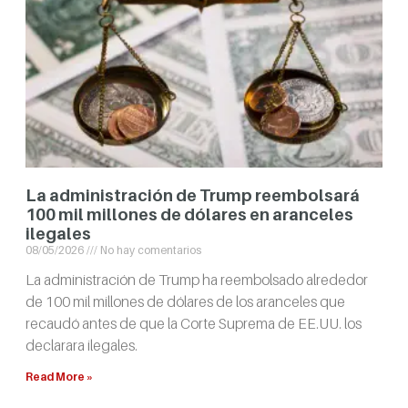
La administración de Trump reembolsará
100 mil millones de dólares en aranceles
ilegales
08/05/2026
No hay comentarios
La administración de Trump ha reembolsado alrededor
de 100 mil millones de dólares de los aranceles que
recaudó antes de que la Corte Suprema de EE.UU. los
declarara ilegales.
Read More »