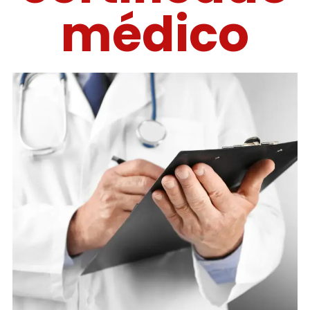
médico