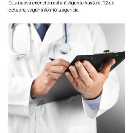
Esta
nueva exención estará vigente hasta el 12 de
octubre
, según informó la agencia.