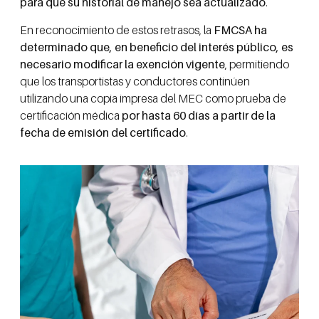
para que su historial de manejo sea actualizado
.
En reconocimiento de estos retrasos, la
FMCSA ha
determinado que, en beneficio del interés público, es
necesario modificar la exención vigente
, permitiendo
que los transportistas y conductores continúen
utilizando una copia impresa del MEC como prueba de
certificación médica
por hasta 60 días a partir de la
fecha de emisión del certificado
.