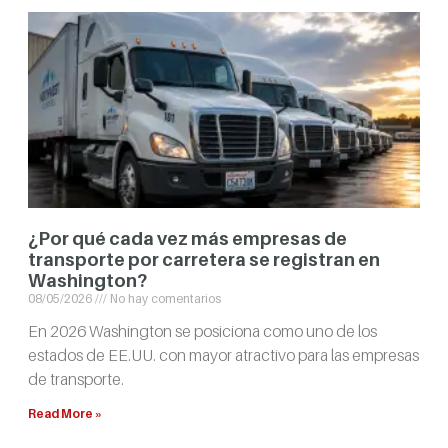
¿Por qué cada vez más empresas de
transporte por carretera se registran en
Washington?
08/05/2026
No hay comentarios
En 2026 Washington se posiciona como uno de los
estados de EE.UU. con mayor atractivo para las empresas
de transporte.
Read More »