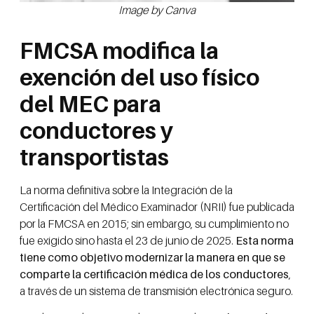
Image by Canva
FMCSA modifica la
exención del uso físico
del MEC para
conductores y
transportistas
La norma definitiva sobre la Integración de la
Certificación del Médico Examinador (NRII) fue publicada
por la FMCSA en 2015; sin embargo, su cumplimiento no
fue exigido sino hasta el 23 de junio de 2025.
Esta norma
tiene como objetivo modernizar la manera en que se
comparte la certificación médica de los conductores
,
a través de un sistema de transmisión electrónica seguro.