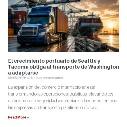
El crecimiento portuario de Seattle y
Tacoma obliga al transporte de Washington
a adaptarse
08/05/2026
No hay comentarios
La expansión del comercio internacional está
transformando las operaciones logísticas, elevando los
estándares de seguridad y cambiando la manera en que
las empresas de transporte planifican su futuro.
Read More »