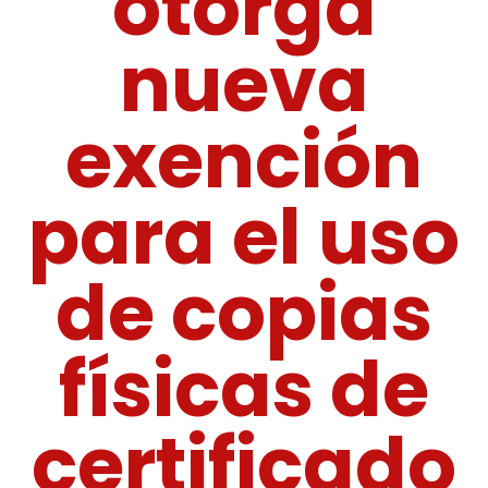
otorga
nueva
exención
para el uso
de copias
físicas de
certificado