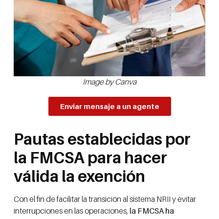
Image by Canva
Enviar mensaje a un agente
Pautas establecidas por
la FMCSA para hacer
válida la exención
Con el fin de facilitar la transición al sistema NRII y evitar
interrupciones en las operaciones,
la FMCSA ha