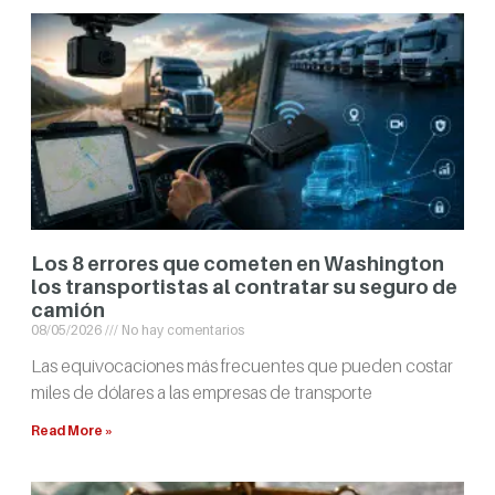
Los 8 errores que cometen en Washington
los transportistas al contratar su seguro de
camión
08/05/2026
No hay comentarios
Las equivocaciones más frecuentes que pueden costar
miles de dólares a las empresas de transporte
Read More »