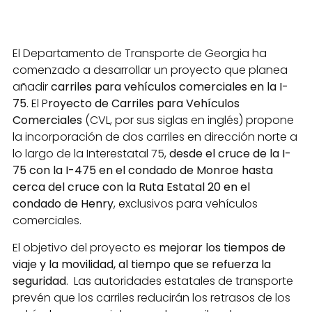
El Departamento de Transporte de Georgia ha
comenzado a desarrollar un proyecto que planea
añadir
carriles para vehículos comerciales en la I-
75
. El P
royecto de Carriles para Vehículos
Comerciales
(CVL, por sus siglas en inglés) propone
la incorporación de dos carriles en dirección norte a
lo largo de la Interestatal 75,
desde el cruce de la I-
75 con la I-475 en el condado de Monroe hasta
cerca del cruce con la Ruta Estatal 20
en el
condado de Henry
, exclusivos para vehículos
comerciales.
El objetivo del proyecto es
mejorar los tiempos de
viaje y la movilidad, al tiempo que se refuerza la
seguridad
. Las autoridades estatales de transporte
prevén que los carriles reducirán los retrasos de los