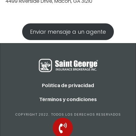
4499 Riverside Drive, Macon, GA 31210
Enviar mensaje a un agente
Política de privacidad
Términos y condiciones
COPYRIGHT 2022. TODOS LOS DERECHOS RESERVADOS