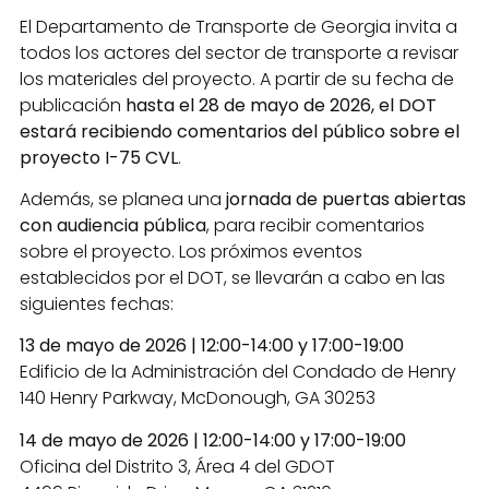
El Departamento de Transporte de Georgia invita a
todos los actores del sector de transporte a revisar
los materiales del proyecto. A partir de su fecha de
publicación
hasta el 28 de mayo de 2026, el DOT
estará recibiendo comentarios del público sobre el
proyecto I-75 CVL
.
Además, se planea una
jornada de puertas abiertas
con audiencia pública
, para recibir comentarios
sobre el proyecto. Los próximos eventos
establecidos por el DOT, se llevarán a cabo en las
siguientes fechas:
13 de mayo de 2026 | 12:00-14:00 y 17:00-19:00
Edificio de la Administración del Condado de Henry
140 Henry Parkway, McDonough, GA 30253
14 de mayo de 2026 | 12:00-14:00 y 17:00-19:00
Oficina del Distrito 3, Área 4 del GDOT