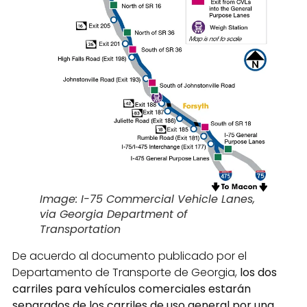
Image: I-75 Commercial Vehicle Lanes,
via Georgia Department of
Transportation
De acuerdo al documento publicado por el
Departamento de Transporte de Georgia,
los dos
carriles para vehículos comerciales estarán
separados de los carriles de uso general por una