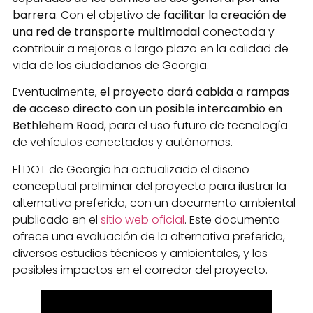
barrera
. Con el objetivo de
facilitar la creación de
una red de transporte multimodal
conectada y
contribuir a mejoras a largo plazo en la calidad de
vida de los ciudadanos de Georgia.
Eventualmente,
el proyecto dará cabida a rampas
de acceso directo con un posible intercambio en
Bethlehem Road
, para el uso futuro de tecnología
de vehículos conectados y autónomos.
El DOT de Georgia ha actualizado el diseño
conceptual preliminar del proyecto para ilustrar la
alternativa preferida, con un documento ambiental
publicado en el
sitio web oficial
. Este documento
ofrece una evaluación de la alternativa preferida,
diversos estudios técnicos y ambientales, y los
posibles impactos en el corredor del proyecto.