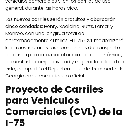
vehículos comerciales y, en los carriles de uso
general, durante las horas pico.
Los nuevos carriles serán gratuitos y abarcarán
cinco condados
: Henry, Spalding, Butts, Lamar y
Monroe, con una longitud total de
aproximadamente 41 millas. El I-75 CVL modernizará
la infraestructura y las operaciones de transporte
de carga para impulsar el crecimiento económico,
aumentar la competitividad y mejorar la calidad de
vida, compartió el Departamento de Transporte de
Georgia en su comunicado oficial.
Proyecto de Carriles
para Vehículos
Comerciales (CVL) de la
I-75