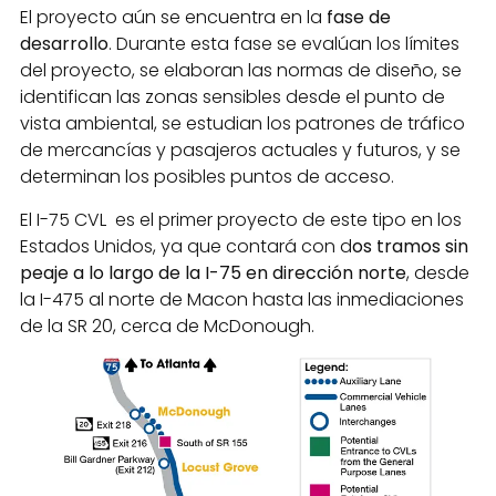
El proyecto aún se encuentra en la
fase de
desarrollo
. Durante esta fase se evalúan los límites
del proyecto, se elaboran las normas de diseño, se
identifican las zonas sensibles desde el punto de
vista ambiental, se estudian los patrones de tráfico
de mercancías y pasajeros actuales y futuros, y se
determinan los posibles puntos de acceso.
El I-75 CVL es el primer proyecto de este tipo en los
Estados Unidos, ya que contará con d
os tramos sin
peaje a lo largo de la I-75 en dirección norte
, desde
la I-475 al norte de Macon hasta las inmediaciones
de la SR 20, cerca de McDonough.