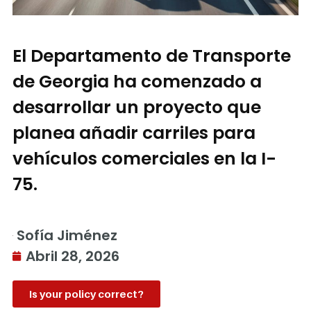
El Departamento de Transporte
de Georgia ha comenzado a
desarrollar un proyecto que
planea añadir carriles para
vehículos comerciales en la I-
75.
Sofía Jiménez
Abril 28, 2026
Is your policy correct?