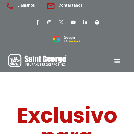
Llamanos
Contactanos
Exclusivo