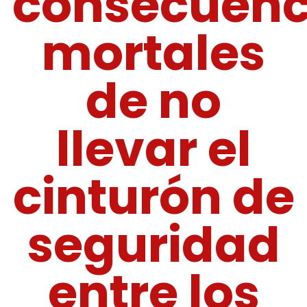
consecuenc
mortales
de no
llevar el
cinturón de
seguridad
entre los