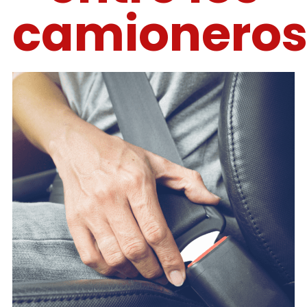
camionero