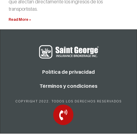
que afectan directamente los ingresos de los
transportistas.
Read More »
Política de privacidad
Términos y condiciones
COPYRIGHT 2022. TODOS LOS DERECHOS RESERVADOS