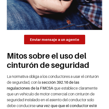
Enviar mensaje a un agente
Mitos sobre el uso del
cinturón de seguridad
La normativa obliga a los conductores a usar el cinturón
de seguridad, con la
sección 392.16 de las
regulaciones de la FMCSA
que establece claramente
que un vehículo de motor comercial con cinturón de
seguridad instalado en el asiento del conductor solo
debe conducirse
una vez que que el conductor esté