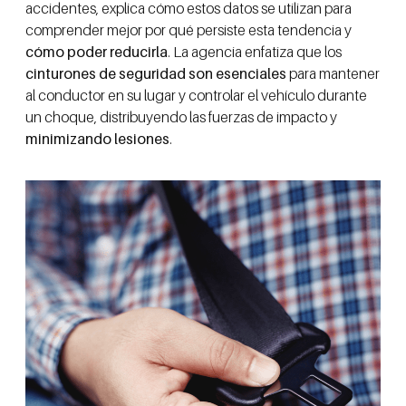
accidentes, explica cómo estos datos se utilizan para
comprender mejor por qué persiste esta tendencia y
cómo poder reducirla
. La agencia enfatiza que los
cinturones de seguridad son esenciales
para mantener
al conductor en su lugar y controlar el vehículo durante
un choque, distribuyendo las fuerzas de impacto y
minimizando lesiones
.