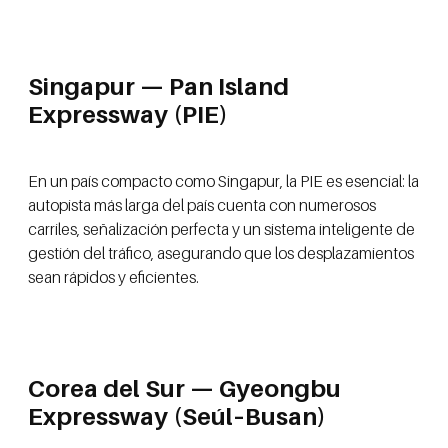
Singapur — Pan Island
Expressway (PIE)
En un país compacto como Singapur, la PIE es esencial: la
autopista más larga del país cuenta con numerosos
carriles, señalización perfecta y un sistema inteligente de
gestión del tráfico, asegurando que los desplazamientos
sean rápidos y eficientes.
Corea del Sur — Gyeongbu
Expressway (Seúl–Busan)