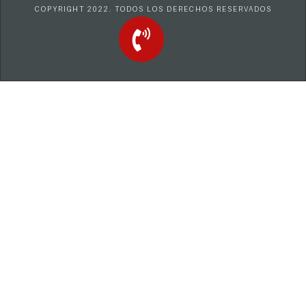
COPYRIGHT 2022. TODOS LOS DERECHOS RESERVADOS