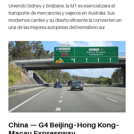
Uniendo Sídney y Brisbane, la M1 es esencial para el
transporte de mercancías y viajeros en Australia. Sus
modernos carriles y su diseño eficiente la convierten en
una de las mejores autopistas del hemisferio sur.
China — G4 Beijing–Hong Kong–
Macau Expressway