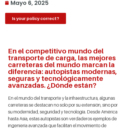
Mayo 6, 2025
Is your policy correct?
En el competitivo mundo del
transporte de carga, las mejores
carreteras del mundo marcan la
diferencia: autopistas modernas,
seguras y tecnológicamente
avanzadas. ¿Dónde están?
En el mundo del transporte y la infraestructura, algunas
carreteras se destacan no solo por su extensión, sino por
su modernidad, seguridad y tecnología. Desde América
hasta Asia, estas autopistas son verdaderos ejemplos de
ingeniería avanzada que facilitan el movimiento de