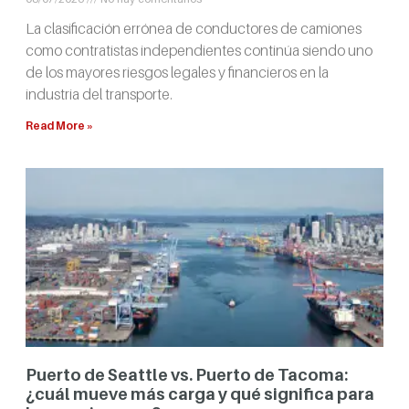
La clasificación errónea de conductores de camiones
como contratistas independientes continúa siendo uno
de los mayores riesgos legales y financieros en la
industria del transporte.
Read More »
Puerto de Seattle vs. Puerto de Tacoma:
¿cuál mueve más carga y qué significa para