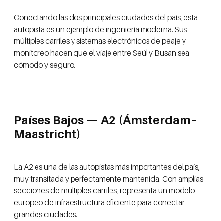
Conectando las dos principales ciudades del país, esta
autopista es un ejemplo de ingeniería moderna. Sus
múltiples carriles y sistemas electrónicos de peaje y
monitoreo hacen que el viaje entre Seúl y Busan sea
cómodo y seguro.
Países Bajos — A2 (Ámsterdam–
Maastricht)
La A2 es una de las autopistas más importantes del país,
muy transitada y perfectamente mantenida. Con amplias
secciones de múltiples carriles, representa un modelo
europeo de infraestructura eficiente para conectar
grandes ciudades.