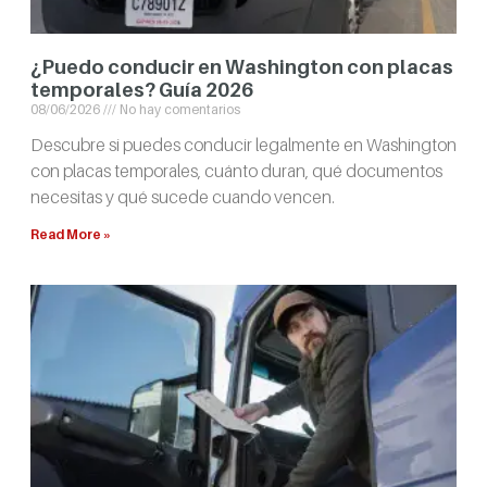
¿Puedo conducir en Washington con placas
temporales? Guía 2026
08/06/2026
No hay comentarios
Descubre si puedes conducir legalmente en Washington
con placas temporales, cuánto duran, qué documentos
necesitas y qué sucede cuando vencen.
Read More »