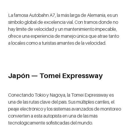
La famosa Autobahn A7, la más larga de Alemania, es un
símbolo global de excelencia vial. Con tramos donde no
hay límite de velocidad y un mantenimiento impecable,
ofrece una experiencia de manejo única que atrae tanto
a locales como a turistas amantes de la velocidad.
Japón — Tomei Expressway
Conectando Tokio y Nagoya, la Tomei Expressway es
una de las rutas clave del país. Sus múltiples carriles, el
peaje electrónico y los sistemas avanzados de monitoreo
convierten a esta autopista en una de las más
tecnológicamente sofisticadas del mundo.