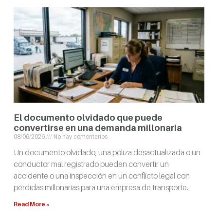
El documento olvidado que puede
convertirse en una demanda millonaria
08/06/2026
No hay comentarios
Un documento olvidado, una póliza desactualizada o un
conductor mal registrado pueden convertir un
accidente o una inspección en un conflicto legal con
pérdidas millonarias para una empresa de transporte.
Read More »