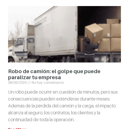
Robo de camión: el golpe que puede
paralizar tu empresa
08/06/2026
No hay comentarios
Un robo puede ocurrir en cuestión de minutos, pero sus
consecuencias pueden extenderse durante meses.
Además de la pérdida del camión y la carga, el impacto
alcanza al seguro, los contratos, los clientes y la
continuidad de toda la operación.