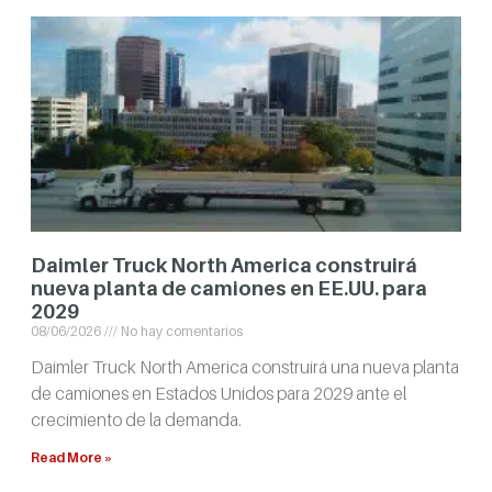
Daimler Truck North America construirá
nueva planta de camiones en EE.UU. para
2029
08/06/2026
No hay comentarios
Daimler Truck North America construirá una nueva planta
de camiones en Estados Unidos para 2029 ante el
crecimiento de la demanda.
Read More »