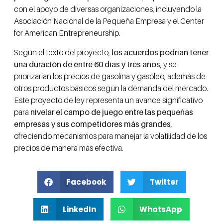
con el apoyo de diversas organizaciones, incluyendo la
Asociación Nacional de la Pequeña Empresa y el Center
for American Entrepreneurship.
Según el texto del proyecto,
los acuerdos podrían tener
una duración de entre 60 días y tres años
, y se
priorizarían los precios de gasolina y gasóleo, además de
otros productos básicos según la demanda del mercado.
Este proyecto de ley representa un avance significativo
para
nivelar el campo de juego entre las pequeñas
empresas y sus competidores más grandes
,
ofreciendo mecanismos para manejar la volatilidad de los
precios de manera más efectiva.
Facebook
Twitter
LinkedIn
WhatsApp