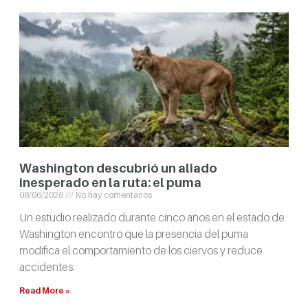
Washington descubrió un aliado
inesperado en la ruta: el puma
08/06/2026
No hay comentarios
Un estudio realizado durante cinco años en el estado de
Washington encontró que la presencia del puma
modifica el comportamiento de los ciervos y reduce
accidentes.
Read More »