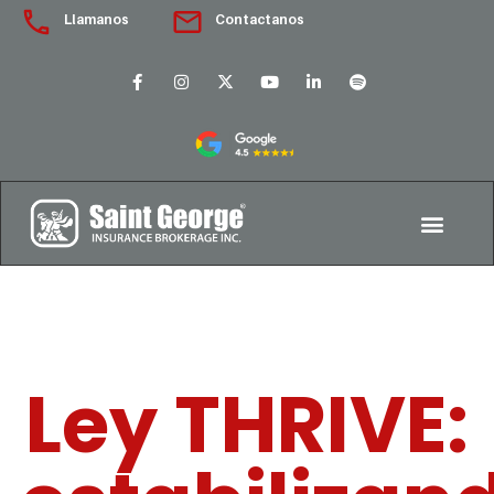
Llamanos
Contactanos
Ley THRIVE: