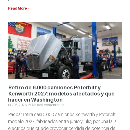
Read More »
Retiro de 6.000 camiones Peterbilt y
Kenworth 2027: modelos afectados y qué
hacer en Washington
08/05/2026
No hay comentarios
Paccar retira casi 6.000 camiones Kenworth y Peterbilt
modelo 2027, fabricados entre junio y julio, por una falla
eléctrica que puede provocar pérdida de potencia del