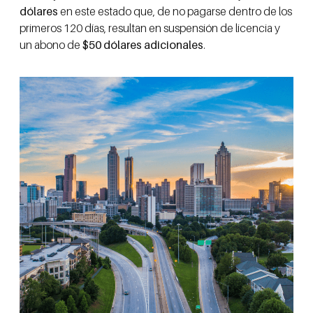
dólares
en este estado que, de no pagarse dentro de los
primeros 120 días, resultan en suspensión de licencia y
un abono de
$50 dólares adicionales
.