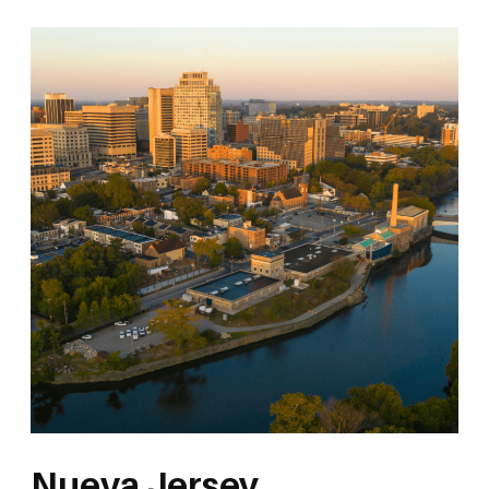
Nueva Jersey