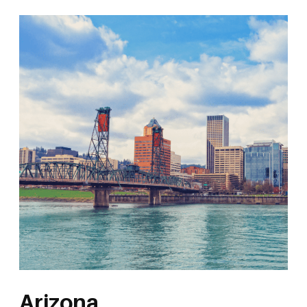
Arizona