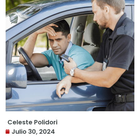
Celeste Polidori
Julio 30, 2024