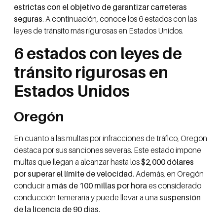
estrictas con el objetivo de garantizar carreteras
seguras
. A continuación, conoce los 6 estados con las
leyes de tránsito más rigurosas en Estados Unidos.
6 estados con leyes de
tránsito rigurosas en
Estados Unidos
Oregón
En cuanto a las multas por infracciones de tráfico, Oregón
destaca por sus sanciones severas. Este estado impone
multas que llegan a alcanzar hasta los
$2,000 dólares
por superar el límite de velocidad
. Además, en Oregón
conducir a
más de 100 millas por hora
es considerado
conducción temeraria y puede llevar a una
suspensión
de la licencia de 90 días
.