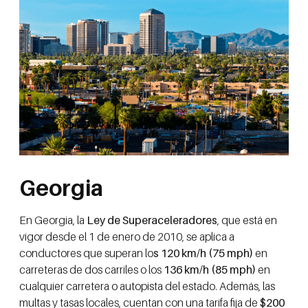
Georgia
En Georgia, la
Ley de Superaceleradores
, que está en
vigor desde el 1 de enero de 2010, se aplica a
conductores que superan lo
s 120 km/h (75 mph)
en
carreteras de dos carriles o los
136 km/h (85 mph)
en
cualquier carretera o autopista del estado. Además, las
multas y tasas locales, cuentan con una tarifa fija de
$200