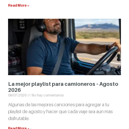
Read More »
La mejor playlist para camioneros – Agosto
2026
08/07/2026
No hay comentarios
Algunas de las mejores canciones para agregar a tu
playlist de agosto y hacer que cada viaje sea aún más
disfrutable.
Read More »