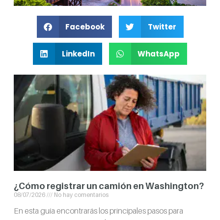
Facebook
Twitter
LinkedIn
WhatsApp
¿Cómo registrar un camión en Washington?
08/07/2026
No hay comentarios
En esta guía encontrarás los principales pasos para