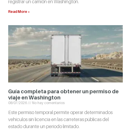
registrar un camión en Washington.
Read More »
Guía completa para obtener un permiso de
viaje en Washington
08/07/2026
No hay comentarios
Este permiso temporal permite operar determinados
vehículos sin licencia en las carreteras públicas del
estado durante un período limitado.