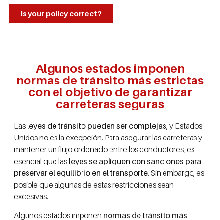
Is your policy correct?
Algunos estados imponen
normas de tránsito más estrictas
con el objetivo de garantizar
carreteras seguras
Las
leyes de tránsito pueden ser complejas
, y Estados
Unidos no es la excepción. Para asegurar las carreteras y
mantener un flujo ordenado entre los conductores, es
esencial que las
leyes se apliquen con sanciones para
preservar el equilibrio en el transporte
. Sin embargo, es
posible que algunas de estas restricciones sean
excesivas.
Algunos estados imponen
normas de tránsito más