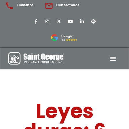
Llamanos
Contactanos
Leyes