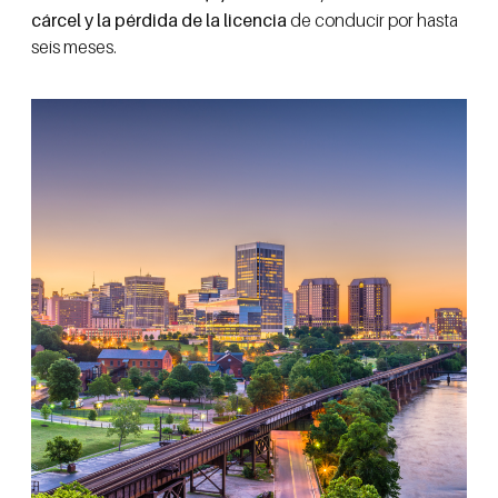
cárcel y la pérdida de la licencia
de conducir por hasta
seis meses.