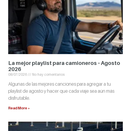
La mejor playlist para camioneros – Agosto
2026
08/07/2026
No hay comentarios
Algunas de las mejores canciones para agregar a tu
playlist de agosto y hacer que cada viaje sea aún más
disfrutable.
Read More »