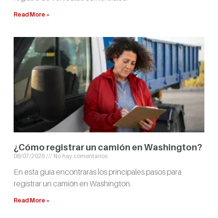
Read More »
¿Cómo registrar un camión en Washington?
08/07/2026
No hay comentarios
En esta guía encontrarás los principales pasos para
registrar un camión en Washington.
Read More »