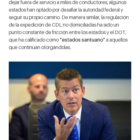
dejar fuera de servicio a miles de conductores, algunos
estados han optado por desafiar la autoridad federal y
seguir su propio camino. De manera similar, la regulación
de la expedición de CDL no domiciliadas ha sido un
punto constante de fricción entre los estados y el DOT,
que ha calificado como
“estados santuario”
a aquellos
que continúan otorgándolas.