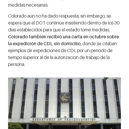
medidas necesarias.
Colorado aún no ha dado respuesta, sin embargo, se
espera que el DOT continúe insistiendo dentro de los 30
días establecidos para que el estado tome medidas.
Colorado también recibió una carta en octubre sobre
la expedición de CDL sin domicilio
, donde se citaban
ejemplos de expediciones de CDL por un periodo de
tiempo superior al de la autorización de trabajo de la
persona.