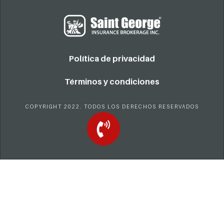
Política de privacidad
Términos y condiciones
COPYRIGHT 2022. TODOS LOS DERECHOS RESERVADOS