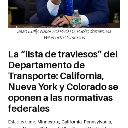
Sean Duffy, NASA HQ PHOTO, Public domain, via
Wikimedia Commons
La “lista de traviesos” del
Departamento de
Transporte: California,
Nueva York y Colorado se
oponen a las normativas
federales
Estados como
Minnesota, California, Pennsylvania,