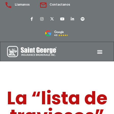
Llamanos
Contactanos
La “lista de