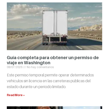
Guía completa para obtener un permiso de
viaje en Washington
08/07/2026
No hay comentarios
Este permiso temporal permite operar determinados
vehículos sin licencia en las carreteras públicas del
estado durante un período limitado.
Read More »