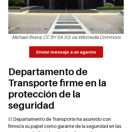
Michael Rivera, CC BY-SA 3.0, via Wikimedia Commons
Enviar mensaje a un agente
Departamento de
Transporte firme en la
protección de la
seguridad
El
Departamento de Transporte ha asumido con
firmeza su papel como garante de la seguridad en las