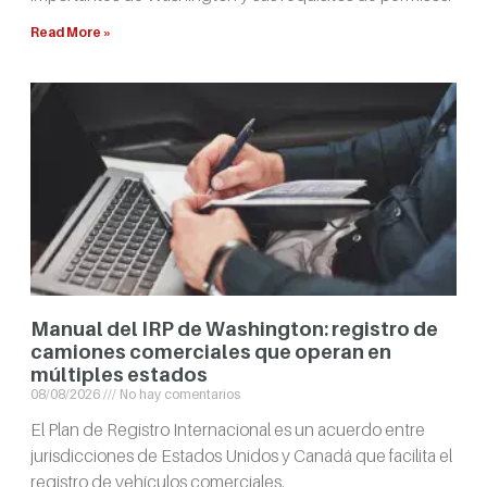
Read More »
Manual del IRP de Washington: registro de
camiones comerciales que operan en
múltiples estados
08/08/2026
No hay comentarios
El Plan de Registro Internacional es un acuerdo entre
jurisdicciones de Estados Unidos y Canadá que facilita el
registro de vehículos comerciales.