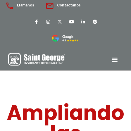
Llamanos
Contactanos
Ampliando