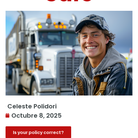
Celeste Polidori
Octubre 8, 2025
Is your policy correct?