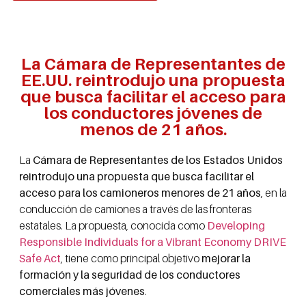
La Cámara de Representantes de
EE.UU. reintrodujo una propuesta
que busca facilitar el acceso para
los conductores jóvenes de
menos de 21 años.
La
Cámara de Representantes de los Estados Unidos
reintrodujo una propuesta que busca facilitar el
acceso para los camioneros menores de 21 años
, en la
conducción de camiones a través de las fronteras
estatales. La propuesta, conocida como
Developing
Responsible Individuals for a Vibrant Economy DRIVE
Safe Act
, tiene como principal objetivo
mejorar la
formación y la seguridad de los conductores
comerciales más jóvenes
.