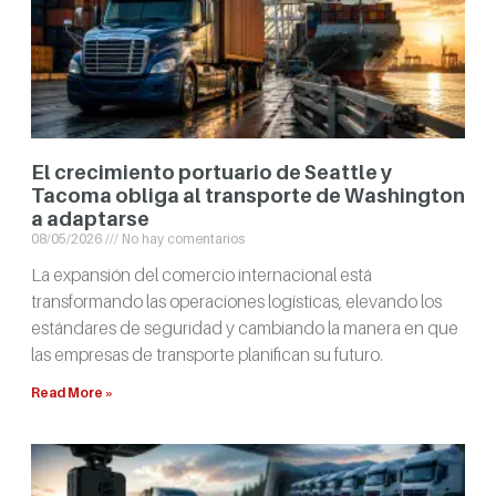
El crecimiento portuario de Seattle y
Tacoma obliga al transporte de Washington
a adaptarse
08/05/2026
No hay comentarios
La expansión del comercio internacional está
transformando las operaciones logísticas, elevando los
estándares de seguridad y cambiando la manera en que
las empresas de transporte planifican su futuro.
Read More »