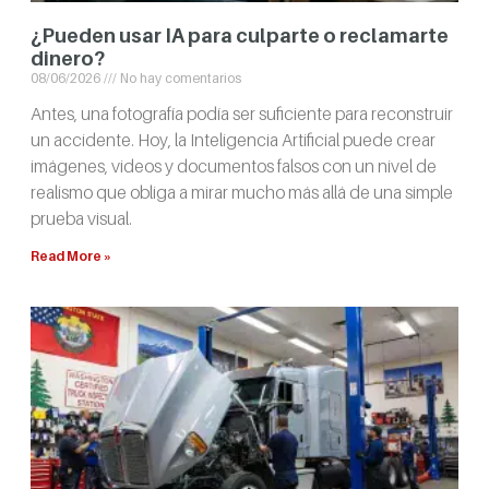
¿Pueden usar IA para culparte o reclamarte
dinero?
08/06/2026
No hay comentarios
Antes, una fotografía podía ser suficiente para reconstruir
un accidente. Hoy, la Inteligencia Artificial puede crear
imágenes, videos y documentos falsos con un nivel de
realismo que obliga a mirar mucho más allá de una simple
prueba visual.
Read More »