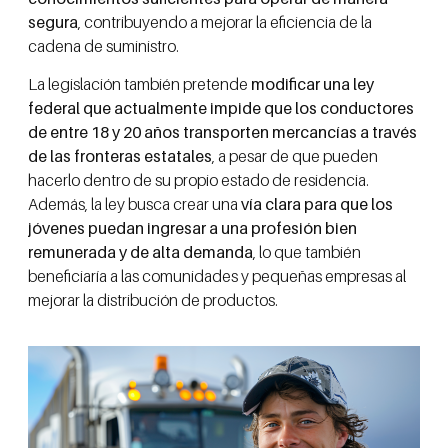
segura
, contribuyendo a mejorar la eficiencia de la
cadena de suministro.
La legislación también pretende
modificar una ley
federal que actualmente impide que los conductores
de entre 18 y 20 años transporten mercancías a través
de las fronteras estatales
, a pesar de que pueden
hacerlo dentro de su propio estado de residencia.
Además, la ley busca crear una
vía clara para que los
jóvenes puedan ingresar a una profesión bien
remunerada y de alta demanda
, lo que también
beneficiaría a las comunidades y pequeñas empresas al
mejorar la distribución de productos.