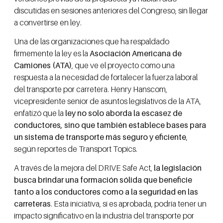
discutidas en sesiones anteriores del Congreso, sin llegar
a convertirse en ley.
Una de las organizaciones que ha respaldado
firmemente la ley es la
Asociación Americana de
Camiones (ATA)
, que ve el proyecto como una
respuesta a la necesidad de fortalecer la fuerza laboral
del transporte por carretera. Henry Hanscom,
vicepresidente senior de asuntos legislativos de la ATA,
enfatizó que la
ley no solo aborda la escasez de
conductores, sino que también establece bases para
un sistema de transporte más seguro y eficiente
,
según reportes de Transport Topics.
A través de la mejora del DRIVE Safe Act,
la legislación
busca brindar una formación sólida que beneficie
tanto a los conductores como a la seguridad en las
carreteras
. Esta iniciativa, si es aprobada, podría tener un
impacto significativo en la industria del transporte por