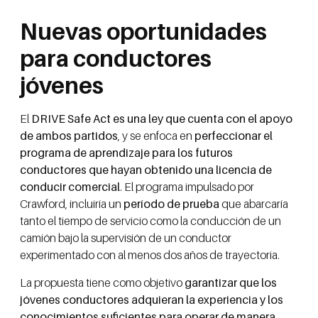
Nuevas oportunidades
para conductores
jóvenes
El
DRIVE Safe Act es una ley que cuenta con el apoyo
de ambos partidos
, y se enfoca en
perfeccionar el
programa de aprendizaje para los futuros
conductores que hayan obtenido una licencia de
conducir comercial
. El programa impulsado por
Crawford, incluiría un
período de prueba
que abarcaría
tanto el tiempo de servicio como la conducción de un
camión bajo la supervisión de un conductor
experimentado con al menos dos años de trayectoria.
La propuesta tiene como objetivo
garantizar que los
jóvenes conductores adquieran la experiencia y los
conocimientos suficientes para operar de manera