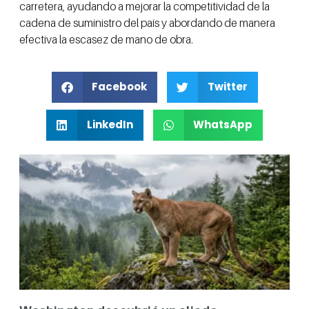
carretera, ayudando a mejorar la competitividad de la
cadena de suministro del país y abordando de manera
efectiva la escasez de mano de obra.
Facebook
Twitter
LinkedIn
WhatsApp