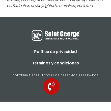
or distribution of copyrighted materials is prohibited.
Política de privacidad
Términos y condiciones
COPYRIGHT 2022. TODOS LOS DERECHOS RESERVADOS