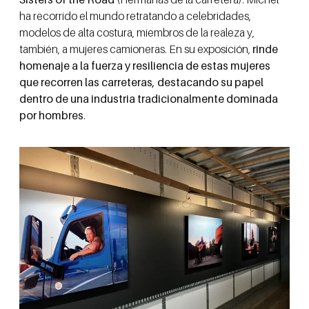
ha recorrido el mundo retratando a celebridades,
modelos de alta costura, miembros de la realeza y,
también, a mujeres camioneras. En su exposición,
rinde
homenaje a la fuerza y resiliencia de estas mujeres
que recorren las carreteras, destacando su papel
dentro de una industria tradicionalmente dominada
por hombres
.