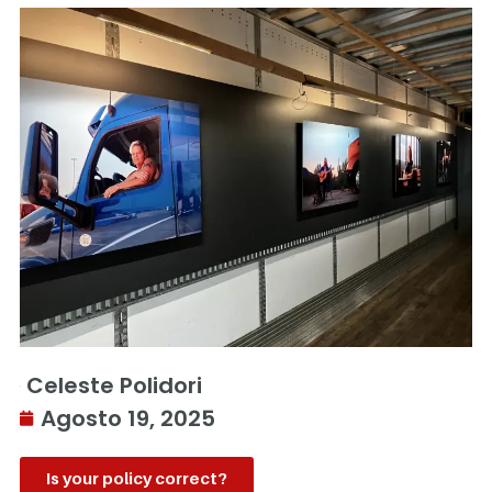
Celeste Polidori
Agosto 19, 2025
Is your policy correct?