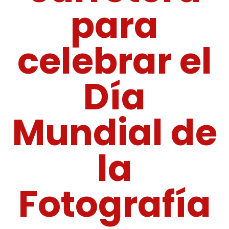
para
celebrar el
Día
Mundial de
la
Fotografía