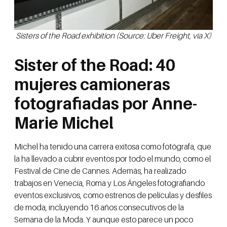
Sisters of the Road exhibition (Source: Uber Freight, via X)
Sister of the Road: 40
mujeres camioneras
fotografiadas por Anne-
Marie Michel
Michel ha tenido una carrera exitosa como fotógrafa, que
la ha llevado a cubrir eventos por todo el mundo, como el
Festival de Cine de Cannes. Además, ha realizado
trabajos en Venecia, Roma y Los Ángeles fotografiando
eventos exclusivos, como estrenos de películas y desfiles
de moda, incluyendo 16 años consecutivos de la
Semana de la Moda. Y aunque esto parece un poco