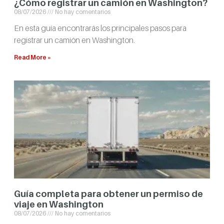
¿Cómo registrar un camión en Washington?
08/07/2026
No hay comentarios
En esta guía encontrarás los principales pasos para
registrar un camión en Washington.
Read More »
Guía completa para obtener un permiso de
viaje en Washington
08/07/2026
No hay comentarios