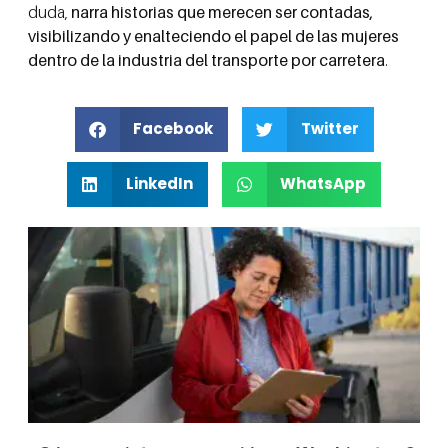
duda,
narra historias que merecen ser contadas,
visibilizando y enalteciendo el papel de las mujeres
dentro de la industria del transporte por carretera
.
Facebook
Twitter
LinkedIn
WhatsApp