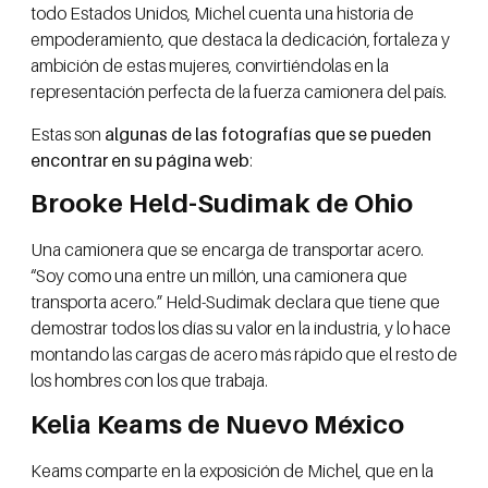
todo Estados Unidos, Michel cuenta una historia de
empoderamiento, que destaca la dedicación, fortaleza y
ambición de estas mujeres, convirtiéndolas en la
representación perfecta de la fuerza camionera del país.
Estas son
algunas de las fotografías que se pueden
encontrar en su página web
:
Brooke Held-Sudimak de Ohio
Una camionera que se encarga de transportar acero.
“Soy como una entre un millón, una camionera que
transporta acero.” Held-Sudimak declara que tiene que
demostrar todos los días su valor en la industria, y lo hace
montando las cargas de acero más rápido que el resto de
los hombres con los que trabaja.
Kelia Keams de Nuevo México
Keams comparte en la exposición de Michel, que en la