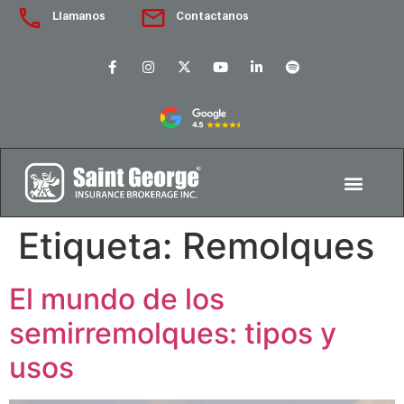
Llamanos
Contactanos
Etiqueta:
Remolques
El mundo de los
semirremolques: tipos y
usos