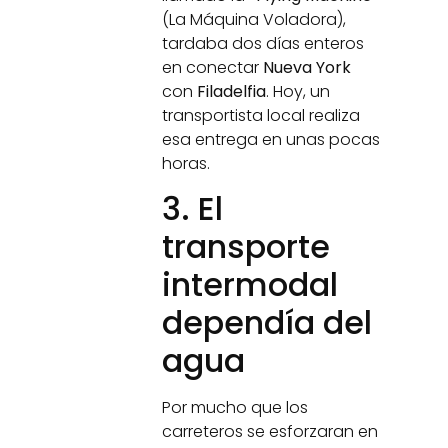
(La Máquina Voladora),
tardaba dos días enteros
en conectar
Nueva York
con
Filadelfia
. Hoy, un
transportista local realiza
esa entrega en unas pocas
horas.
3. El
transporte
intermodal
dependía del
agua
Por mucho que los
carreteros se esforzaran en