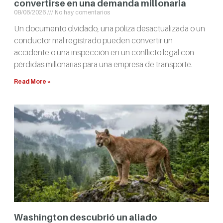
convertirse en una demanda millonaria
08/06/2026
No hay comentarios
Un documento olvidado, una póliza desactualizada o un
conductor mal registrado pueden convertir un
accidente o una inspección en un conflicto legal con
pérdidas millonarias para una empresa de transporte.
Read More »
Washington descubrió un aliado