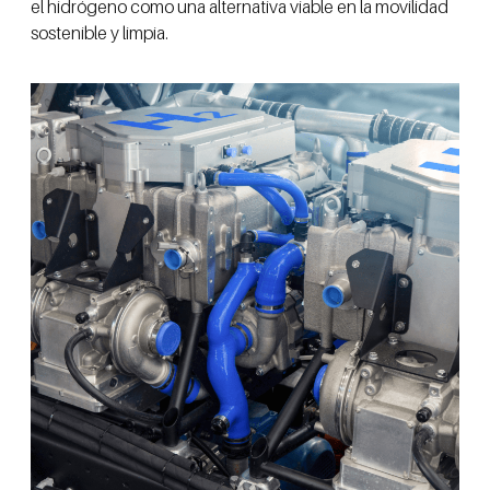
el hidrógeno como una alternativa viable en la movilidad
sostenible y limpia.