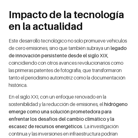
Impacto de la tecnología
en la actualidad
Este desarrollo tecnológico no solo promueve vehículos
de cero emisiones, sino que también subraya un
legado
de innovación persistente desde el siglo XIX
,
coincidiendo con otros avances revolucionarios como
las primeras patentes de fotografía, que transformaron
tanto el periodismo automotriz como la documentación
histórica.
En el siglo XXI, con un enfoque renovado en la
sostenibilidad y la reducción de emisiones, el
hidrógeno
emerge como una solución prometedora para
enfrentar los desafíos del cambio climático y la
escasez de recursos energéticos
. La investigación
continua y las inversiones en infraestructura podrían