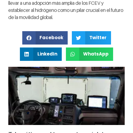
llevar a una adopción más amplia de los FCEV y
establecer al hidrógeno como un pilar crucial en el futuro
de la movilidad global.
Facebook
Twitter
LinkedIn
WhatsApp