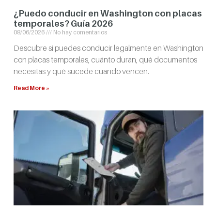
¿Puedo conducir en Washington con placas
temporales? Guía 2026
08/06/2026
No hay comentarios
Descubre si puedes conducir legalmente en Washington
con placas temporales, cuánto duran, qué documentos
necesitas y qué sucede cuando vencen.
Read More »