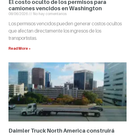
El costo oculto de los permisos para
camiones vencidos en Washington
08/06/2026
No hay comentarios
Los permisos vencidos pueden generar costos ocultos
que afectan directamente los ingresos de los
transportistas.
Read More »
Daimler Truck North America construirá