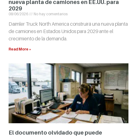
nueva planta de camiones en EE.UU. para
2029
08/06/2026
No hay comentarios
Daimler Truck North America construirá una nueva planta
de camiones en Estados Unidos para 2029 ante el
crecimiento de la demanda.
Read More »
El documento olvidado que puede