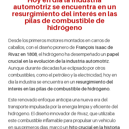
automotriz se encuentra en un
resurgimiento del interés en las
pilas de combustible de
hidrógeno
Desde los primeros motores montados en carros de
caballos, con el diseño pionero de
François Isaac de
Rivaz en 1808
, el hidrógeno ha desempeñado un
papel
crucial en la evolución de la industria automotriz
.
Aunque durante décadas fue eclipsado por otros
combustibles, como el petróleo y la electricidad, hoy en
día la industria se encuentra en un
resurgimiento del
interés en las pilas de combustible de hidrógeno
.
Este renovado enfoque anticipa una nueva era del
transporte impulsada por la energía limpia y eficiente del
hidrógeno. El diseño innovador de Rivaz, que utilizaba
este combustible inflamable para propulsar un vehículo
en sus primeros días, marcó un
hito crucial en la historia