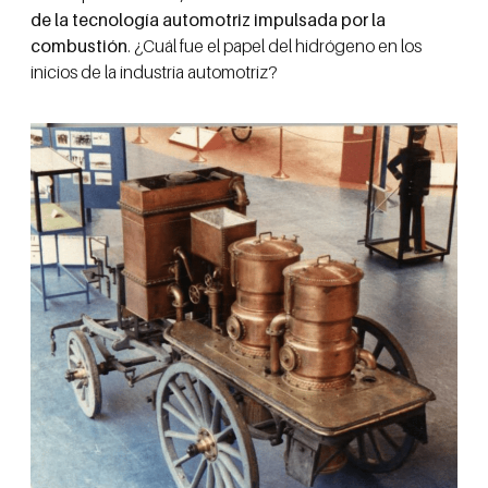
de la tecnología automotriz impulsada por la
combustión
. ¿Cuál fue el papel del hidrógeno en los
inicios de la industria automotriz?