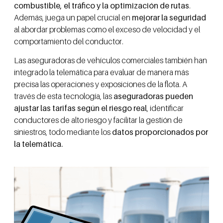
combustible, el tráfico y la optimización de rutas
.
Además, juega un papel crucial en
mejorar la seguridad
al abordar problemas como el exceso de velocidad y el
comportamiento del conductor.
Las aseguradoras de vehículos comerciales también han
integrado la telemática para evaluar de manera más
precisa las operaciones y exposiciones de la flota. A
través de esta tecnología, las
aseguradoras pueden
ajustar las tarifas según el riesgo real
, identificar
conductores de alto riesgo y facilitar la gestión de
siniestros, todo mediante los
datos proporcionados por
la telemática.