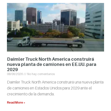
Daimler Truck North America construirá
nueva planta de camiones en EE.UU. para
2029
08/06/2026
No hay comentarios
Daimler Truck North America construirá una nueva planta
de camiones en Estados Unidos para 2029 ante el
crecimiento de la demanda.
Read More »