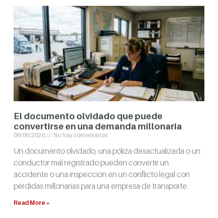
El documento olvidado que puede
convertirse en una demanda millonaria
08/06/2026
No hay comentarios
Un documento olvidado, una póliza desactualizada o un
conductor mal registrado pueden convertir un
accidente o una inspección en un conflicto legal con
pérdidas millonarias para una empresa de transporte.
Read More »