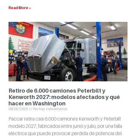
Read More »
Retiro de 6.000 camiones Peterbilt y
Kenworth 2027: modelos afectados y qué
hacer en Washington
08/05/2026
No hay comentarios
Paccar retira casi 6.000 camiones Kenworth y Peterbilt
modelo 2027, fabricados entre junio y julio, por una falla
eléctrica que puede provocar pérdida de potencia del