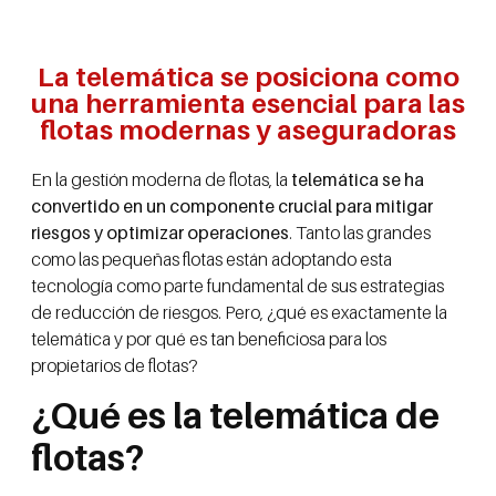
La telemática se posiciona como
una herramienta esencial para las
flotas modernas y aseguradoras
En la gestión moderna de flotas, la
telemática se ha
convertido en un componente crucial para mitigar
riesgos y optimizar operaciones
. Tanto las grandes
como las pequeñas flotas están adoptando esta
tecnología como parte fundamental de sus estrategias
de reducción de riesgos. Pero, ¿qué es exactamente la
telemática y por qué es tan beneficiosa para los
propietarios de flotas?
¿Qué es la telemática de
flotas?