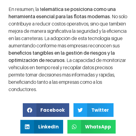
En resumen, la t
elemática se posiciona como una
herramienta esencial para las flotas modernas
. No solo
contribuye a reducir costos operativos, sino que también
mejora de manera significativa la seguridad y la eficiencia
en las carreteras. La adopción de esta tecnología sigue
aumentando conforme más empresas reconocen sus
beneficios tangibles en la gestión de riesgos y la
optimización de recursos
. La capacidad de monitorizar
vehículos en tiempo real y recopilar datos precisos
permite tomar decisiones más informadas y rápidas,
beneficiando tanto a las empresas como a los
conductores.
Facebook
Twitter
LinkedIn
WhatsApp