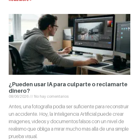
¿Pueden usar IA para culparte o reclamarte
dinero?
08/06/2026
No hay comentarios
Antes, una fotografía podía ser suficiente para reconstruir
un accidente. Hoy, la Inteligencia Artificial puede crear
imágenes, videos y documentos falsos con un nivel de
realismo que obliga a mirar mucho más allá de una simple
prueba visual.