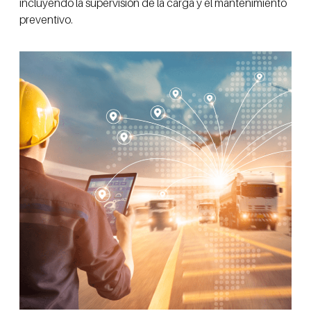
incluyendo la supervisión de la carga y el mantenimiento
preventivo.