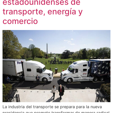
estadounidenses de
transporte, energía y
comercio
La industria del transporte se prepara para la nueva
presidencia que promete transformar de manera radical