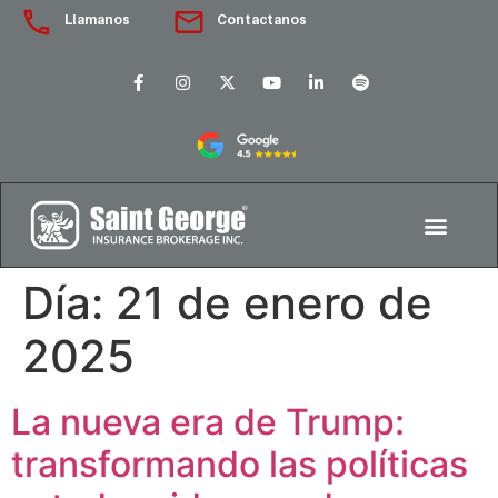
Llamanos
Contactanos
Día:
21 de enero de
2025
La nueva era de Trump:
transformando las políticas