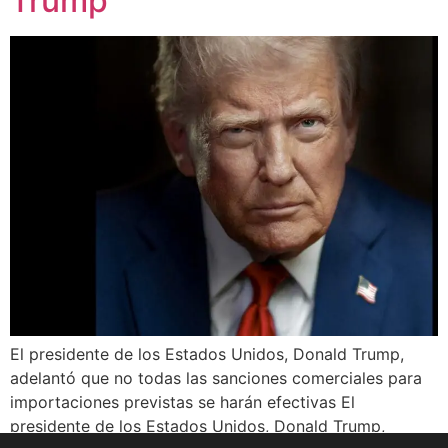
Trump
El presidente de los Estados Unidos, Donald Trump,
adelantó que no todas las sanciones comerciales para
importaciones previstas se harán efectivas El
presidente de los Estados Unidos, Donald Trump,