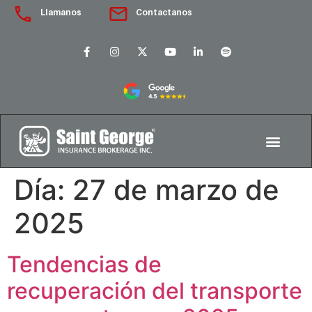
Llamanos
Contactanos
Día:
27 de marzo de
2025
Tendencias de
recuperación del transporte