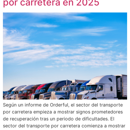
por carretera en 2025
Según un informe de Orderful, el sector del transporte
por carretera empieza a mostrar signos prometedores
de recuperación tras un periodo de dificultades. El
sector del transporte por carretera comienza a mostrar