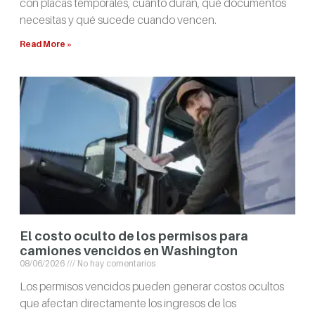
con placas temporales, cuánto duran, qué documentos
necesitas y qué sucede cuando vencen.
Read More »
El costo oculto de los permisos para
camiones vencidos en Washington
08/06/2026
No hay comentarios
Los permisos vencidos pueden generar costos ocultos
que afectan directamente los ingresos de los