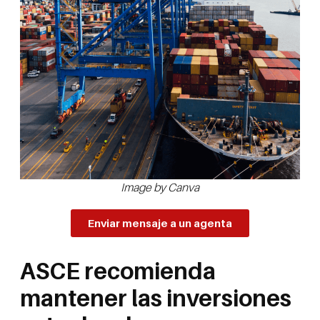
Image by Canva
Enviar mensaje a un agenta
ASCE recomienda
mantener las inversiones