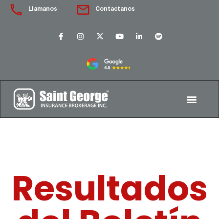
Llamanos
Contactanos
Resultados