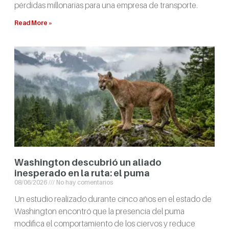
pérdidas millonarias para una empresa de transporte.
Read More »
Washington descubrió un aliado
inesperado en la ruta: el puma
08/06/2026
No hay comentarios
Un estudio realizado durante cinco años en el estado de
Washington encontró que la presencia del puma
modifica el comportamiento de los ciervos y reduce