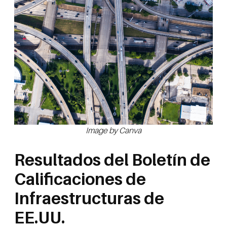
Image by Canva
Resultados del Boletín de
Calificaciones de
Infraestructuras de
EE.UU.