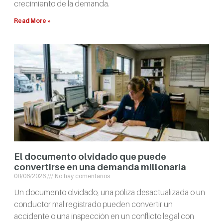
crecimiento de la demanda.
Read More »
El documento olvidado que puede
convertirse en una demanda millonaria
08/06/2026
No hay comentarios
Un documento olvidado, una póliza desactualizada o un
conductor mal registrado pueden convertir un
accidente o una inspección en un conflicto legal con