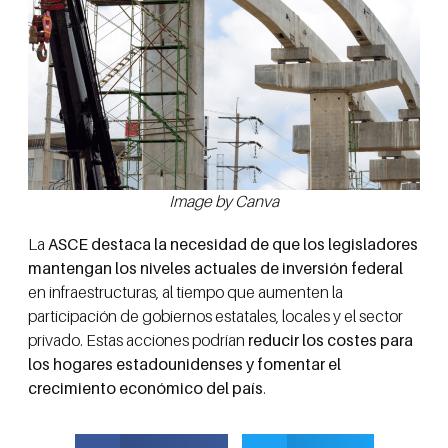
Image by Canva
La
ASCE destaca la necesidad de que los legisladores
mantengan los niveles actuales de inversión federal
en infraestructuras, al tiempo que aumenten la
participación de gobiernos estatales, locales y el sector
privado. Estas acciones podrían
reducir los costes para
los hogares estadounidenses y fomentar el
crecimiento económico del país
.