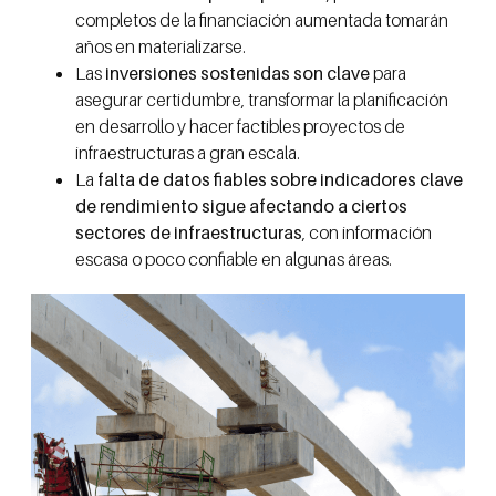
completos de la financiación aumentada tomarán
años en materializarse.
Las
inversiones sostenidas son clave
para
asegurar certidumbre, transformar la planificación
en desarrollo y hacer factibles proyectos de
infraestructuras a gran escala.
La
falta de datos fiables sobre indicadores clave
de rendimiento sigue afectando a ciertos
sectores de infraestructuras
, con información
escasa o poco confiable en algunas áreas.