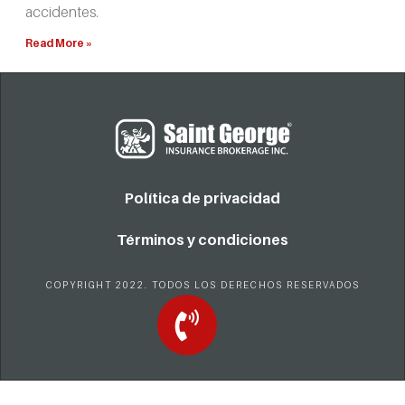
accidentes.
Read More »
Política de privacidad
Términos y condiciones
COPYRIGHT 2022. TODOS LOS DERECHOS RESERVADOS