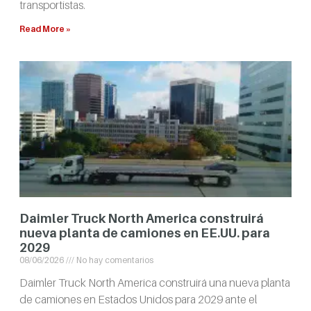
transportistas.
Read More »
Daimler Truck North America construirá
nueva planta de camiones en EE.UU. para
2029
08/06/2026
No hay comentarios
Daimler Truck North America construirá una nueva planta
de camiones en Estados Unidos para 2029 ante el