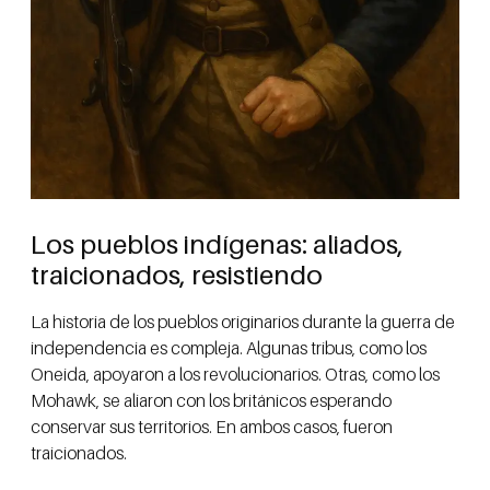
Los pueblos indígenas: aliados,
traicionados, resistiendo
La historia de los pueblos originarios durante la guerra de
independencia es compleja. Algunas tribus, como los
Oneida, apoyaron a los revolucionarios. Otras, como los
Mohawk, se aliaron con los británicos esperando
conservar sus territorios. En ambos casos, fueron
traicionados.