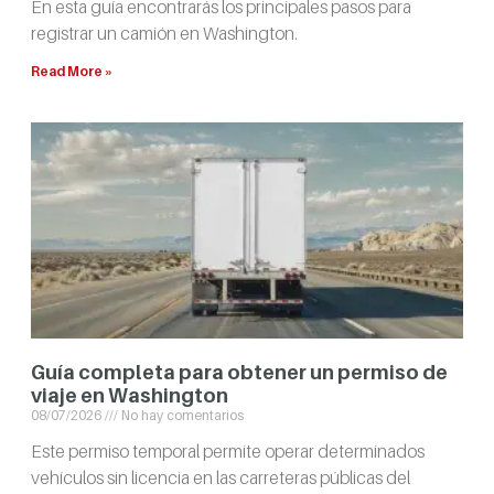
En esta guía encontrarás los principales pasos para
registrar un camión en Washington.
Read More »
Guía completa para obtener un permiso de
viaje en Washington
08/07/2026
No hay comentarios
Este permiso temporal permite operar determinados
vehículos sin licencia en las carreteras públicas del