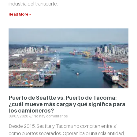
industria del transporte.
Read More »
Puerto de Seattle vs. Puerto de Tacoma:
¿cuál mueve más carga y qué significa para
los camioneros?
08/07/2026
No hay comentarios
Desde 2015, Seattle y Tacoma no compiten entre sí
como puertos separados. Operan bajo una sola entidad,