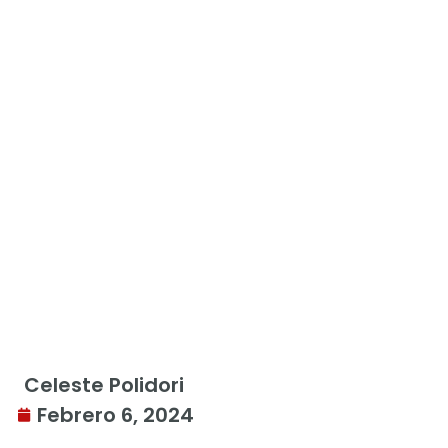
Celeste Polidori
Febrero 6, 2024