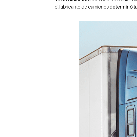
el fabricante de camiones
determinó la