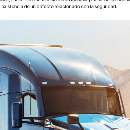
 existencia de un defecto relacionado con la seguridad
.