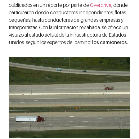
publicados en un reporte por parte de
Overdrive
, donde
participaron desde conductores independientes, flotas
pequeñas, hasta conductores de grandes empresas y
transportistas. Con la información recabada, se ofrece un
vistazo al estado actual de la infraestructura de Estados
Unidos, según los expertos del camino:
los camioneros
.