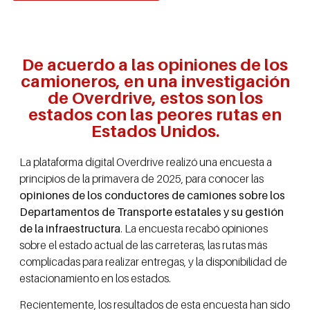
De acuerdo a las opiniones de los
camioneros, en una investigación
de Overdrive, estos son los
estados con las peores rutas en
Estados Unidos.
La plataforma digital Overdrive realizó una encuesta a
principios de la primavera de 2025, para conocer las
opiniones de los conductores de camiones sobre los
Departamentos de Transporte estatales y su gestión
de la infraestructura
. La encuesta recabó opiniones
sobre el estado actual de las carreteras, las rutas más
complicadas para realizar entregas, y la disponibilidad de
estacionamiento en los estados.
Recientemente, los resultados de esta encuesta han sido