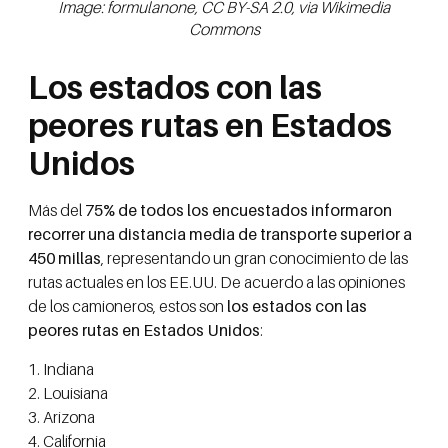
Image: formulanone, CC BY-SA 2.0, via Wikimedia
Commons
Los estados con las
peores rutas en Estados
Unidos
Más del
75% de todos los encuestados informaron
recorrer una distancia media de transporte superior a
450 millas
, representando un gran conocimiento de las
rutas actuales en los EE.UU. De acuerdo a las opiniones
de los camioneros, estos son
los estados con las
peores rutas en Estados Unidos
:
1. Indiana
2. Louisiana
3. Arizona
4. California