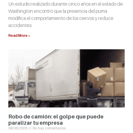
Un estudio realizado durante cinco años en el estado de
Washington encontró que la presencia del puma
modifica el comportamiento de los ciervos y reduce
accidentes.
Read More »
Robo de camión: el golpe que puede
paralizar tu empresa
08/06/2026
No hay comentarios