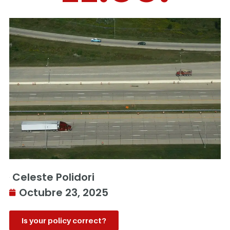
Celeste Polidori
Octubre 23, 2025
Is your policy correct?