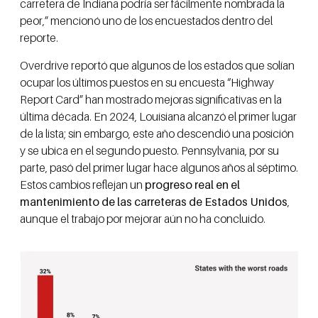
carretera de Indiana podría ser fácilmente nombrada la
peor,” mencionó uno de los encuestados dentro del
reporte.
Overdrive reportó que algunos de los estados que solían
ocupar los últimos puestos en su encuesta “Highway
Report Card” han mostrado mejoras significativas en la
última década. En 2024, Louisiana alcanzó el primer lugar
de la lista; sin embargo, este año descendió una posición
y se ubica en el segundo puesto. Pennsylvania, por su
parte, pasó del primer lugar hace algunos años al séptimo.
Estos cambios reflejan un
progreso real en el
mantenimiento de las carreteras de Estados Unidos
,
aunque el trabajo por mejorar aún no ha concluido.