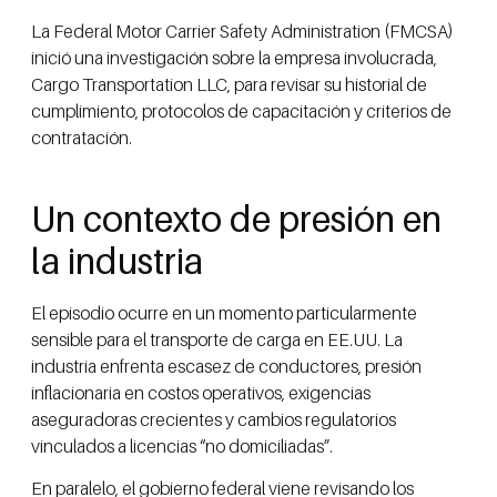
La Federal Motor Carrier Safety Administration (FMCSA)
inició una investigación sobre la empresa involucrada,
Cargo Transportation LLC, para revisar su historial de
cumplimiento, protocolos de capacitación y criterios de
contratación.
Un contexto de presión en
la industria
El episodio ocurre en un momento particularmente
sensible para el transporte de carga en EE.UU. La
industria enfrenta escasez de conductores, presión
inflacionaria en costos operativos, exigencias
aseguradoras crecientes y cambios regulatorios
vinculados a licencias “no domiciliadas”.
En paralelo, el gobierno federal viene revisando los