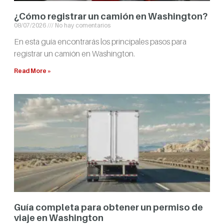
¿Cómo registrar un camión en Washington?
08/07/2026
No hay comentarios
En esta guía encontrarás los principales pasos para
registrar un camión en Washington.
Read More »
Guía completa para obtener un permiso de
viaje en Washington