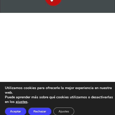
Utilizamos cookies para ofrecerle la mejor experiencia en nuestra
web.
Puede aprender más sobre qué cookies utilizamos o desactivarlas
en los
ajustes
.
Aceptar
Rechazar
Ajustes