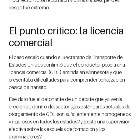
incorrecto. No se reportaron víctimas fatales, pero el
riesgo fue extremo.
El punto crítico: la licencia
comercial
El caso escaló cuando el Secretario de Transporte de
Estados Unidos confirmó que el conductor poseía una
licencia comercial (CDL) emitida en Minnesota y que
presentaba dificultades para comprender señalización
básica de tránsito.
Ese dato fue el detonante de un debate que ya venía
creciendo dentro del sector: ¿los estándares actuales de
otorgamiento de CDL son suficientemente homogéneos
y rigurosos en todos los estados? ¿Existe una supervisión
efectiva sobre las escuelas de formación y los
examinadores?