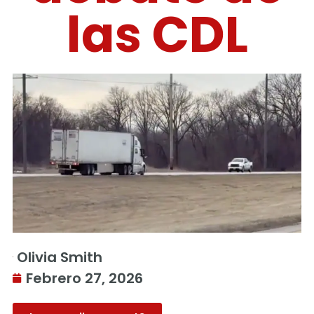
las CDL
Olivia Smith
Febrero 27, 2026