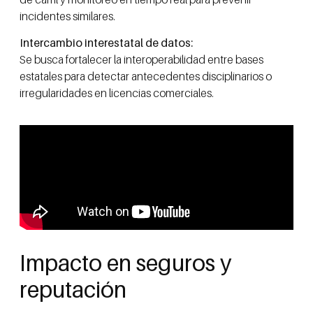
incidentes similares.
Intercambio interestatal de datos:
Se busca fortalecer la interoperabilidad entre bases
estatales para detectar antecedentes disciplinarios o
irregularidades en licencias comerciales.
Impacto en seguros y
reputación