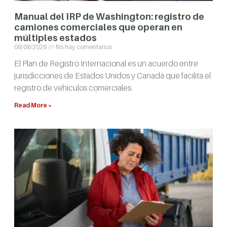
Manual del IRP de Washington: registro de
camiones comerciales que operan en
múltiples estados
08/08/2026
No hay comentarios
El Plan de Registro Internacional es un acuerdo entre
jurisdicciones de Estados Unidos y Canadá que facilita el
registro de vehículos comerciales.
Read More »