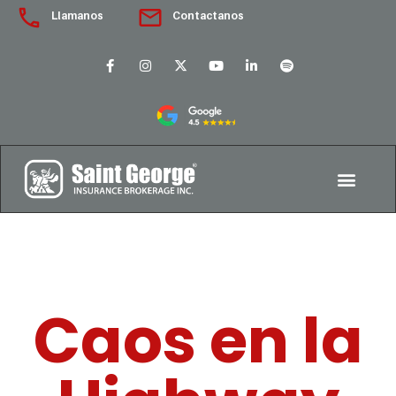
Llamanos
Contactanos
Caos en la