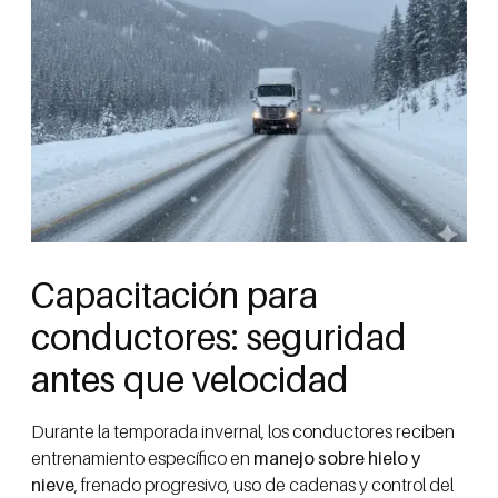
Capacitación para
conductores: seguridad
antes que velocidad
Durante la temporada invernal, los conductores reciben
entrenamiento específico en
manejo sobre hielo y
nieve
, frenado progresivo, uso de cadenas y control del