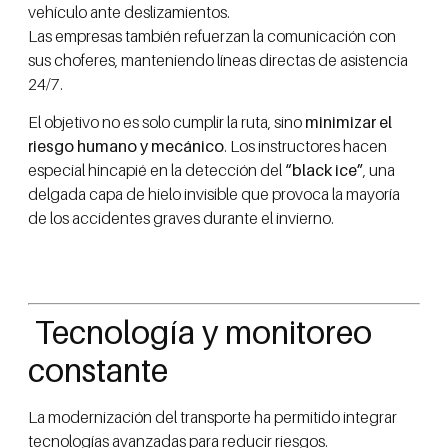
vehículo ante deslizamientos.
Las empresas también refuerzan la comunicación con
sus choferes, manteniendo líneas directas de asistencia
24/7.
El objetivo no es solo cumplir la ruta, sino
minimizar el
riesgo humano y mecánico
. Los instructores hacen
especial hincapié en la detección del
“black ice”
, una
delgada capa de hielo invisible que provoca la mayoría
de los accidentes graves durante el invierno.
Tecnología y monitoreo
constante
La modernización del transporte ha permitido integrar
tecnologías avanzadas para reducir riesgos.