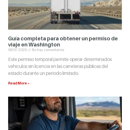
Guía completa para obtener un permiso de
viaje en Washington
08/07/2026
No hay comentarios
Este permiso temporal permite operar determinados
vehículos sin licencia en las carreteras públicas del
estado durante un período limitado.
Read More »