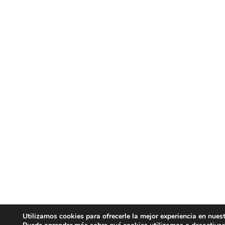
Utilizamos cookies para ofrecerle la mejor experiencia en nues