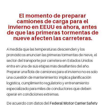
El momento de preparar
camiones de carga para el
invierno en EEUU es ahora, antes
de que las primeras tormentas de
nueve afecten las carreteras.
A medida que las temperaturas descienden y los
pronósticos anuncian las primeras tormentas de nieve, el
sector del transporte por carretera en Estados Unidos
entra en una de sus etapas más desafiantes del año.
Preparar una flota de camiones para el invierno no es solo
una cuestión de mantenimiento: implica planificación
logística, cumplimiento regulatorio y entrenamiento
especializado para miles de conductores que deben
operar en condiciones extremas.
De acuerdo con datos del
Federal Motor Carrier Safety