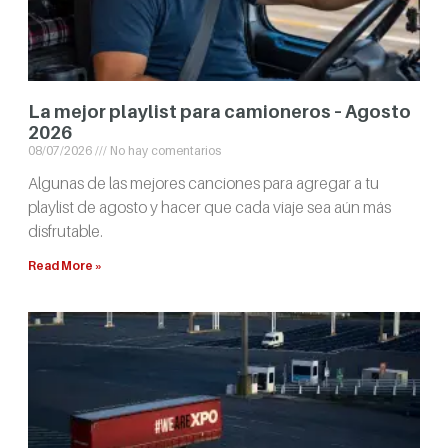
La mejor playlist para camioneros – Agosto
2026
08/07/2026
No hay comentarios
Algunas de las mejores canciones para agregar a tu
playlist de agosto y hacer que cada viaje sea aún más
disfrutable.
Read More »