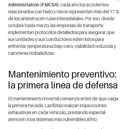
Administration (FMCSA)
, cada año los accidentes
relacionados con hielo y nieve representan más del 17 %
de los siniestros en rutas interestatales. Por eso, desde
octubre hasta marzo, las empresas de transporte
implementan protocolos detallados para asegurar que
sus unidades y sus conductores estén listos para
enfrentar temperaturas bajo cero, visibilidad reducida y
carreteras resbaladizas.
Mantenimiento preventivo:
la primera línea de defensa
El mantenimiento invernal comienza antes de que caiga
la primera nevada. Las flotas realizan inspecciones
exhaustivas en cada vehículo, prestando especial
atención a los sistemas más vulnerables al frío: