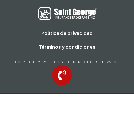
Política de privacidad
Términos y condiciones
COPYRIGHT 2022. TODOS LOS DERECHOS RESERVADOS