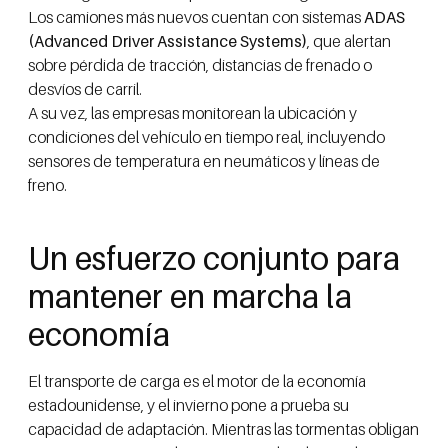
Los camiones más nuevos cuentan con sistemas
ADAS
(Advanced Driver Assistance Systems)
, que alertan
sobre pérdida de tracción, distancias de frenado o
desvíos de carril.
A su vez, las empresas monitorean la ubicación y
condiciones del vehículo en tiempo real, incluyendo
sensores de temperatura en neumáticos y líneas de
freno.
Un esfuerzo conjunto para
mantener en marcha la
economía
El transporte de carga es el motor de la economía
estadounidense, y el invierno pone a prueba su
capacidad de adaptación. Mientras las tormentas obligan