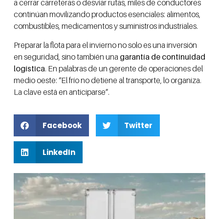
a cerrar carreteras o desviar rutas, miles de conductores
continúan movilizando productos esenciales: alimentos,
combustibles, medicamentos y suministros industriales.
Preparar la flota para el invierno no solo es una inversión
en seguridad, sino también una
garantía de continuidad
logística
. En palabras de un gerente de operaciones del
medio oeste: “El frío no detiene al transporte, lo organiza.
La clave está en anticiparse”.
Facebook
Twitter
LinkedIn