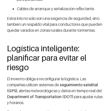
Cables de arranque y señalización reflectante.
Estos kits no solo son una exigencia de seguridad, sino
también un respaldo vital para conductores que pueden
quedar varados en zonas rurales durante tormentas.
Logística inteligente:
planificar para evitar el
riesgo
El invierno obliga a reconfigurar la logística. Las
compañías utilizan sistemas de
seguimiento satelital
(GPS)
, alertas meteorológicas y datos en tiempo real del
Department of Transportation (DOT)
para ajustar rutas
y horarios.