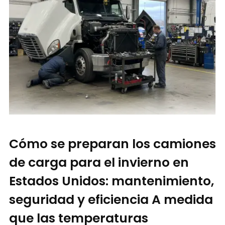
Cómo se preparan los camiones
de carga para el invierno en
Estados Unidos: mantenimiento,
seguridad y eficiencia A medida
que las temperaturas