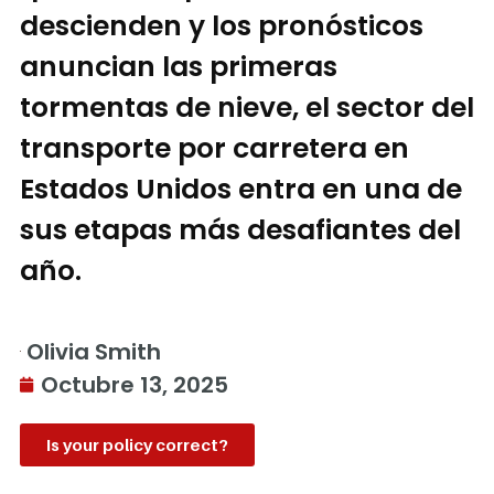
descienden y los pronósticos
anuncian las primeras
tormentas de nieve, el sector del
transporte por carretera en
Estados Unidos entra en una de
sus etapas más desafiantes del
año.
Olivia Smith
Octubre 13, 2025
Is your policy correct?