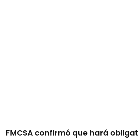
FMCSA confirmó que hará obligato