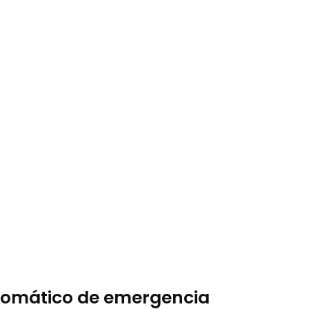
utomático de emergencia