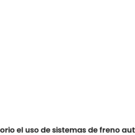
rio el uso de sistemas de freno a