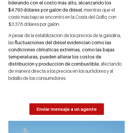
liderando con el costo más alto, alcanzando los
$4.793 dólares por galón de diésel
, mientras que el
coste más bajo se encontró en la Costa del Golfo, con
$3.378 dólares por galón.
A pesar de la estabilización de los precios de la gasolina,
las
fluctuaciones del diésel evidencian cómo las
condiciones climáticas extremas, como las bajas
temperaturas, pueden alterar los costos de
distribución y producción de combustible
, afectando
de manera directa a los precios en los surtidores y al
bolsillo de los consumidores.
Enviar mensaje a un agente