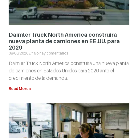
Daimler Truck North America construirá
nueva planta de camiones en EE.UU. para
2029
08/06/2026
No hay comentarios
Daimler Truck North America construirá una nueva planta
de camiones en Estados Unidos para 2029 ante el
crecimiento de la demanda.
Read More »