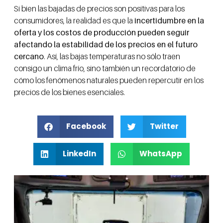
Si bien las bajadas de precios son positivas para los
consumidores, la realidad es que la
incertidumbre en la
oferta y los costos de producción pueden seguir
afectando la estabilidad de los precios en el futuro
cercano
. Así, las bajas temperaturas no sólo traen
consigo un clima frío, sino también un recordatorio de
cómo los fenómenos naturales pueden repercutir en los
precios de los bienes esenciales.
Facebook
Twitter
LinkedIn
WhatsApp