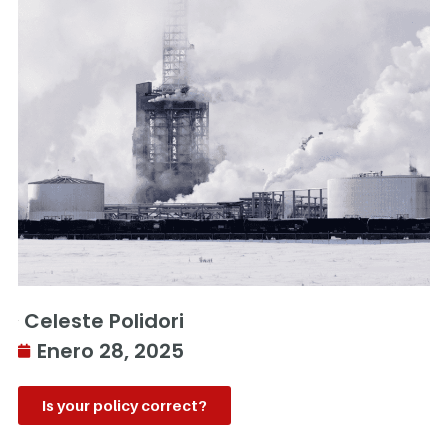
Celeste Polidori
Enero 28, 2025
Is your policy correct?