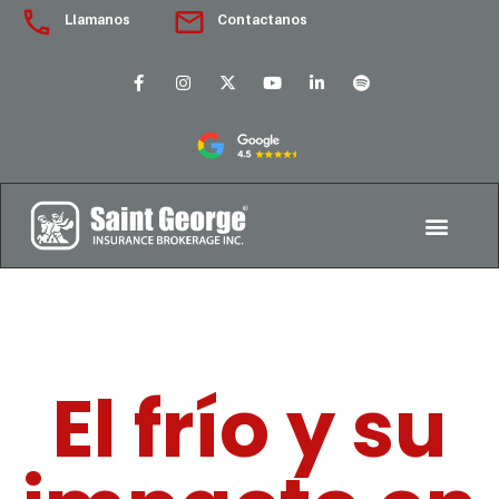
Llamanos
Contactanos
El frío y su