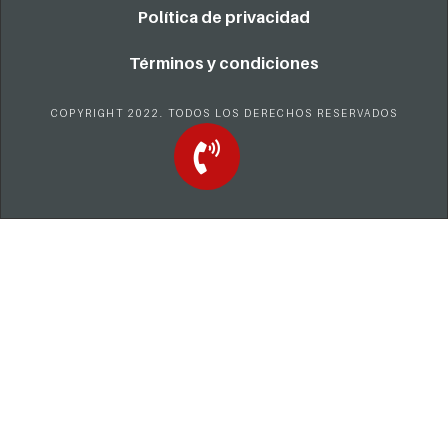
Política de privacidad
Términos y condiciones
COPYRIGHT 2022. TODOS LOS DERECHOS RESERVADOS