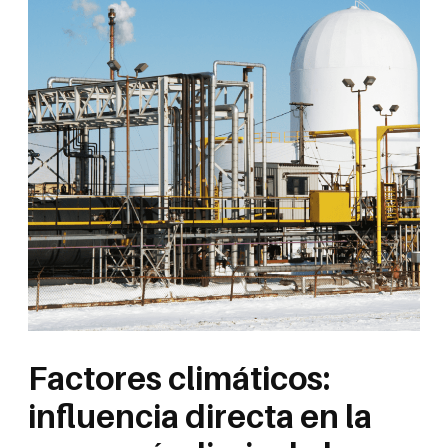
Factores climáticos:
influencia directa en la