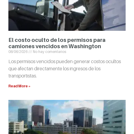
El costo oculto de los permisos para
camiones vencidos en Washington
08/06/2026
No hay comentarios
Los permisos vencidos pueden generar costos ocultos
que afectan directamente los ingresos de los
transportistas.
Read More »