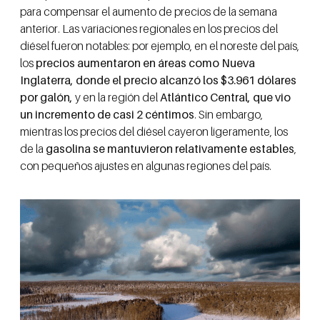
para compensar el aumento de precios de la semana
anterior. Las variaciones regionales en los precios del
diésel fueron notables: por ejemplo, en el noreste del país,
los
precios aumentaron en áreas como Nueva
Inglaterra, donde el precio alcanzó los $3.961 dólares
por galón,
y en la región del
Atlántico Central, que vio
un incremento de casi 2 céntimos
. Sin embargo,
mientras los precios del diésel cayeron ligeramente, los
de la
gasolina se mantuvieron relativamente estables
,
con pequeños ajustes en algunas regiones del país.