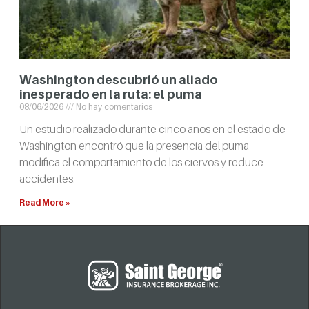
Washington descubrió un aliado
inesperado en la ruta: el puma
08/06/2026
No hay comentarios
Un estudio realizado durante cinco años en el estado de
Washington encontró que la presencia del puma
modifica el comportamiento de los ciervos y reduce
accidentes.
Read More »