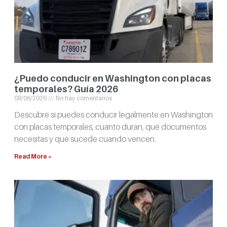
¿Puedo conducir en Washington con placas
temporales? Guía 2026
08/06/2026
No hay comentarios
Descubre si puedes conducir legalmente en Washington
con placas temporales, cuánto duran, qué documentos
necesitas y qué sucede cuando vencen.
Read More »