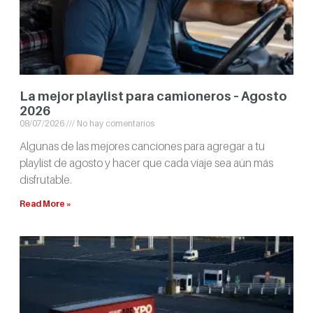
La mejor playlist para camioneros – Agosto
2026
08/07/2026
No hay comentarios
Algunas de las mejores canciones para agregar a tu
playlist de agosto y hacer que cada viaje sea aún más
disfrutable.
Read More »