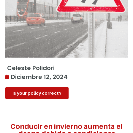
Celeste Polidori
Diciembre 12, 2024
Is your policy correct?
Conducir en invierno aumenta el