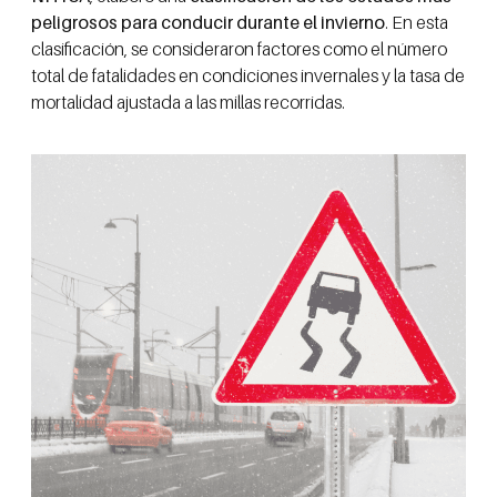
peligrosos para conducir durante el invierno
. En esta
clasificación, se consideraron factores como el número
total de fatalidades en condiciones invernales y la tasa de
mortalidad ajustada a las millas recorridas.