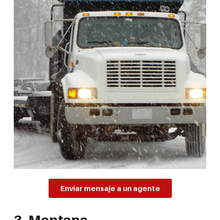
Enviar mensaje a un agente
3. Montana