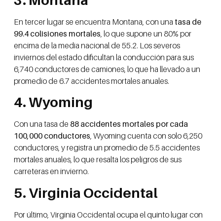
En tercer lugar se encuentra Montana, con una
tasa de
99.4 colisiones mortales
, lo que supone un 80% por
encima de la media nacional de 55.2. Los severos
inviernos del estado dificultan la conducción para sus
6,740 conductores de camiones, lo que ha llevado a un
promedio de 6.7 accidentes mortales anuales.
4. Wyoming
Con una tasa de
88 accidentes mortales por cada
100,000 conductores
, Wyoming cuenta con solo 6,250
conductores, y registra un promedio de 5.5 accidentes
mortales anuales, lo que resalta los peligros de sus
carreteras en invierno.
5. Virginia Occidental
Por último, Virginia Occidental ocupa el quinto lugar con