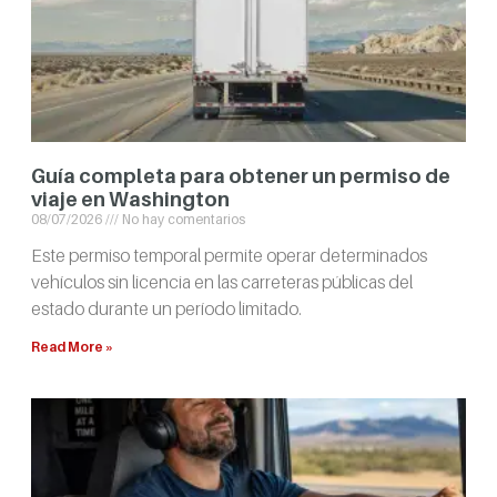
Guía completa para obtener un permiso de
viaje en Washington
08/07/2026
No hay comentarios
Este permiso temporal permite operar determinados
vehículos sin licencia en las carreteras públicas del
estado durante un período limitado.
Read More »