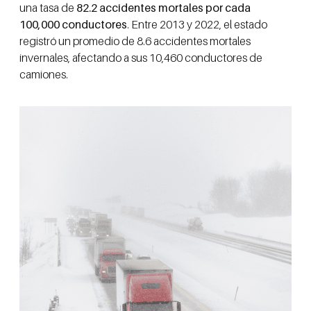
una tasa de
82.2 accidentes mortales por cada
100,000 conductores
. Entre 2013 y 2022, el estado
registró un promedio de 8.6 accidentes mortales
invernales, afectando a sus 10,460 conductores de
camiones.