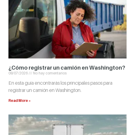
¿Cómo registrar un camión en Washington?
08/07/2026
No hay comentarios
En esta guía encontrarás los principales pasos para
registrar un camión en Washington.
Read More »