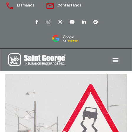
Llamanos
Contactanos