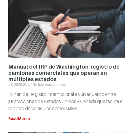
Manual del IRP de Washington: registro de
camiones comerciales que operan en
múltiples estados
08/08/2026
No hay comentarios
El Plan de Registro Internacional es un acuerdo entre
jurisdicciones de Estados Unidos y Canadá que facilita el
registro de vehículos comerciales.
Read More »