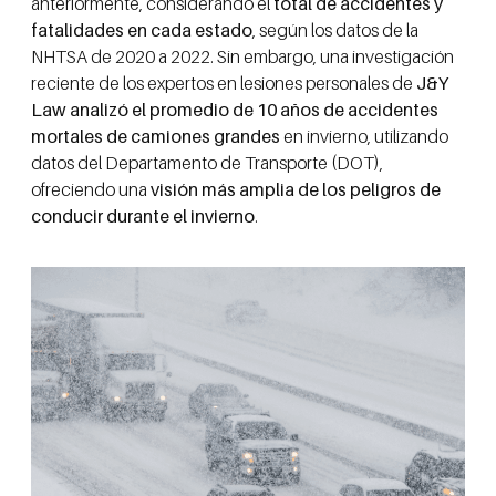
anteriormente, considerando el
total de accidentes y
fatalidades en cada estado
, según los datos de la
NHTSA de 2020 a 2022. Sin embargo, una investigación
reciente de los expertos en lesiones personales de
J&Y
Law analizó el promedio de 10 años de accidentes
mortales de camiones grandes
en invierno, utilizando
datos del Departamento de Transporte (DOT),
ofreciendo una
visión más amplia de los peligros de
conducir durante el invierno
.