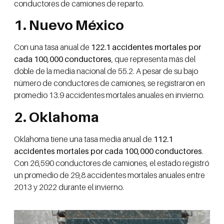
conductores de camiones de reparto.
1. Nuevo México
Con una tasa anual de
122.1 accidentes mortales por
cada 100,000 conductores
, que representa más del
doble de la media nacional de 55.2. A pesar de su bajo
número de conductores de camiones, se registraron en
promedio 13.9 accidentes mortales anuales en invierno.
2. Oklahoma
Oklahoma tiene una tasa media anual de
112.1
accidentes mortales por cada 100,000 conductores
.
Con 26,590 conductores de camiones, el estado registró
un promedio de 29,8 accidentes mortales anuales entre
2013 y 2022 durante el invierno.