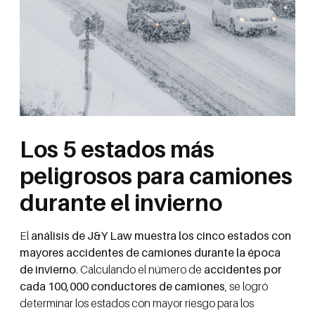
Los 5 estados más
peligrosos para camiones
durante el invierno
El
análisis de J&Y Law muestra los cinco estados con
mayores accidentes de camiones durante la época
de invierno
. Calculando el número de
accidentes por
cada 100,000 conductores de camiones
, se logró
determinar los estados con mayor riesgo para los