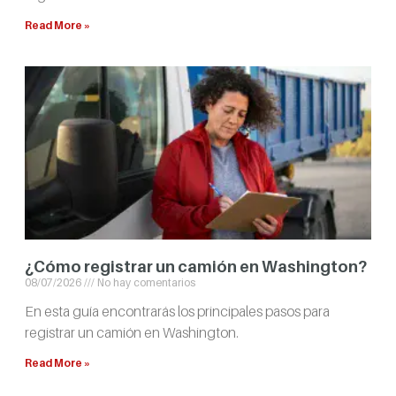
Read More »
¿Cómo registrar un camión en Washington?
08/07/2026
No hay comentarios
En esta guía encontrarás los principales pasos para
registrar un camión en Washington.
Read More »