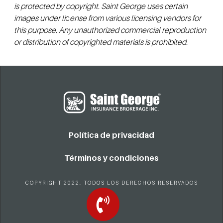
is protected by copyright. Saint George uses certain
images under li
c
ense from various licensing vendors for
this purpose. Any unauthorized commercial reproduction
or distribution of copyrighted materials is prohibited.
Política de privacidad
Términos y condiciones
COPYRIGHT 2022. TODOS LOS DERECHOS RESERVADOS