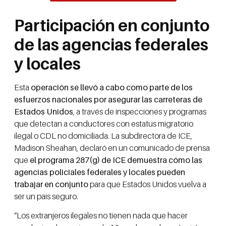
Participación en conjunto
de las agencias federales
y locales
Esta
operación se llevó a cabo como parte de los
esfuerzos nacionales por asegurar las carreteras de
Estados Unidos
, a través de inspecciones y programas
que detectan a conductores con estatus migratorio
ilegal o CDL no domiciliada. La subdirectora de ICE,
Madison Sheahan, declaró en un comunicado de prensa
que
el programa 287(g) de ICE demuestra cómo las
agencias policiales federales y locales pueden
trabajar en conjunto
para que Estados Unidos vuelva a
ser un país seguro.
“Los extranjeros ilegales no tienen nada que hacer