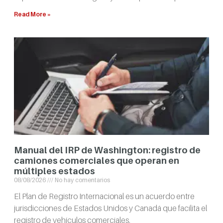
Read More »
Manual del IRP de Washington: registro de
camiones comerciales que operan en
múltiples estados
08/08/2026
No hay comentarios
El Plan de Registro Internacional es un acuerdo entre
jurisdicciones de Estados Unidos y Canadá que facilita el
registro de vehículos comerciales.