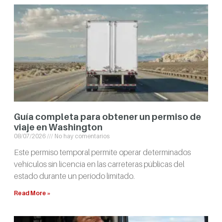
Guía completa para obtener un permiso de
viaje en Washington
08/07/2026
No hay comentarios
Este permiso temporal permite operar determinados
vehículos sin licencia en las carreteras públicas del
estado durante un período limitado.
Read More »