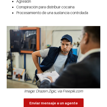
Agresión
Conspiración para distribuir cocaína
Procesamiento de una sustancia controlada
Image: Drazen Zigic, via Freepik.com
Enviar mensaje a un agente