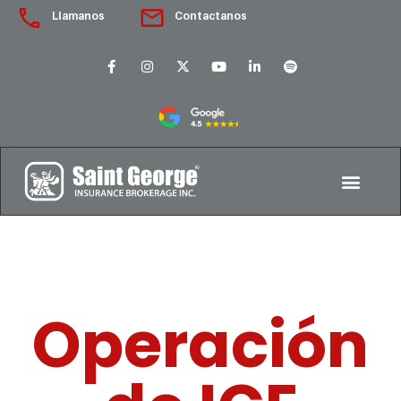
Llamanos
Contactanos
Operación