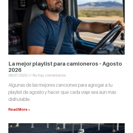
La mejor playlist para camioneros – Agosto
2026
08/07/2026
No hay comentarios
Algunas de las mejores canciones para agregar a tu
playlist de agosto y hacer que cada viaje sea aún más
disfrutable.
Read More »