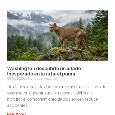
Washington descubrió un aliado
inesperado en la ruta: el puma
08/06/2026
No hay comentarios
Un estudio realizado durante cinco años en el estado de
Washington encontró que la presencia del puma
modifica el comportamiento de los ciervos y reduce
accidentes.
Read More »