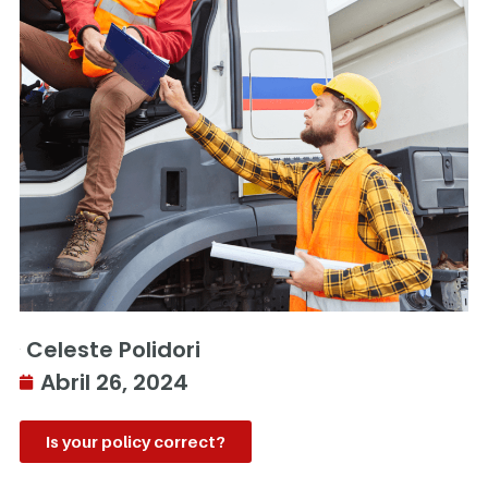
Celeste Polidori
Abril 26, 2024
Is your policy correct?