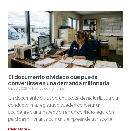
El documento olvidado que puede
convertirse en una demanda millonaria
08/06/2026
No hay comentarios
Un documento olvidado, una póliza desactualizada o un
conductor mal registrado pueden convertir un
accidente o una inspección en un conflicto legal con
pérdidas millonarias para una empresa de transporte.
Read More »