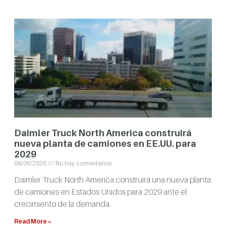
Daimler Truck North America construirá
nueva planta de camiones en EE.UU. para
2029
08/06/2026
No hay comentarios
Daimler Truck North America construirá una nueva planta
de camiones en Estados Unidos para 2029 ante el
crecimiento de la demanda.
Read More »