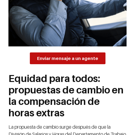
Enviar mensaje a un agente
Equidad para todos:
propuestas de cambio en
la compensación de
horas extras
La propuesta de cambio surge después de que la
División de Salarios y Horas del Departamento de Trabajo