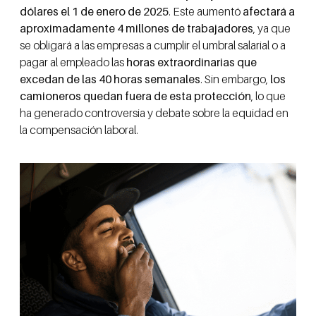
dólares el 1 de enero de 2025
. Este aumentó
afectará a
aproximadamente 4 millones de trabajadores
, ya que
se obligará a las empresas a cumplir el umbral salarial o a
pagar al empleado las
horas extraordinarias que
excedan de las 40 horas semanales
. Sin embargo,
los
camioneros quedan fuera de esta protección
, lo que
ha generado controversia y debate sobre la equidad en
la compensación laboral.