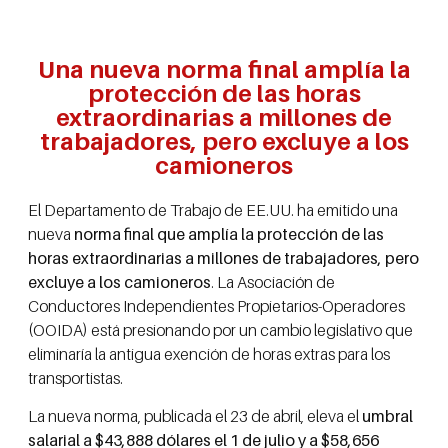
Una nueva norma final amplía la
protección de las horas
extraordinarias a millones de
trabajadores, pero excluye a los
camioneros
El Departamento de Trabajo de EE.UU. ha emitido una
nueva
norma final que amplía la protección de las
horas extraordinarias a millones de trabajadores, pero
excluye a los camioneros
. La Asociación de
Conductores Independientes Propietarios-Operadores
(OOIDA) está presionando por un cambio legislativo que
eliminaría la antigua exención de horas extras para los
transportistas.
La nueva norma, publicada el 23 de abril, eleva el
umbral
salarial a $43,888 dólares el 1 de julio y a $58,656