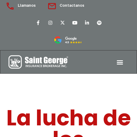
Llamanos
Contactanos
La lucha de