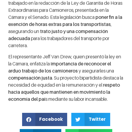
trabajado en la redacción de la Ley de Garantía de Horas
Extraordinarias para Camioneros, presentada en la
Cámara y el Senado. Esta legislación busca
poner fin a la
exención de horas extras para los transportistas
,
asegurando un
trato justo y una compensación
adecuada
para los trabajadores del transporte por
carretera.
El representante Jeff Van Drew, quien presentó la ley en
la Cámara, enfatiza la
importancia de reconocer el
arduo trabajo de los camioneros
y asegurarles una
compensación justa
. Su proyecto bipartidista destaca la
necesidad de equidad en la remuneración y el
respeto
hacia aquellos que mantienen en movimiento la
economía del paí
s mediante su labor incansable.
Facebook
Twitter