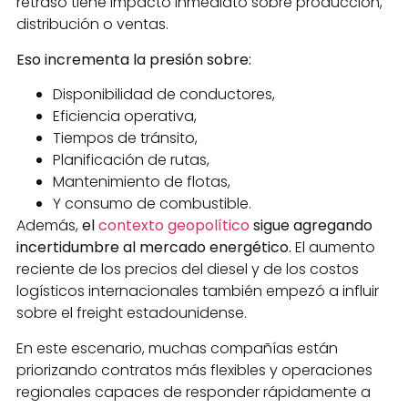
retraso tiene impacto inmediato sobre producción,
distribución o ventas.
Eso incrementa la presión sobre:
Disponibilidad de conductores,
Eficiencia operativa,
Tiempos de tránsito,
Planificación de rutas,
Mantenimiento de flotas,
Y consumo de combustible.
Además,
el
contexto geopolítico
sigue agregando
incertidumbre al mercado energético.
El aumento
reciente de los precios del diesel y de los costos
logísticos internacionales también empezó a influir
sobre el freight estadounidense.
En este escenario, muchas compañías están
priorizando contratos más flexibles y operaciones
regionales capaces de responder rápidamente a