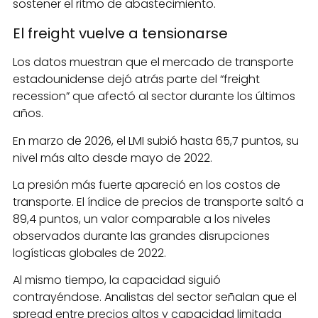
sostener el ritmo de abastecimiento.
El freight vuelve a tensionarse
Los datos muestran que el mercado de transporte
estadounidense dejó atrás parte del “freight
recession” que afectó al sector durante los últimos
años.
En marzo de 2026, el LMI subió hasta 65,7 puntos, su
nivel más alto desde mayo de 2022.
La presión más fuerte apareció en los costos de
transporte. El índice de precios de transporte saltó a
89,4 puntos, un valor comparable a los niveles
observados durante las grandes disrupciones
logísticas globales de 2022.
Al mismo tiempo, la capacidad siguió
contrayéndose. Analistas del sector señalan que el
spread entre precios altos y capacidad limitada