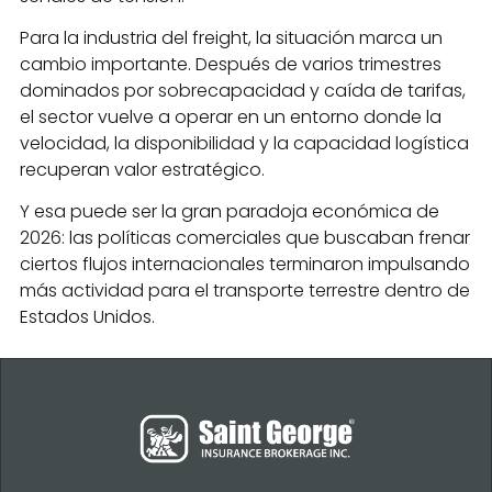
Para la industria del freight, la situación marca un
cambio importante. Después de varios trimestres
dominados por sobrecapacidad y caída de tarifas,
el sector vuelve a operar en un entorno donde la
velocidad, la disponibilidad y la capacidad logística
recuperan valor estratégico.
Y esa puede ser la gran paradoja económica de
2026: las políticas comerciales que buscaban frenar
ciertos flujos internacionales terminaron impulsando
más actividad para el transporte terrestre dentro de
Estados Unidos.