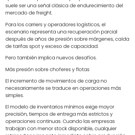
suele ser una señal clásica de endurecimiento del
mercado de freight.
Para los carriers y operadores logísticos, el
escenario representa una recuperación parcial
después de años de presión sobre márgenes, caída
de tarifas spot y exceso de capacidad.
Pero también implica nuevos desafíos.
Más presión sobre choferes y flotas
El incremento de movimientos de carga no
necesariamente se traduce en operaciones más
simples.
El modelo de inventarios mínimos exige mayor
precisión, tiempos de entrega más estrictos y
operaciones continuas. Cuando las empresas
trabajan con menor stock disponible, cualquier