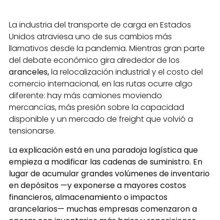
La industria del transporte de carga en Estados
Unidos atraviesa uno de sus cambios más
llamativos desde la pandemia. Mientras gran parte
del debate económico gira alrededor de los
aranceles,
la relocalización industrial y el costo del
comercio internacional, en las rutas ocurre algo
diferente: hay más camiones moviendo
mercancías, más presión sobre la capacidad
disponible y un mercado de freight que volvió a
tensionarse.
La explicación está en una paradoja logística que
empieza a modificar las cadenas de suministro. En
lugar de acumular grandes volúmenes de inventario
en depósitos —y exponerse a mayores costos
financieros, almacenamiento o impactos
arancelarios— muchas empresas comenzaron a