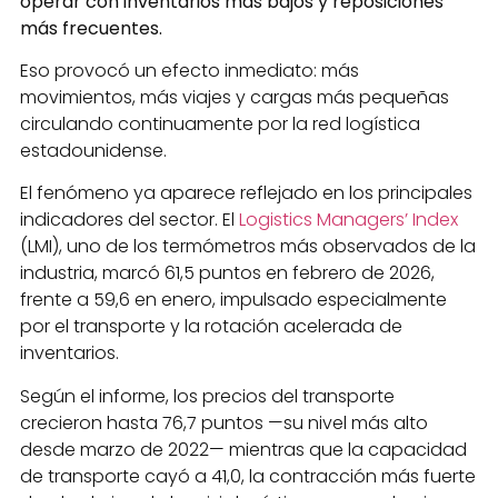
operar con inventarios más bajos y reposiciones
más frecuentes.
Eso provocó un efecto inmediato: más
movimientos, más viajes y cargas más pequeñas
circulando continuamente por la red logística
estadounidense.
El fenómeno ya aparece reflejado en los principales
indicadores del sector. El
Logistics Managers’ Index
(LMI), uno de los termómetros más observados de la
industria, marcó 61,5 puntos en febrero de 2026,
frente a 59,6 en enero, impulsado especialmente
por el transporte y la rotación acelerada de
inventarios.
Según el informe, los precios del transporte
crecieron hasta 76,7 puntos —su nivel más alto
desde marzo de 2022— mientras que la capacidad
de transporte cayó a 41,0, la contracción más fuerte