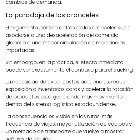
cambios de demanda.
La paradoja de los aranceles
El argumento político detrás de los aranceles suele
asociarse a una desaceleración del comercio
global o a una menor circulación de mercancías
importadas.
Sin embargo, en la práctica, el efecto inmediato
puede ser exactamente el contrario para el trucking.
La necesidad de evitar costos adicionales, reducir
exposición a inventarios caros y acelerar la rotación
de productos está generando más movimiento
dentro del sistema logístico estadounidense.
La consecuencia es visible en las rutas: más
frecuencia de viajes, mayor utilización de equipos y
un mercado de transporte que vuelve a mostrar
señales de tensión.