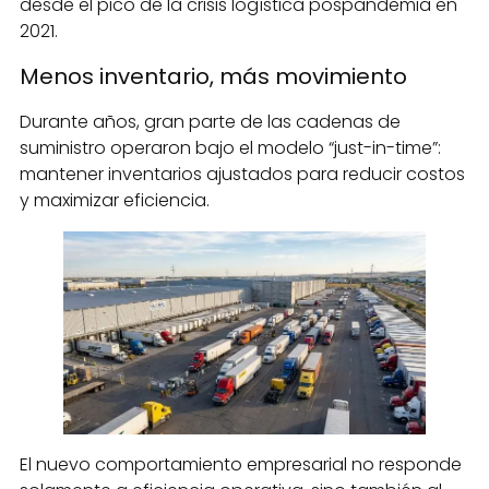
desde el pico de la crisis logística pospandemia en
2021.
Menos inventario, más movimiento
Durante años, gran parte de las cadenas de
suministro operaron bajo el modelo “just-in-time”:
mantener inventarios ajustados para reducir costos
y maximizar eficiencia.
El nuevo comportamiento empresarial no responde