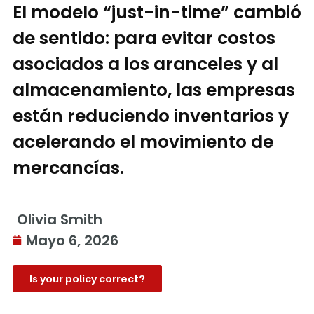
El modelo “just-in-time” cambió
de sentido: para evitar costos
asociados a los aranceles y al
almacenamiento, las empresas
están reduciendo inventarios y
acelerando el movimiento de
mercancías.
Olivia Smith
Mayo 6, 2026
Is your policy correct?