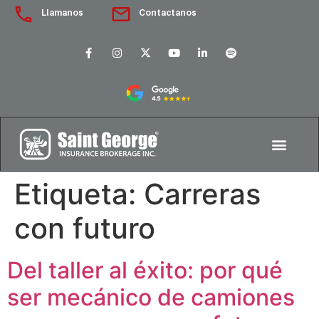
Llamanos
Contactanos
Etiqueta:
Carreras
con futuro
Del taller al éxito: por qué
ser mecánico de camiones