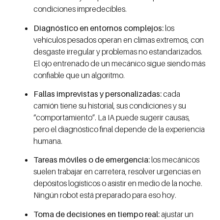
condiciones impredecibles.
Diagnóstico en entornos complejos:
los
vehículos pesados operan en climas extremos, con
desgaste irregular y problemas no estandarizados.
El ojo entrenado de un mecánico sigue siendo más
confiable que un algoritmo.
Fallas imprevistas y personalizadas:
cada
camión tiene su historial, sus condiciones y su
“comportamiento”. La IA puede sugerir causas,
pero el diagnóstico final depende de la experiencia
humana.
Tareas móviles o de emergencia:
los mecánicos
suelen trabajar en carretera, resolver urgencias en
depósitos logísticos o asistir en medio de la noche.
Ningún robot está preparado para eso hoy.
Toma de decisiones en tiempo real:
ajustar un