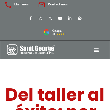
Llamanos
Contactanos
Del taller al