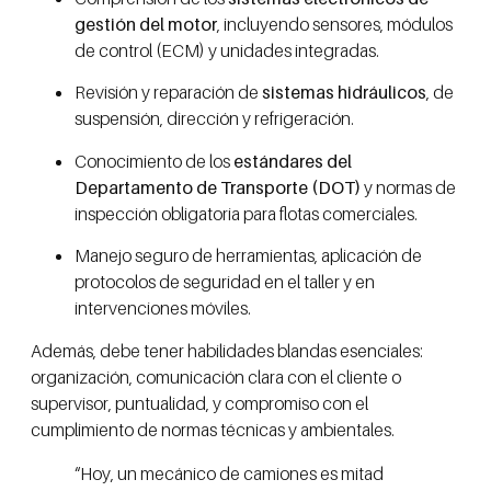
gestión del motor
, incluyendo sensores, módulos
de control (ECM) y unidades integradas.
Revisión y reparación de
sistemas hidráulicos
, de
suspensión, dirección y refrigeración.
Conocimiento de los
estándares del
Departamento de Transporte (DOT)
y normas de
inspección obligatoria para flotas comerciales.
Manejo seguro de herramientas, aplicación de
protocolos de seguridad en el taller y en
intervenciones móviles.
Además, debe tener habilidades blandas esenciales:
organización, comunicación clara con el cliente o
supervisor, puntualidad, y compromiso con el
cumplimiento de normas técnicas y ambientales.
“Hoy, un mecánico de camiones es mitad