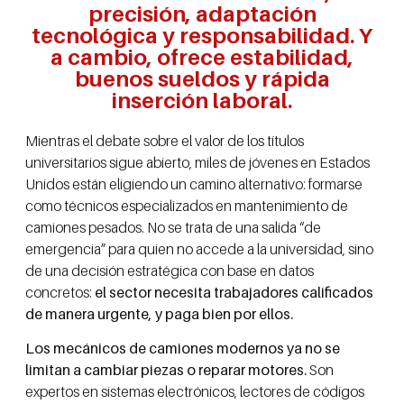
precisión, adaptación
tecnológica y responsabilidad. Y
a cambio, ofrece estabilidad,
buenos sueldos y rápida
inserción laboral.
Mientras el debate sobre el valor de los títulos
universitarios sigue abierto, miles de jóvenes en Estados
Unidos están eligiendo un camino alternativo: formarse
como técnicos especializados en mantenimiento de
camiones pesados. No se trata de una salida “de
emergencia” para quien no accede a la universidad, sino
de una decisión estratégica con base en datos
concretos:
el sector necesita trabajadores calificados
de manera urgente, y paga bien por ellos.
Los mecánicos de camiones modernos ya no se
limitan a cambiar piezas o reparar motores.
Son
expertos en sistemas electrónicos, lectores de códigos