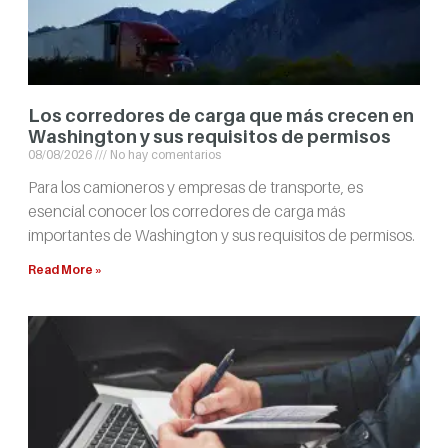
Los corredores de carga que más crecen en
Washington y sus requisitos de permisos
08/08/2026
No hay comentarios
Para los camioneros y empresas de transporte, es
esencial conocer los corredores de carga más
importantes de Washington y sus requisitos de permisos.
Read More »