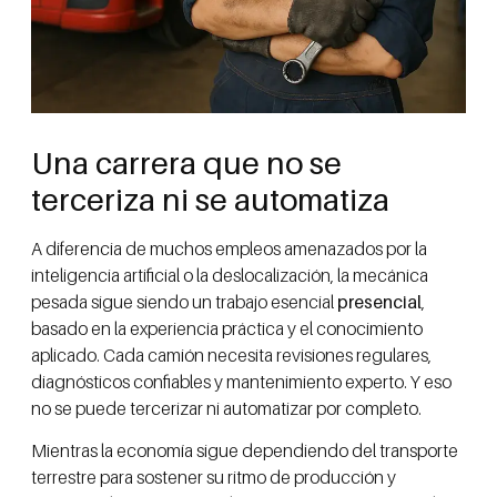
Una carrera que no se
terceriza ni se automatiza
A diferencia de muchos empleos amenazados por la
inteligencia artificial o la deslocalización, la mecánica
pesada sigue siendo un trabajo esencial
presencial
,
basado en la experiencia práctica y el conocimiento
aplicado. Cada camión necesita revisiones regulares,
diagnósticos confiables y mantenimiento experto. Y eso
no se puede tercerizar ni automatizar por completo.
Mientras la economía sigue dependiendo del transporte
terrestre para sostener su ritmo de producción y