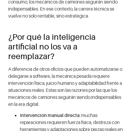
consumo, los mecánicos de camiones seguirán siendo
indispensables. En ese contexto, la carrera técnica se
vuelve no solo rentable, sino estratégica.
¿Por qué la inteligencia
artificial no los va a
reemplazar?
A diferencia de otros oficios que pueden automatizarse o
delegarse a software, la mecánica pesada requiere
intervención física, juicio humano y adaptabilidad frente a
situaciones reales. Estas son las razones por las que los
mecánicos de camiones seguirán siendo indispensables
en la era digital:
Intervención manual directa:
muchas
reparaciones requieren fuerza física, destreza con
herramientas y adaptaciones sobre piezas reales en