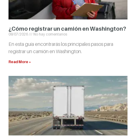
¿Cómo registrar un camión en Washington?
08/07/2026
No hay comentarios
En esta guía encontrarás los principales pasos para
registrar un camión en Washington.
Read More »