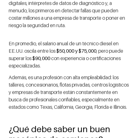
digitales, intérpretes de datos de diagnóstico y, a
menudo, los primeros en detectar fallas que pueden
costar millones a una empresa de transporte o poner en
riesgo la seguridad en ruta.
En promedio, el salario anual de un técnico diesel en
EE.UU. oscila entre los
$50,000 y $75,000
, pero puede
superar los
$90,000
con experiencia o certificaciones
especializadas.
Además, es una profesión con alta empleabilidad: los
talleres, concesionarios, flotas privadas, centros logísticos
y empresas de transporte están constantemente en
busca de profesionales confiables, especialmente en
estados como Texas, California, Georgia, Florida e Illinois.
¿Qué debe saber un buen