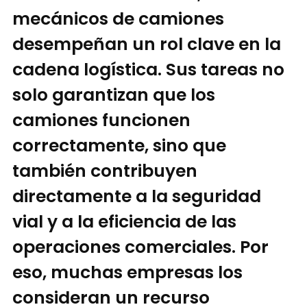
mecánicos de camiones
desempeñan un rol clave en la
cadena logística. Sus tareas no
solo garantizan que los
camiones funcionen
correctamente, sino que
también contribuyen
directamente a la seguridad
vial y a la eficiencia de las
operaciones comerciales. Por
eso, muchas empresas los
consideran un recurso