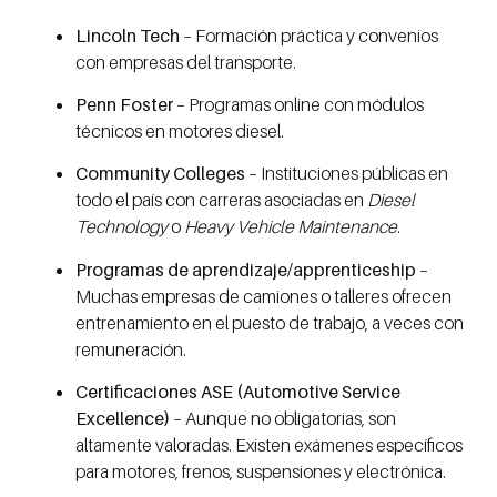
Lincoln Tech
– Formación práctica y convenios
con empresas del transporte.
Penn Foster
– Programas online con módulos
técnicos en motores diesel.
Community Colleges
– Instituciones públicas en
todo el país con carreras asociadas en
Diesel
Technology
o
Heavy Vehicle Maintenance
.
Programas de aprendizaje/apprenticeship
–
Muchas empresas de camiones o talleres ofrecen
entrenamiento en el puesto de trabajo, a veces con
remuneración.
Certificaciones ASE (Automotive Service
Excellence)
– Aunque no obligatorias, son
altamente valoradas. Existen exámenes específicos
para motores, frenos, suspensiones y electrónica.