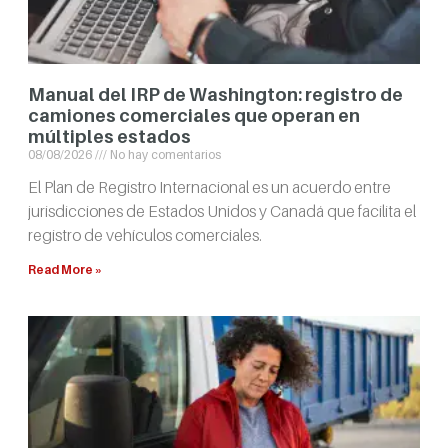
Manual del IRP de Washington: registro de
camiones comerciales que operan en
múltiples estados
08/08/2026
No hay comentarios
El Plan de Registro Internacional es un acuerdo entre
jurisdicciones de Estados Unidos y Canadá que facilita el
registro de vehículos comerciales.
Read More »