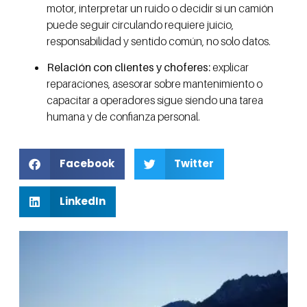
motor, interpretar un ruido o decidir si un camión
puede seguir circulando requiere juicio,
responsabilidad y sentido común, no solo datos.
Relación con clientes y choferes:
explicar
reparaciones, asesorar sobre mantenimiento o
capacitar a operadores sigue siendo una tarea
humana y de confianza personal.
Facebook
Twitter
LinkedIn