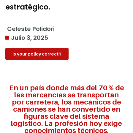
estratégico.
Celeste Polidori
Julio 3, 2025
Is your policy correct?
En un país donde más del 70 % de
las mercancías se transportan
por carretera, los mecánicos de
camiones se han convertido en
figuras clave del sistema
logístico. La profesión hoy exige
conocimientos técnicos,