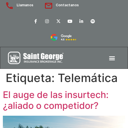
Llamanos
Contactanos
Etiqueta:
Telemática
El auge de las insurtech:
¿aliado o competidor?