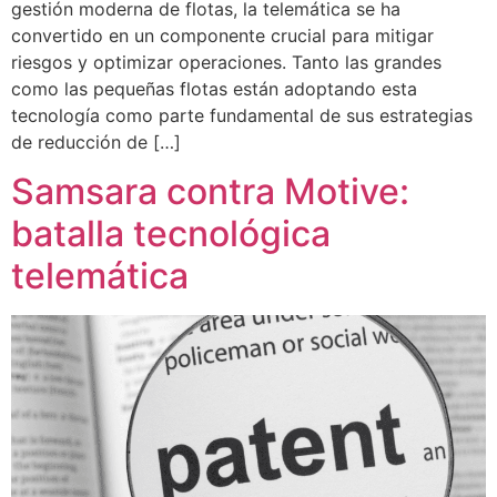
gestión moderna de flotas, la telemática se ha
convertido en un componente crucial para mitigar
riesgos y optimizar operaciones. Tanto las grandes
como las pequeñas flotas están adoptando esta
tecnología como parte fundamental de sus estrategias
de reducción de […]
Samsara contra Motive:
batalla tecnológica
telemática