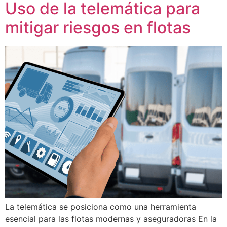
Uso de la telemática para
mitigar riesgos en flotas
La telemática se posiciona como una herramienta
esencial para las flotas modernas y aseguradoras En la