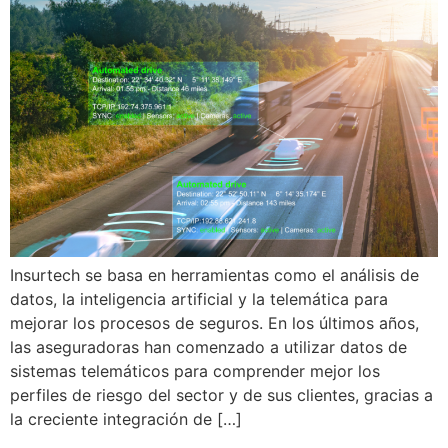
Insurtech se basa en herramientas como el análisis de
datos, la inteligencia artificial y la telemática para
mejorar los procesos de seguros. En los últimos años,
las aseguradoras han comenzado a utilizar datos de
sistemas telemáticos para comprender mejor los
perfiles de riesgo del sector y de sus clientes, gracias a
la creciente integración de […]