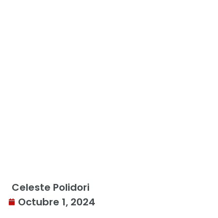
Celeste Polidori
Octubre 1, 2024