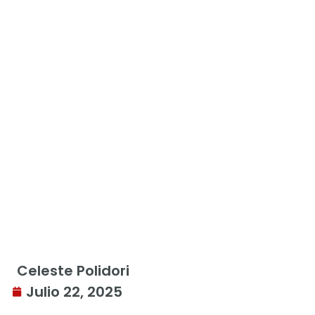
Celeste Polidori
Julio 22, 2025