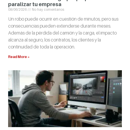
paralizar tu empresa
08/06/2026
No hay comentarios
Un robo puede ocurrir en cuestión de minutos, pero sus
consecuencias pueden extenderse durante meses.
Además de la pérdida del camión y la carga, el impacto
alcanza al seguro, los contratos, los clientes y la
continuidad de toda la operación.
Read More »