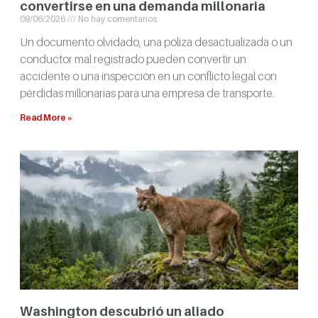
convertirse en una demanda millonaria
08/06/2026
No hay comentarios
Un documento olvidado, una póliza desactualizada o un
conductor mal registrado pueden convertir un
accidente o una inspección en un conflicto legal con
pérdidas millonarias para una empresa de transporte.
Read More »
Washington descubrió un aliado