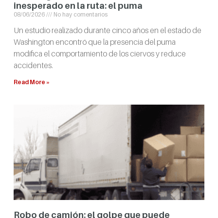
inesperado en la ruta: el puma
08/06/2026
No hay comentarios
Un estudio realizado durante cinco años en el estado de
Washington encontró que la presencia del puma
modifica el comportamiento de los ciervos y reduce
accidentes.
Read More »
Robo de camión: el golpe que puede