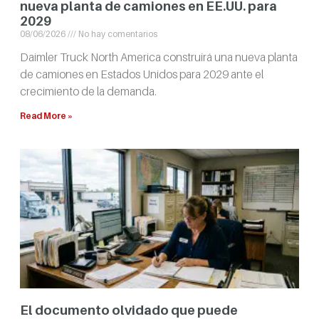
nueva planta de camiones en EE.UU. para
2029
08/06/2026
No hay comentarios
Daimler Truck North America construirá una nueva planta
de camiones en Estados Unidos para 2029 ante el
crecimiento de la demanda.
Read More »
El documento olvidado que puede