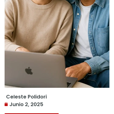
Celeste Polidori
Junio 2, 2025