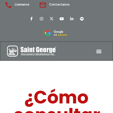
Llamanos
Contactanos
¿Cómo