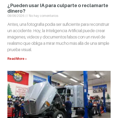
¿Pueden usar IA para culparte o reclamarte
dinero?
08/06/2026
No hay comentarios
Antes, una fotografía podía ser suficiente para reconstruir
un accidente. Hoy, la Inteligencia Artificial puede crear
imágenes, videos y documentos falsos con un nivel de
realismo que obliga a mirar mucho más allá de una simple
prueba visual.
Read More »