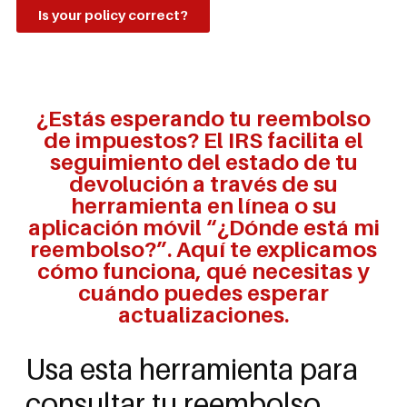
Is your policy correct?
¿Estás esperando tu reembolso
de impuestos? El IRS facilita el
seguimiento del estado de tu
devolución a través de su
herramienta en línea o su
aplicación móvil “¿Dónde está mi
reembolso?”. Aquí te explicamos
cómo funciona, qué necesitas y
cuándo puedes esperar
actualizaciones.
Usa esta herramienta para
consultar tu reembolso