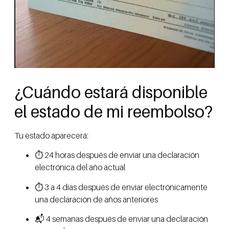
¿Cuándo estará disponible
el estado de mi reembolso?
Tu estado aparecerá:
⏱️ 24 horas después de enviar una declaración
electrónica del año actual
⏱️ 3 a 4 días después de enviar electrónicamente
una declaración de años anteriores
📬 4 semanas después de enviar una declaración