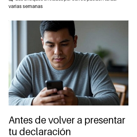
varias semanas
Antes de volver a presentar
tu declaración