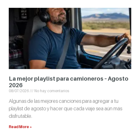
La mejor playlist para camioneros – Agosto
2026
08/07/2026
No hay comentarios
Algunas de las mejores canciones para agregar a tu
playlist de agosto y hacer que cada viaje sea aún más
disfrutable.
Read More »