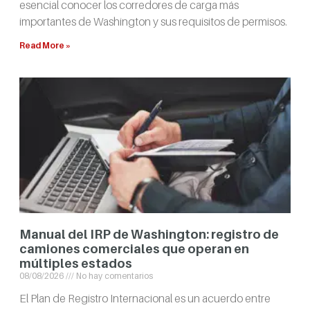
esencial conocer los corredores de carga más
importantes de Washington y sus requisitos de permisos.
Read More »
Manual del IRP de Washington: registro de
camiones comerciales que operan en
múltiples estados
08/08/2026
No hay comentarios
El Plan de Registro Internacional es un acuerdo entre