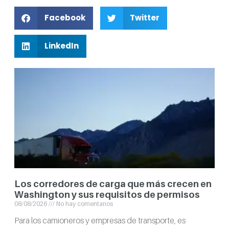
Facebook
Twitter
LinkedIn
Los corredores de carga que más crecen en
Washington y sus requisitos de permisos
08/08/2026
No hay comentarios
Para los camioneros y empresas de transporte, es