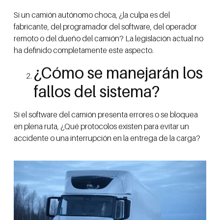
Si un camión autónomo choca, ¿la culpa es del
fabricante, del programador del software, del operador
remoto o del dueño del camión? La legislación actual no
ha definido completamente este aspecto.
¿Cómo se manejarán los
fallos del sistema?
Si el software del camión presenta errores o se bloquea
en plena ruta, ¿Qué protocolos existen para evitar un
accidente o una interrupción en la entrega de la carga?