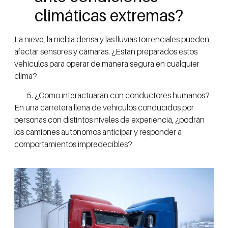
climáticas extremas?
La nieve, la niebla densa y las lluvias torrenciales pueden
afectar sensores y cámaras. ¿Están preparados estos
vehículos para operar de manera segura en cualquier
clima?
¿Cómo interactuarán con conductores humanos?
En una carretera llena de vehículos conducidos por
personas con distintos niveles de experiencia, ¿podrán
los camiones autónomos anticipar y responder a
comportamientos impredecibles?