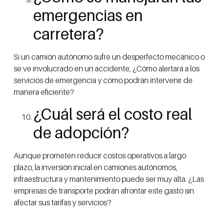
emergencias en
carretera?
Si un camión autónomo sufre un desperfecto mecánico o
se ve involucrado en un accidente, ¿Cómo alertará a los
servicios de emergencia y cómo podrán intervenir de
manera eficiente?
¿Cuál será el costo real
de adopción?
Aunque prometen reducir costos operativos a largo
plazo, la inversión inicial en camiones autónomos,
infraestructura y mantenimiento puede ser muy alta. ¿Las
empresas de transporte podrán afrontar este gasto sin
afectar sus tarifas y servicios?