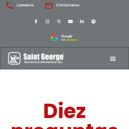
Llamanos
Contactanos
Diez