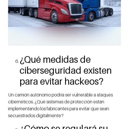
¿Qué medidas de
ciberseguridad existen
para evitar hackeos?
Un camión autónomo podría ser vulnerable a ataques
cibernéticos. ¿Qué sistemas de protección están
implementando los fabricantes para evitar que sean
secuestrados digitalmente?
¿Cómo se regulará su