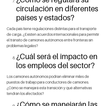
circulación en diferentes
países y estados?
Cada país tiene regulaciones distintas para el transporte
de carga. ¿Existen acuerdos internacionales para permitir
el tránsito de camiones autónomos entre fronteras sin
problemas legales?
¿Cuál será el impacto en
los empleos del sector?
Los camiones autónomos podrían eliminar miles de
puestos de trabajo para conductores de camiones.
¿Cómo se manejará esta transición y qué alternativas
tendrán los afectados?
¿Cómo se manejarán las