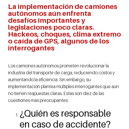
La implementación de camiones
autónomos aún enfrenta
desafíos importantes y
legislaciones poco claras.
Hackeos, choques, clima extremo
o caída de GPS, algunos de los
interrogantes
Los camiones autónomos prometen revolucionar la
industria del transporte de carga, reduciendo costos y
aumentando la eficiencia. Sin embargo, su
implementación plantea múltiples interrogantes que aún
no tienen respuestas claras. Estas son diez de las
cuestiones más preocupantes:
¿Quién es responsable
en caso de accidente?