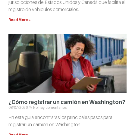
jurisdicciones de Estados Unidos y Canadá que facilita el
registro de vehículos comerciales.
Read More »
¿Cómo registrar un camión en Washington?
08/07/2026
No hay comentarios
En esta guía encontrarás los principales pasos para
registrar un camión en Washington.
Read More »