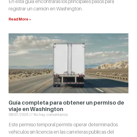
En esta guía encontrarás los principales pasos para
registrar un camión en Washington.
Read More »
Guía completa para obtener un permiso de
viaje en Washington
08/07/2026
No hay comentarios
Este permiso temporal permite operar determinados
vehículos sin licencia en las carreteras públicas del