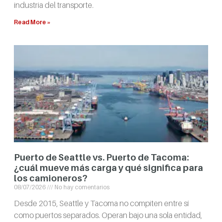
industria del transporte.
Read More »
Puerto de Seattle vs. Puerto de Tacoma:
¿cuál mueve más carga y qué significa para
los camioneros?
08/07/2026
No hay comentarios
Desde 2015, Seattle y Tacoma no compiten entre sí
como puertos separados. Operan bajo una sola entidad,