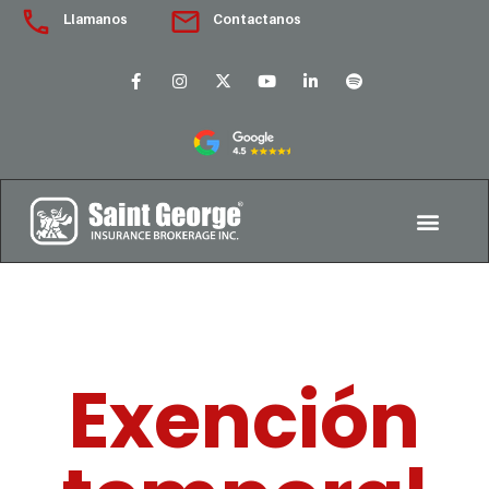
Llamanos
Contactanos
Exención