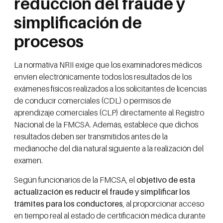
reducción del fraude y
simplificación de
procesos
La normativa NRII exige que los examinadores médicos
envíen electrónicamente todos los resultados de los
exámenes físicos realizados a los solicitantes de licencias
de conducir comerciales (CDL) o permisos de
aprendizaje comerciales (CLP) directamente al Registro
Nacional de la FMCSA. Además, establece que dichos
resultados deben ser transmitidos antes de la
medianoche del día natural siguiente a la realización del
examen.
Según funcionarios de la FMCSA, el
objetivo de esta
actualización es reducir el fraude y simplificar los
trámites para los conductores
, al proporcionar acceso
en tiempo real al estado de certificación médica durante