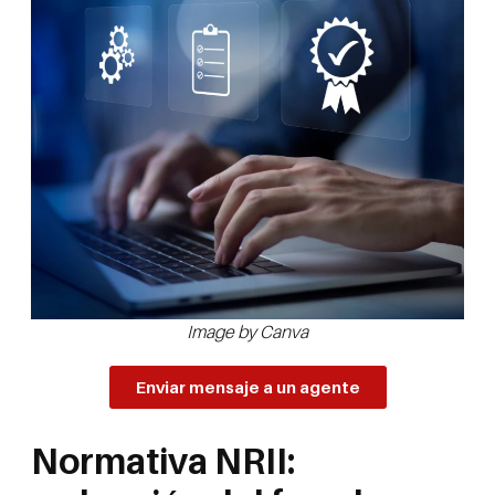
Image by Canva
Enviar mensaje a un agente
Normativa NRII: