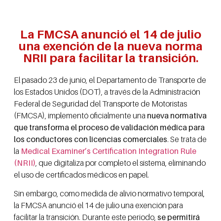
La FMCSA anunció el 14 de julio
una exención de la nueva norma
NRII para facilitar la transición.
El pasado 23 de junio, el Departamento de Transporte de
los Estados Unidos (DOT), a través de la Administración
Federal de Seguridad del Transporte de Motoristas
(FMCSA), implementó oficialmente una
nueva normativa
que transforma el proceso de validación médica para
los conductores con licencias comerciales
. Se trata de
la
Medical Examiner’s Certification Integration Rule
(NRII)
, que digitaliza por completo el sistema, eliminando
el uso de certificados médicos en papel.
Sin embargo, como medida de alivio normativo temporal,
la FMCSA anunció el 14 de julio una exención para
facilitar la transición. Durante este periodo,
se permitirá