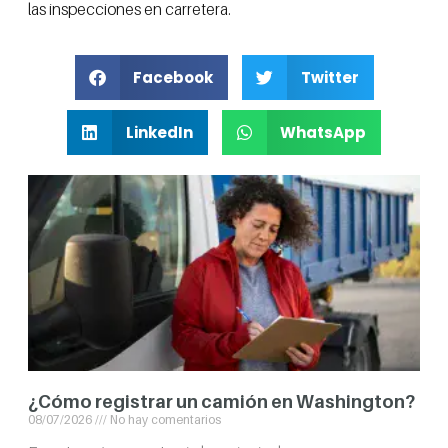
las inspecciones en carretera.
Facebook
Twitter
LinkedIn
WhatsApp
¿Cómo registrar un camión en Washington?
08/07/2026
No hay comentarios