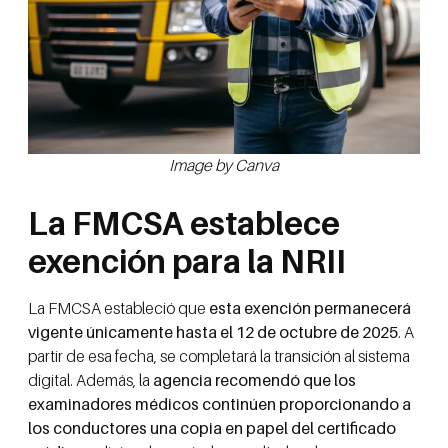
Image by Canva
La FMCSA establece
exención para la NRII
La FMCSA estableció que
esta exención permanecerá
vigente únicamente hasta el 12 de octubre de 2025
. A
partir de esa fecha, se completará la transición al sistema
digital. Además, la
agencia recomendó que los
examinadores médicos continúen proporcionando a
los conductores una copia en papel del certificado