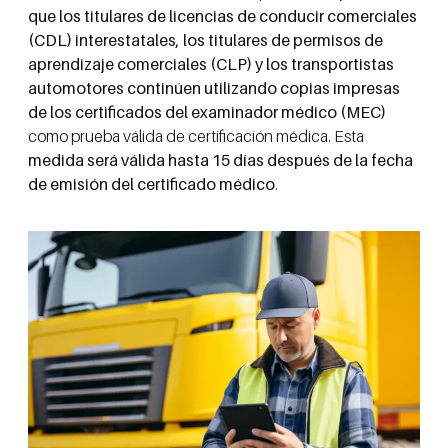
que los titulares de licencias de conducir comerciales
(CDL) interestatales, los titulares de permisos de
aprendizaje comerciales (CLP) y los transportistas
automotores continúen utilizando copias impresas
de los certificados del examinador médico (MEC)
como prueba válida de certificación médica. Esta
medida será válida hasta 15 días después de la fecha
de emisión del certificado médico
.