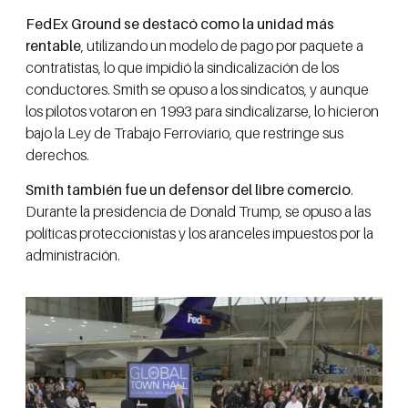
FedEx Ground se destacó como la unidad más
rentable
, utilizando un modelo de pago por paquete a
contratistas, lo que impidió la sindicalización de los
conductores. Smith se opuso a los sindicatos, y aunque
los pilotos votaron en 1993 para sindicalizarse, lo hicieron
bajo la Ley de Trabajo Ferroviario, que restringe sus
derechos.
Smith también fue un defensor del libre comercio
.
Durante la presidencia de Donald Trump, se opuso a las
políticas proteccionistas y los aranceles impuestos por la
administración.