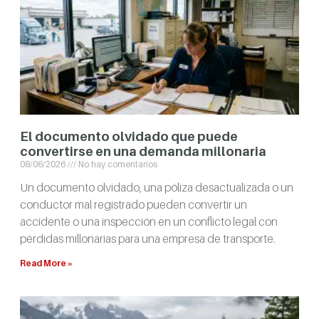
El documento olvidado que puede
convertirse en una demanda millonaria
08/06/2026
No hay comentarios
Un documento olvidado, una póliza desactualizada o un
conductor mal registrado pueden convertir un
accidente o una inspección en un conflicto legal con
pérdidas millonarias para una empresa de transporte.
Read More »