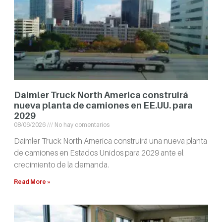
Daimler Truck North America construirá
nueva planta de camiones en EE.UU. para
2029
08/06/2026
No hay comentarios
Daimler Truck North America construirá una nueva planta
de camiones en Estados Unidos para 2029 ante el
crecimiento de la demanda.
Read More »