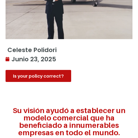
Celeste Polidori
Junio 23, 2025
Is your policy correct?
Su visión ayudó a establecer un
modelo comercial que ha
beneficiado a innumerables
empresas en todo el mundo.