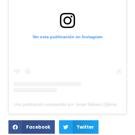
Ver esta publicación en Instagram
Una publicación compartida por Jorge Rabaso (@jorgerabaso)
Facebook
Twitter