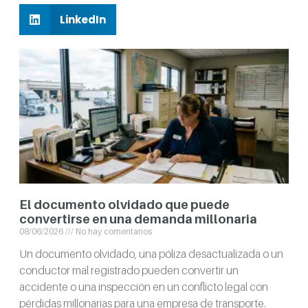
LinkedIn
El documento olvidado que puede
convertirse en una demanda millonaria
08/06/2026
No hay comentarios
Un documento olvidado, una póliza desactualizada o un
conductor mal registrado pueden convertir un
accidente o una inspección en un conflicto legal con
pérdidas millonarias para una empresa de transporte.