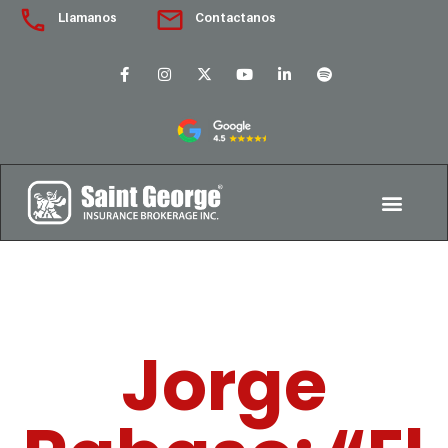
Llamanos
Contactanos
Jorge