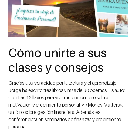
Cómo unirte a sus
clases y consejos
Gracias a su voracidad por la lectura y el aprendizaje,
Jorge ha escrito tres libros y más de 30 poemas. Es autor
de «Las 12 llaves para vivir mejor», un libro sobre
motivación y crecimiento personal, y «Money Matters»,
un libro sobre gestión financiera. Además, es
conferencista en seminarios de finanzas y crecimiento
personal.