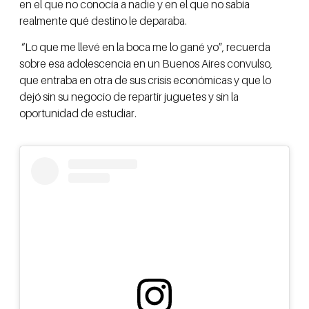
en el que no conocía a nadie y en el que no sabía
realmente qué destino le deparaba.
“Lo que me llevé en la boca me lo gané yo”, recuerda
sobre esa adolescencia en un Buenos Aires convulso,
que entraba en otra de sus crisis económicas y que lo
dejó sin su negocio de repartir juguetes y sin la
oportunidad de estudiar.