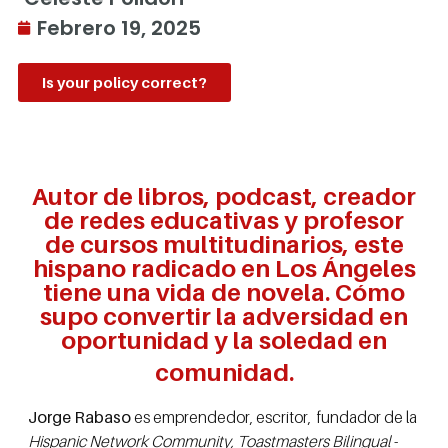
Febrero 19, 2025
Is your policy correct?
Autor de libros, podcast, creador
de redes educativas y profesor
de cursos multitudinarios, este
hispano radicado en Los Ángeles
tiene una vida de novela. Cómo
supo convertir la adversidad en
oportunidad y la soledad en
comunidad.
Jorge Rabaso
es emprendedor, escritor, fundador de la
Hispanic Network Community, Toastmasters Bilingual
-