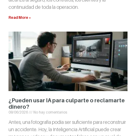
continuidad de toda la operación.
Read More »
¿Pueden usar IA para culparte o reclamarte
dinero?
08/06/2026
No hay comentarios
Antes, una fotografía podía ser suficiente para reconstruir
un accidente. Hoy, la Inteligencia Artificial puede crear