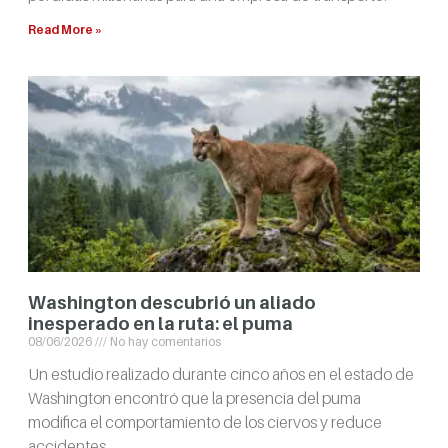
Read More »
Washington descubrió un aliado
inesperado en la ruta: el puma
08/06/2026
No hay comentarios
Un estudio realizado durante cinco años en el estado de
Washington encontró que la presencia del puma
modifica el comportamiento de los ciervos y reduce
accidentes.