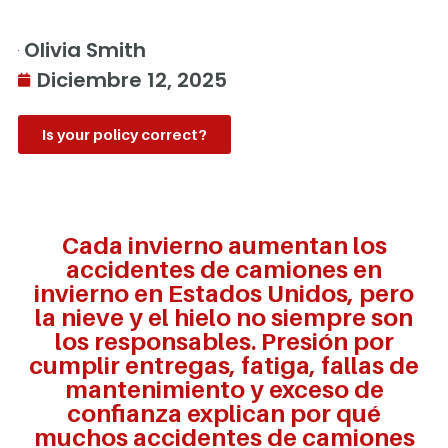
Olivia Smith
Diciembre 12, 2025
Is your policy correct?
Cada invierno aumentan los
accidentes de camiones en
invierno en Estados Unidos, pero
la nieve y el hielo no siempre son
los responsables. Presión por
cumplir entregas, fatiga, fallas de
mantenimiento y exceso de
confianza explican por qué
muchos accidentes de camiones