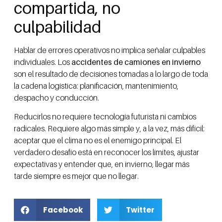
compartida, no
culpabilidad
Hablar de errores operativos no implica señalar culpables
individuales. Los
accidentes de camiones en invierno
son el resultado de decisiones tomadas a lo largo de toda
la cadena logística: planificación, mantenimiento,
despacho y conducción.
Reducirlos no requiere tecnología futurista ni cambios
radicales. Requiere algo más simple y, a la vez, más difícil:
aceptar que el clima no es el enemigo principal. El
verdadero desafío está en reconocer los límites, ajustar
expectativas y entender que, en invierno, llegar más
tarde siempre es mejor que no llegar.
Facebook
Twitter