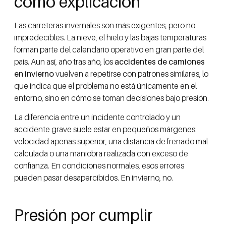
como explicación
Las carreteras invernales son más exigentes, pero no
impredecibles. La nieve, el hielo y las bajas temperaturas
forman parte del calendario operativo en gran parte del
país. Aun así, año tras año, los
accidentes de camiones
en invierno
vuelven a repetirse con patrones similares, lo
que indica que el problema no está únicamente en el
entorno, sino en cómo se toman decisiones bajo presión.
La diferencia entre un incidente controlado y un
accidente grave suele estar en pequeños márgenes:
velocidad apenas superior, una distancia de frenado mal
calculada o una maniobra realizada con exceso de
confianza. En condiciones normales, esos errores
pueden pasar desapercibidos. En invierno, no.
Presión por cumplir