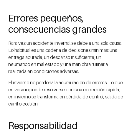
Errores pequeños,
consecuencias grandes
Rara vez un accidente invernal se debe a una sola causa.
Lo habitual es una cadena de decisiones mínimas: una
entrega apurada, un descanso insuficiente, un
neumático en mal estado y una maniobra rutinaria
realizada en condiciones adversas.
El invierno no perdona la acumulación de errores. Lo que
en verano puede resolverse con una corrección rápida,
en invierno se transforma en pérdida de control, salida de
carril o colisión.
Responsabilidad