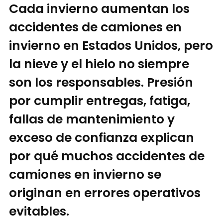
Cada invierno aumentan los
accidentes de camiones en
invierno en Estados Unidos, pero
la nieve y el hielo no siempre
son los responsables. Presión
por cumplir entregas, fatiga,
fallas de mantenimiento y
exceso de confianza explican
por qué muchos accidentes de
camiones en invierno se
originan en errores operativos
evitables.