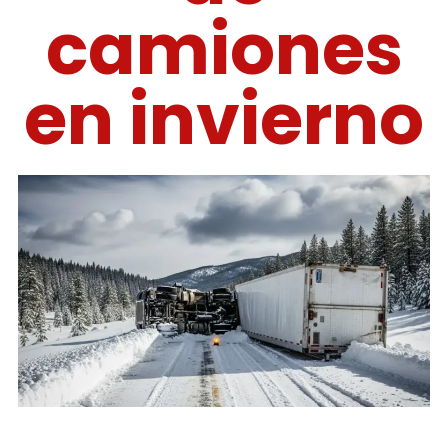
camiones
en invierno