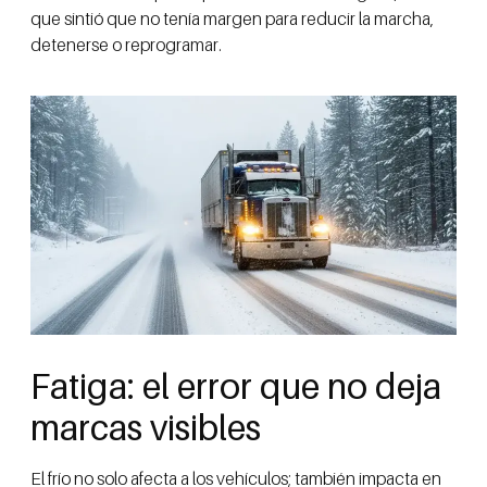
que sintió que no tenía margen para reducir la marcha,
detenerse o reprogramar.
Fatiga: el error que no deja
marcas visibles
El frío no solo afecta a los vehículos; también impacta en