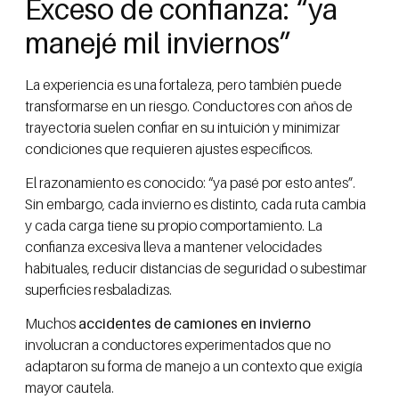
Exceso de confianza: “ya
manejé mil inviernos”
La experiencia es una fortaleza, pero también puede
transformarse en un riesgo. Conductores con años de
trayectoria suelen confiar en su intuición y minimizar
condiciones que requieren ajustes específicos.
El razonamiento es conocido: “ya pasé por esto antes”.
Sin embargo, cada invierno es distinto, cada ruta cambia
y cada carga tiene su propio comportamiento. La
confianza excesiva lleva a mantener velocidades
habituales, reducir distancias de seguridad o subestimar
superficies resbaladizas.
Muchos
accidentes de camiones en invierno
involucran a conductores experimentados que no
adaptaron su forma de manejo a un contexto que exigía
mayor cautela.