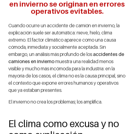
en invierno se originan en errores
operativos evitables.
Cuando ocurre un accidente de camión en invierno, la
explicación suele ser automática: nieve, hielo, clima
extremo. El factor climático aparece como una causa
cómoda, inmediata y socialmente aceptada. Sin
embargo, un análisis más profundo de los
accidentes de
camiones en invierno
muestra una realidad menos
visible y mucho más incómoda para la industria: en la
mayoría de los casos, el clima no es la causa principal, sino
el contexto que expone errores humanos y operativos
que ya estaban presentes.
El invierno no crea los problemas; los amplifica.
El clima como excusa y no