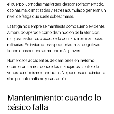
el cuerpo. Jornadas más largas, descanso fragmentado,
cabinas mal climatizadas y estrés acumulado generan un
nivel de fatiga que suele subestimarse.
La fatiga no siempre se manifiesta como sueño evidente.
A menudo aparece como disminución de la atención,
reflejos más lentos o exceso de confianza en maniobras
rutinarias. En invierno, esas pequeñas fallas cognitivas
tienen consecuencias mucho más graves.
Numerosos
accidentes de camiones en invierno
ocurren en tramos conocidos, manejados cientos de
veces por el mismo conductor. No por desconocimiento,
sino por automatismo y cansancio.
Mantenimiento: cuando lo
básico falla