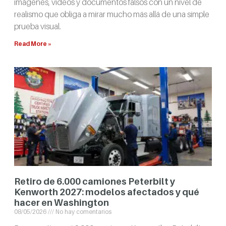
imágenes, videos y documentos falsos con un nivel de
realismo que obliga a mirar mucho más allá de una simple
prueba visual.
Read More »
Retiro de 6.000 camiones Peterbilt y
Kenworth 2027: modelos afectados y qué
hacer en Washington
08/05/2026
No hay comentarios