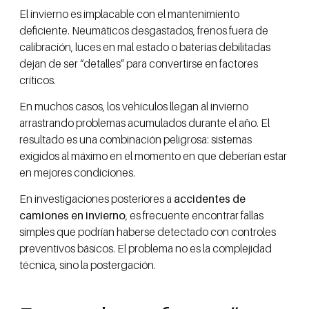
El invierno es implacable con el mantenimiento
deficiente. Neumáticos desgastados, frenos fuera de
calibración, luces en mal estado o baterías debilitadas
dejan de ser “detalles” para convertirse en factores
críticos.
En muchos casos, los vehículos llegan al invierno
arrastrando problemas acumulados durante el año. El
resultado es una combinación peligrosa: sistemas
exigidos al máximo en el momento en que deberían estar
en mejores condiciones.
En investigaciones posteriores a
accidentes de
camiones en invierno
, es frecuente encontrar fallas
simples que podrían haberse detectado con controles
preventivos básicos. El problema no es la complejidad
técnica, sino la postergación.