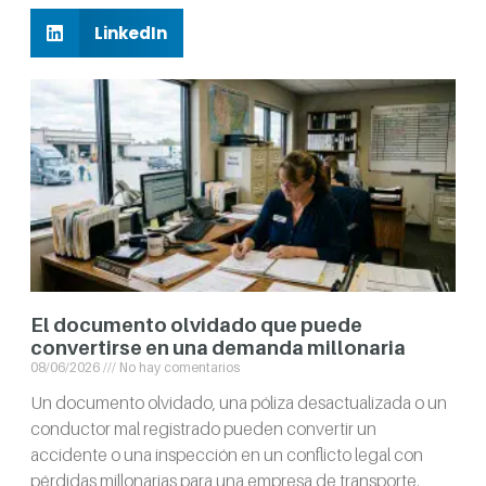
LinkedIn
El documento olvidado que puede
convertirse en una demanda millonaria
08/06/2026
No hay comentarios
Un documento olvidado, una póliza desactualizada o un
conductor mal registrado pueden convertir un
accidente o una inspección en un conflicto legal con
pérdidas millonarias para una empresa de transporte.