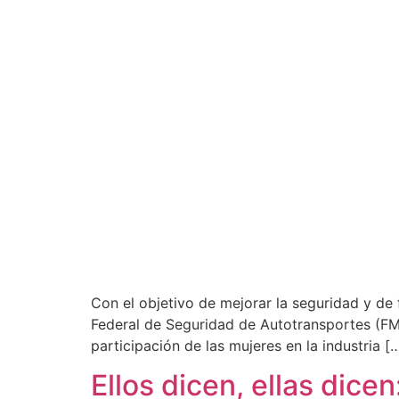
Con el objetivo de mejorar la seguridad y de 
Federal de Seguridad de Autotransportes (FM
participación de las mujeres en la industria [
Ellos dicen, ellas dice