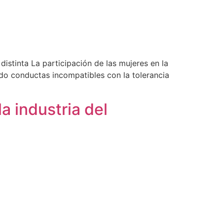
istinta La participación de las mujeres en la
ndo conductas incompatibles con la tolerancia
a industria del