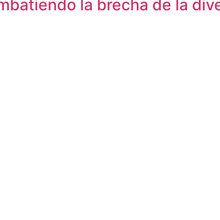
ombatiendo la brecha de la di