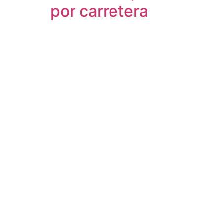
por carretera