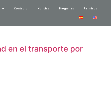
Contacto
Noticias
Preguntas
Permisos
d en el transporte por