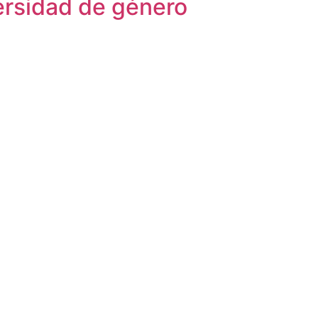
versidad de género