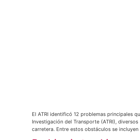
El ATRI identificó 12 problemas principales q
Investigación del Transporte (ATRI), diversos
carretera. Entre estos obstáculos se incluyen l