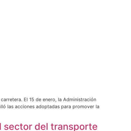
carretera. El 15 de enero, la Administración
alló las acciones adoptadas para promover la
l sector del transporte