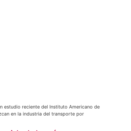
un estudio reciente del Instituto Americano de
can en la industria del transporte por