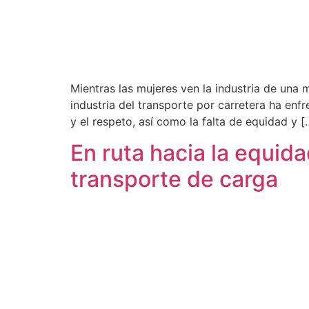
Mientras las mujeres ven la industria de una
industria del transporte por carretera ha enf
y el respeto, así como la falta de equidad y [
En ruta hacia la equida
transporte de carga