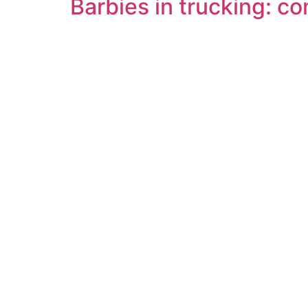
Barbies in trucking: c