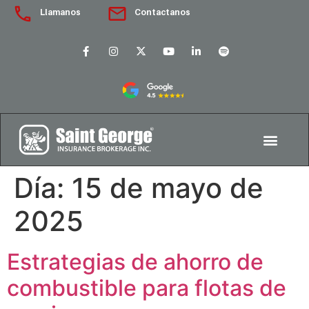
Llamanos
Contactanos
Día:
15 de mayo de
2025
Estrategias de ahorro de
combustible para flotas de