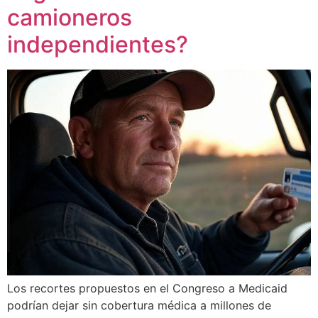
camioneros
independientes?
Los recortes propuestos en el Congreso a Medicaid
podrían dejar sin cobertura médica a millones de