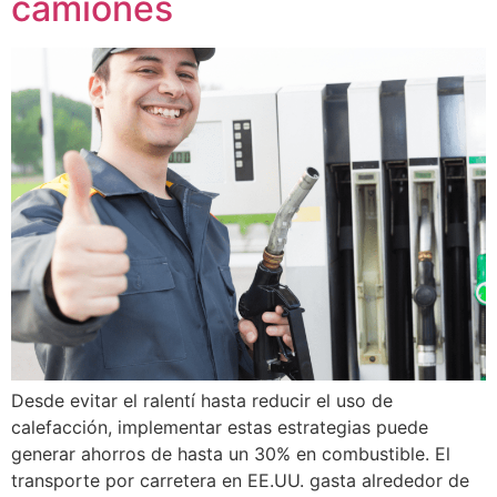
camiones
Desde evitar el ralentí hasta reducir el uso de
calefacción, implementar estas estrategias puede
generar ahorros de hasta un 30% en combustible. El
transporte por carretera en EE.UU. gasta alrededor de