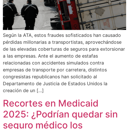
Según la ATA, estos fraudes sofisticados han causado
pérdidas millonarias a transportistas, aprovechándose
de las elevadas coberturas de seguros para extorsionar
a las empresas. Ante el aumento de estafas
relacionadas con accidentes simulados contra
empresas de transporte por carretera, distintos
congresistas republicanos han solicitado al
Departamento de Justicia de Estados Unidos la
creación de un […]
Recortes en Medicaid
2025: ¿Podrían quedar sin
seguro médico los