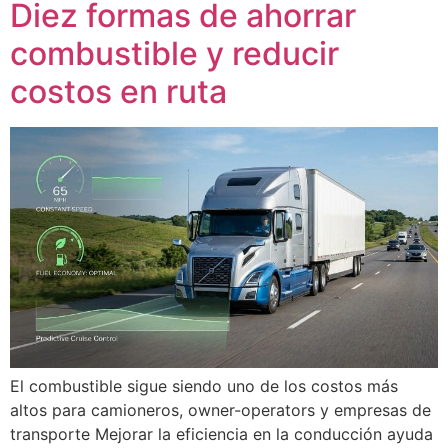
Diez formas de ahorrar
combustible y reducir
costos en ruta
El combustible sigue siendo uno de los costos más
altos para camioneros, owner-operators y empresas de
transporte Mejorar la eficiencia en la conducción ayuda