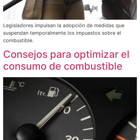
Legisladores impulsan la adopción de medidas que
suspendan temporalmente los impuestos sobre el
combustible.
Consejos para optimizar el
consumo de combustible