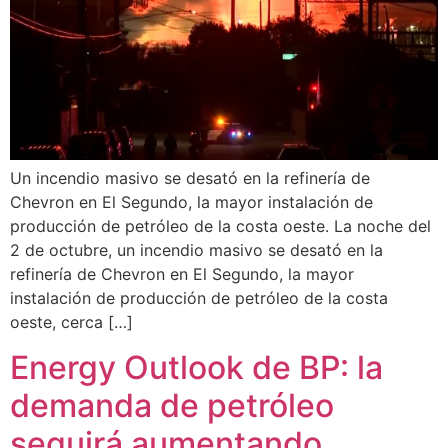
Un incendio masivo se desató en la refinería de
Chevron en El Segundo, la mayor instalación de
producción de petróleo de la costa oeste. La noche del
2 de octubre, un incendio masivo se desató en la
refinería de Chevron en El Segundo, la mayor
instalación de producción de petróleo de la costa
oeste, cerca […]
Energy Outlook de BP: la
demanda de petróleo
seguirá aumentando