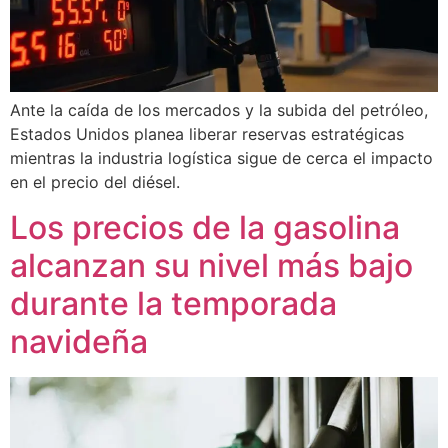
Ante la caída de los mercados y la subida del petróleo,
Estados Unidos planea liberar reservas estratégicas
mientras la industria logística sigue de cerca el impacto
en el precio del diésel.
Los precios de la gasolina
alcanzan su nivel más bajo
durante la temporada
navideña