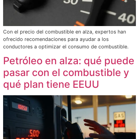
Con el precio del combustible en alza, expertos han
ofrecido recomendaciones para ayudar a los
conductores a optimizar el consumo de combustible.
Petróleo en alza: qué puede
pasar con el combustible y
qué plan tiene EEUU