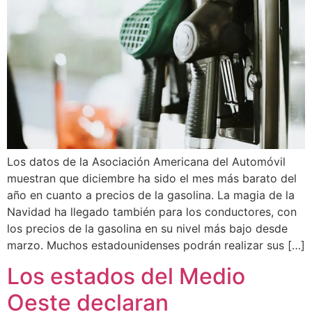
Los datos de la Asociación Americana del Automóvil
muestran que diciembre ha sido el mes más barato del
año en cuanto a precios de la gasolina. La magia de la
Navidad ha llegado también para los conductores, con
los precios de la gasolina en su nivel más bajo desde
marzo. Muchos estadounidenses podrán realizar sus […]
Los estados del Medio
Oeste declaran