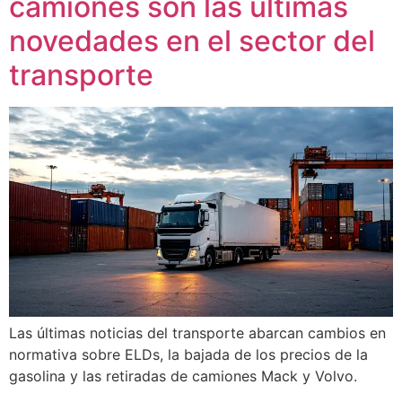
camiones son las últimas
novedades en el sector del
transporte
Las últimas noticias del transporte abarcan cambios en
normativa sobre ELDs, la bajada de los precios de la
gasolina y las retiradas de camiones Mack y Volvo.