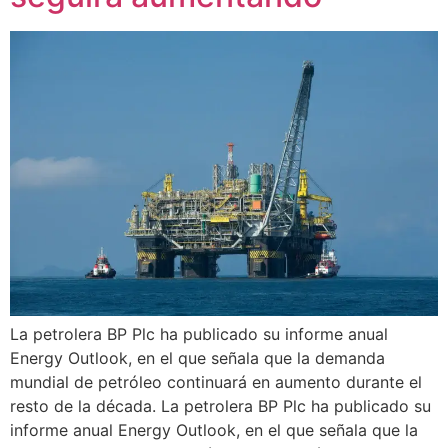
La petrolera BP Plc ha publicado su informe anual
Energy Outlook, en el que señala que la demanda
mundial de petróleo continuará en aumento durante el
resto de la década. La petrolera BP Plc ha publicado su
informe anual Energy Outlook, en el que señala que la