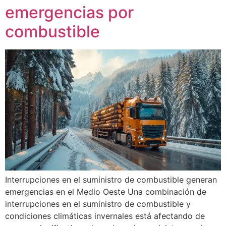
emergencias por
combustible
Interrupciones en el suministro de combustible generan
emergencias en el Medio Oeste Una combinación de
interrupciones en el suministro de combustible y
condiciones climáticas invernales está afectando de