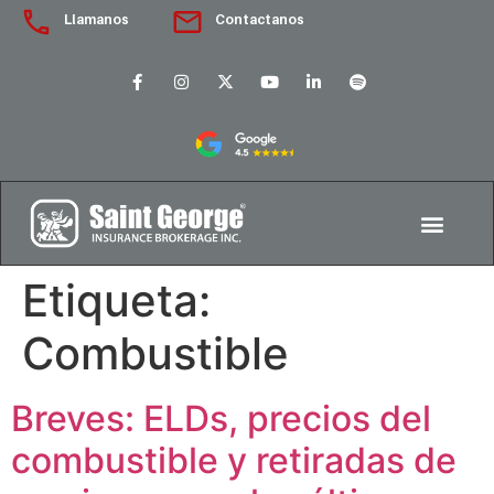
Llamanos
Contactanos
Etiqueta:
Combustible
Breves: ELDs, precios del
combustible y retiradas de