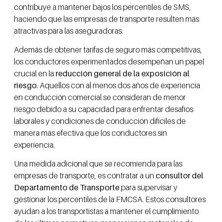
contribuye a mantener bajos los percentiles de SMS,
haciendo que las empresas de transporte resulten más
atractivas para las aseguradoras.
Además de obtener tarifas de seguro más competitivas,
los conductores experimentados desempeñan un papel
crucial en la
reducción general de la exposición al
riesgo
. Aquellos con al menos dos años de experiencia
en conducción comercial se consideran de menor
riesgo debido a su capacidad para enfrentar desafíos
laborales y condiciones de conducción difíciles de
manera más efectiva que los conductores sin
experiencia.
Una medida adicional que se recomienda para las
empresas de transporte, es contratar a un
consultor del
Departamento de Transporte
para supervisar y
gestionar los percentiles de la FMCSA. Estos consultores
ayudan a los transportistas a mantener el cumplimiento