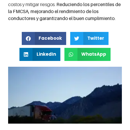
costos y mitigar riesgos.
Reduciendo los percentiles de
la FMCSA, mejorando el rendimiento de los
conductores y garantizando el buen cumplimiento
.
Facebook
Twitter
LinkedIn
WhatsApp