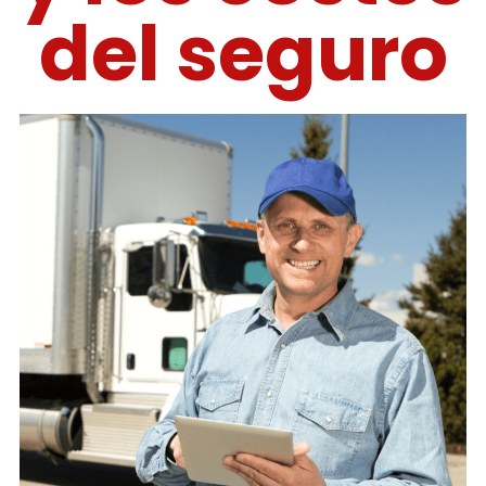
del seguro