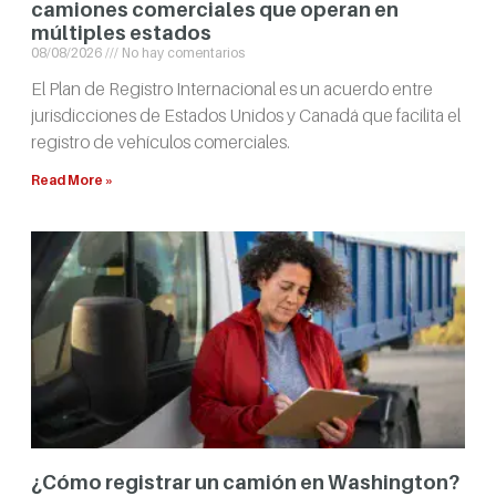
camiones comerciales que operan en
múltiples estados
08/08/2026
No hay comentarios
El Plan de Registro Internacional es un acuerdo entre
jurisdicciones de Estados Unidos y Canadá que facilita el
registro de vehículos comerciales.
Read More »
¿Cómo registrar un camión en Washington?