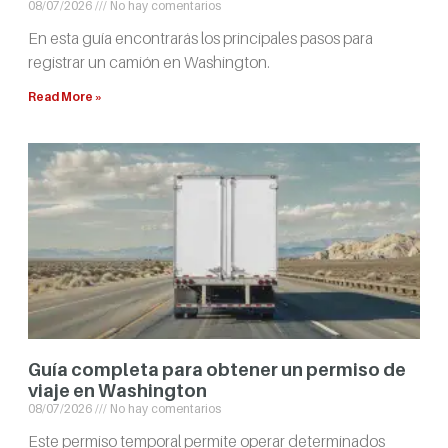
08/07/2026
No hay comentarios
En esta guía encontrarás los principales pasos para
registrar un camión en Washington.
Read More »
Guía completa para obtener un permiso de
viaje en Washington
08/07/2026
No hay comentarios
Este permiso temporal permite operar determinados