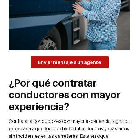
Enviar mensaje a un agente
¿Por qué contratar
conductores con mayor
experiencia?
Contratar a conductores con mayor experiencia, significa
priorizar a aquellos con historiales limpios y más años
sin incidentes en las carreteras
. Este enfoque