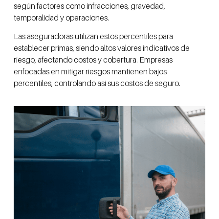
según factores como infracciones, gravedad,
temporalidad y operaciones.
Las aseguradoras utilizan estos percentiles para
establecer primas, siendo altos valores indicativos de
riesgo, afectando costos y cobertura. Empresas
enfocadas en mitigar riesgos mantienen bajos
percentiles, controlando así sus costos de seguro.