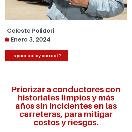
Celeste Polidori
Enero 3, 2024
Is your policy correct?
Priorizar a conductores con
historiales limpios y más
años sin incidentes en las
carreteras, para mitigar
costos y riesgos.