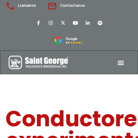
Llamanos
Contactanos
Conductore